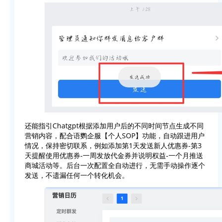
还能指引Chatgpt根据添加用户后的不同时间节点生成不同
营销内容，配合语鹦企服【个人SOP】功能，自动跟进用户
情况，保持密切联系，例如添加第1天发送新人优惠券-第3
天提醒使用优惠券-一周发放代金券并说明权益-一个月推送
商城活动等。后台一次配置全自动进行，无需手动操作逐个
发送，不遗漏任何一个转化机会。