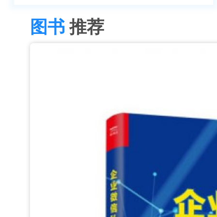
图书
推荐