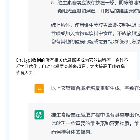
Chatgpt收到的所有相关信息都将成为它的语料库，通过不
断学习优化，自动化程度会越来越高，大大提高工作效率，
节省人力。