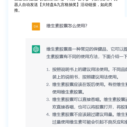
器人自动发送【大转盘&九宫格抽奖】活动链接，如此类
推。