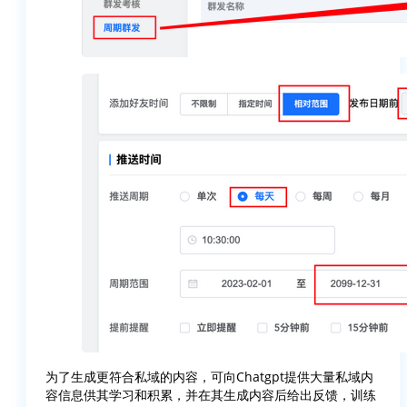
为了生成更符合私域的内容，可向Chatgpt提供大量私域内
容信息供其学习和积累，并在其生成内容后给出反馈，训练