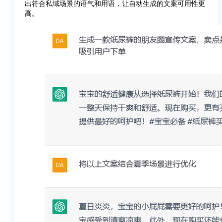
出符合私域场景的语气和用语，让自动生成的文案可用性更
高。