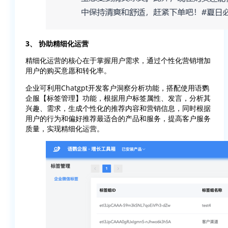
3、 协助精细化运营
精细化运营的核心在于掌握用户需求，通过个性化营销增加
用户的购买意愿和转化率。
企业可利用Chatgpt开发客户洞察分析功能，搭配使用语鹦
企服【标签管理】功能，根据用户标签属性、发言，分析其
兴趣、需求，生成个性化的推荐内容和营销信息，同时根据
用户的行为和偏好推荐最适合的产品和服务，提高客户服务
质量，实现精细化运营。