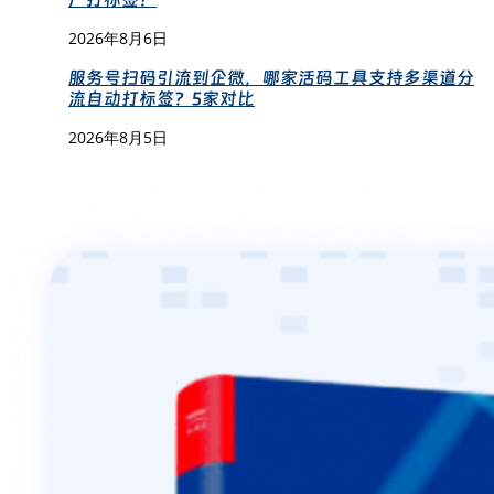
2026年8月6日
服务号扫码引流到企微，哪家活码工具支持多渠道分
流自动打标签？5家对比
2026年8月5日