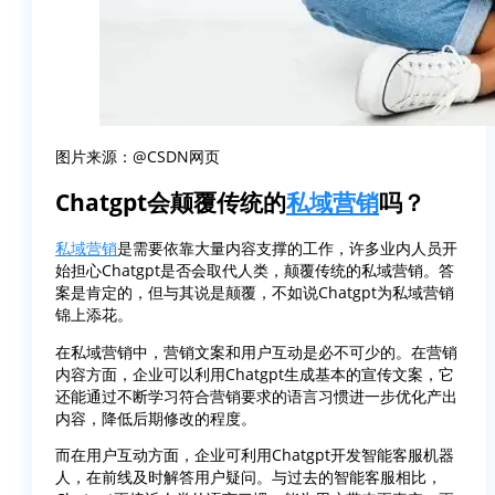
图片来源：@CSDN网页
Chatgpt会颠覆传统的
私域营销
吗？
私域营销
是需要依靠大量内容支撑的工作，许多业内人员开
始担心Chatgpt是否会取代人类，颠覆传统的私域营销。答
案是肯定的，但与其说是颠覆，不如说Chatgpt为私域营销
锦上添花。
在私域营销中，营销文案和用户互动是必不可少的。在营销
内容方面，企业可以利用Chatgpt生成基本的宣传文案，它
还能通过不断学习符合营销要求的语言习惯进一步优化产出
内容，降低后期修改的程度。
而在用户互动方面，企业可利用Chatgpt开发智能客服机器
人，在前线及时解答用户疑问。与过去的智能客服相比，