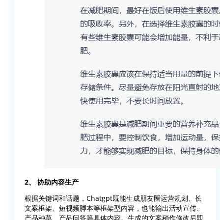
2、 协助内容生产
根据关键词和话题，Chatgpt既能生成朋友圈运营规划、长
文案框架、短视频脚本等框架型内容，也能输出活动宣传、
产品种草、产品问答等具体内容。生成的文案稍作修改后即