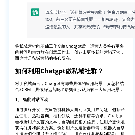
将私域营销的基础工作交给Chatgpt后，运营人员将有更多
的时间和精力放在创意工作上，创造出更多新的营销玩法，
而这才是私域营销的核心所在。
如何利用Chatgpt做私域社群？
对于私域而言，Chatgpt有哪些具体的应用场景，又怎样结
合SCRM工具做好运营呢？语鹦企服认为有三大应用场景：
1、 智能对话互动
通过训练开发，充当智能机器人自动回复用户问题，包括产
品使用、活动咨询、福利领取、进群申请等诉求。Chatgpt
会根据用户发言的文本，自动回复相关信息，让用户更快地
获得服务和解决方案。例如用户发送进群申请，机器人自动
发送语鹦企服【无限群活码】；用户要求参与福利活动，机