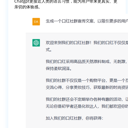
Chatgpt更接近人类的语言习惯，能为用户带来更真实、更
亲切的体验感。