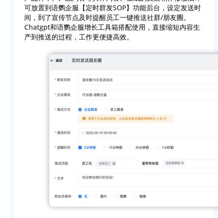
可放置到语鹦企服【定时群发SOP】功能后台，设定发送时
间，到了宣传节点及时提醒员工一键推送社群/朋友圈。
Chatgpt和语鹦企服增长工具箱搭配使用，直接缩短内容生
产到推送的过程，工作更便捷高效。