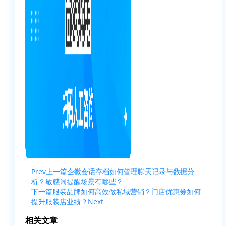
Prev
上一篇
企微会话存档如何管理聊天记录与数据分
析？敏感词提醒场景有哪些？
下一篇
服装品牌如何高效做私域营销？门店优惠券如何
提升服装店业绩？
Next
相关文章