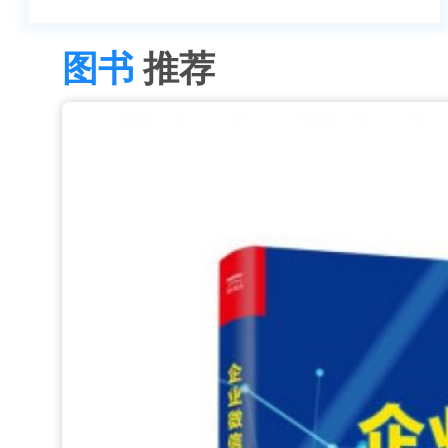
图书
推荐