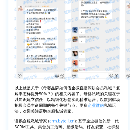
以上就是关于《母婴品牌如何借企微直播深耕会员私域？复
购率怎样提升50%？》的相关内容了。母婴私域的关键在于
以知识建立信任，以精细化标签实现精准运营，以数据驱动
把握会员生命周期的每个关键节点。更多
企业微信
私域玩
法，欢迎关注语鹦企服私域管家。
语鹦企服私域管家 (
crm.bytell.cn
): 基于企业微信的新一代
SCRM工具。集合员工活码、超级活码、好友裂变、社群裂