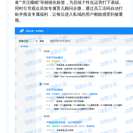
食””关注睡眠”等精细化标签，为后续个性化运营打下基础。
同时引导观众添加专属育儿顾问企微，通过员工活码自动打
标并推送专属福利，让每位进入私域的用户都能感受到被重
视。