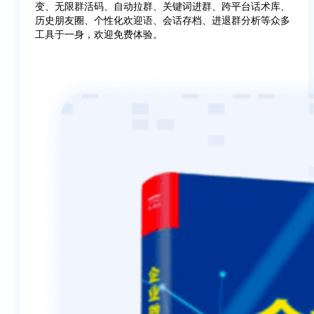
变、无限群活码、自动拉群、关键词进群、跨平台话术库、
历史朋友圈、个性化欢迎语、会话存档、进退群分析等众多
工具于一身，欢迎免费体验。