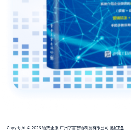
Copyright © 2026 语鹦企服 广州字言智语科技有限公司
粤ICP备