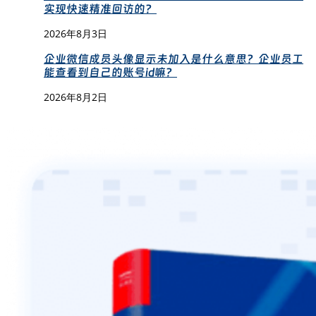
实现快速精准回访的？
2026年8月3日
企业微信成员头像显示未加入是什么意思？企业员工
能查看到自己的账号id嘛？
2026年8月2日