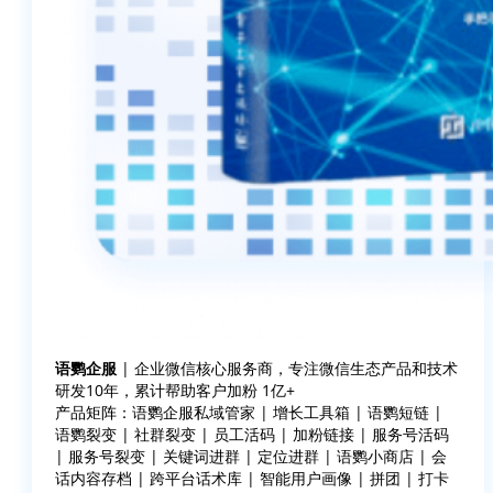
语鹦企服
| 企业微信核心服务商，专注微信生态产品和技术
研发10年，累计帮助客户加粉 1亿+
产品矩阵：语鹦企服私域管家 | 增长工具箱 | 语鹦短链 |
语鹦裂变 | 社群裂变 | 员工活码 | 加粉链接 | 服务号活码
| 服务号裂变 | 关键词进群 | 定位进群 | 语鹦小商店 | 会
话内容存档 | 跨平台话术库 | 智能用户画像 | 拼团 | 打卡