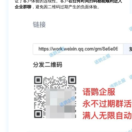
证了客户体验的连续性。客户
在
任何时间扫码都能顺利进入
企业群聊
，避免因二维码过期产生的负面体验。