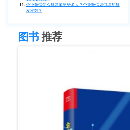
企业微信怎么群发消息给多人？企业微信如何增加群
发次数？
图书
推荐