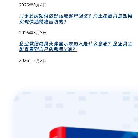
2026年8月4日
门诊药房如何做好私域客户回访？海王星辰海是如何
实现快速精准回访的？
2026年8月3日
企业微信成员头像显示未加入是什么意思？企业员工
能查看到自己的账号id嘛？
2026年8月2日