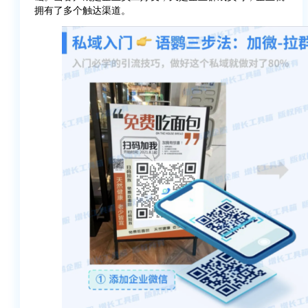
拥有了多个触达渠道。