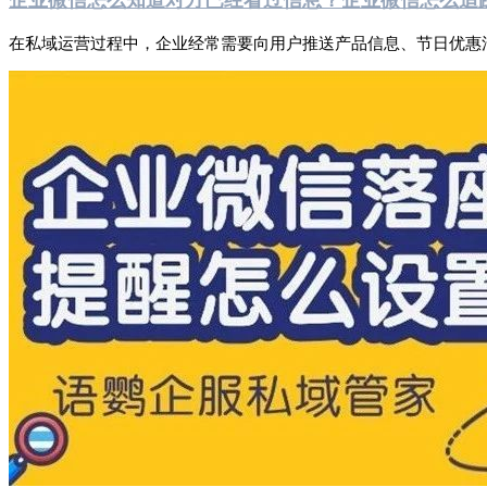
在私域运营过程中，企业经常需要向用户推送产品信息、节日优惠