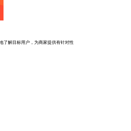
地了解目标用户，为商家提供有针对性