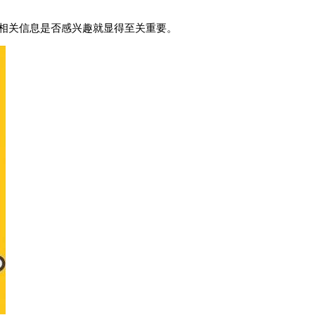
相关信息是否感兴趣就显得至关重要。