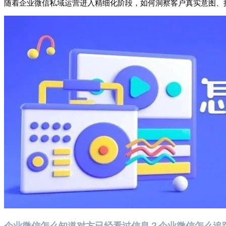
随着企业微信私域运营进入精细化阶段，如何洞察客户真实意图、
企业微信怎么知道对方已经看过信息？企业微信怎么追