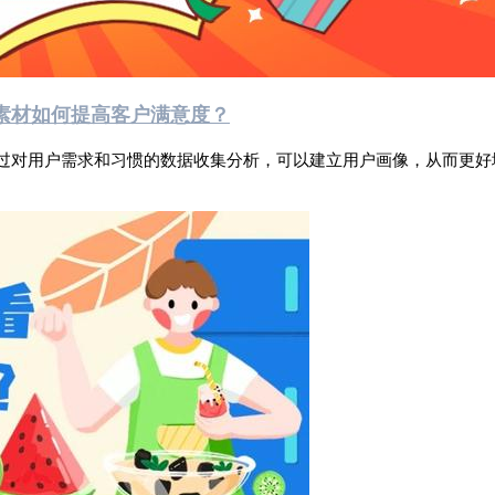
素材如何提高客户满意度？
过对用户需求和习惯的数据收集分析，可以建立用户画像，从而更好