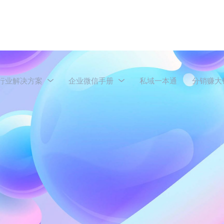
行业解决方案
企业微信手册
私域一本通
分销赚大