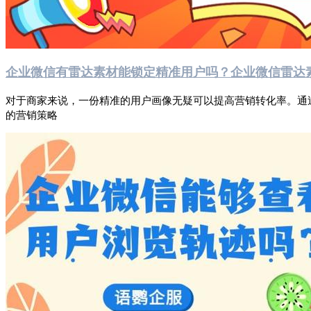
企业微信有雷达素材能锁定精准用户吗？企业微信雷达
对于商家来说，一份精准的用户画像无疑可以提高营销转化率。通
的营销策略