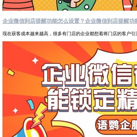
企业微信到店提醒功能怎么设置？企业微信到店提醒功
现在获客成本越来越高，很多有门店的企业都想着将门店的客户引