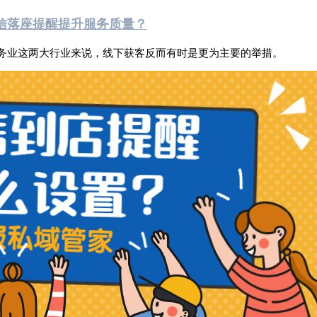
信落座提醒提升服务质量？
务业这两大行业来说，线下获客反而有时是更为主要的举措。