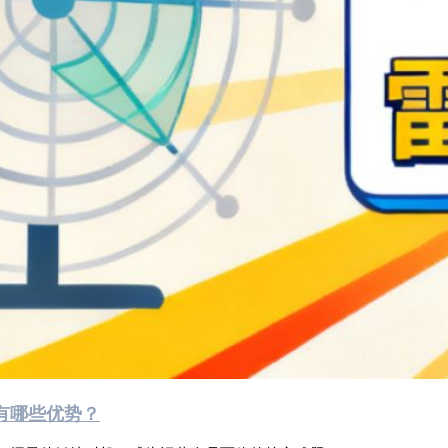
有哪些优势？