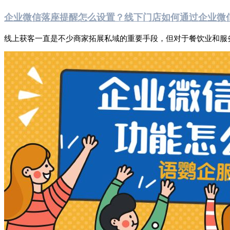
企业微信落座提醒怎么设置？线下门店如何通过企业微
线上获客一直是不少商家拓展私域的重要手段，但对于餐饮业和服