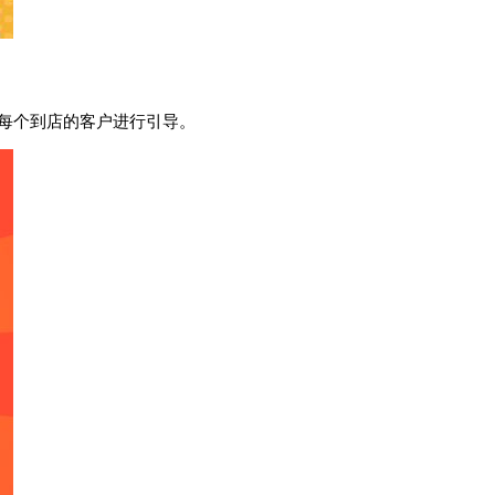
每个到店的客户进行引导。