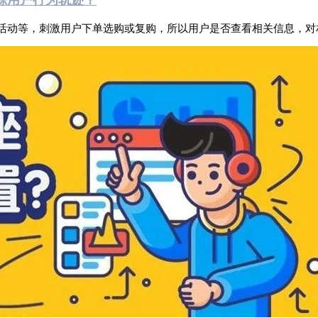
活动等，刺激用户下单选购或复购，所以用户是否查看相关信息，对