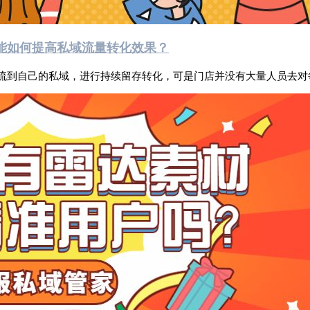
能如何提高私域流量转化效果？
流到自己的私域，进行持续留存转化，可是门店并没有大量人员去对