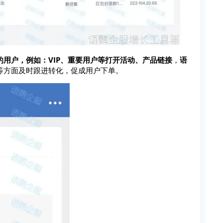
用户，例如：VIP、重要用户等打开活动、产品链接
，
语
等方面及时跟进转化，促成用户下单。