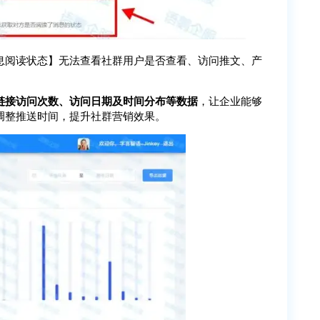
息阅读状态】无法查看社群用户是否查看、访问推文、产
链接访问次数、访问日期及时间分布等数据
，让企业能够
调整推送时间，提升社群营销效果。