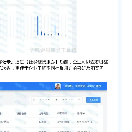
客记录。
通过【社群链接跟踪】功能，企业可以查看哪些
总次数，更便于企业了解不同社群用户的喜好及消费习