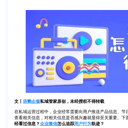
文丨
语鹦企服
私域管家原创，未经授权不得转载
在私域运营过程中，企业经常需要向用户推送产品信息、节
查看相关信息，对相关信息是否感兴趣就显得至关重要。下
经看过信息？
企业微信
怎么追踪
用户行为
轨迹？