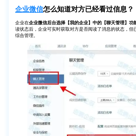
企业微信
怎么知道对方已经看过信息？
企业在
企业微信后台选择【我的企业】中的【聊天管理】功
读状态后，企业可实时获取对方是否阅读了消息的状态，但
综合管理。