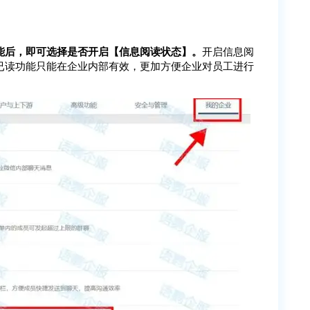
能后，即可选择是否开启【信息阅读状态】。
开启信息阅
已读功能只能在企业内部有效，更加方便企业对员工进行