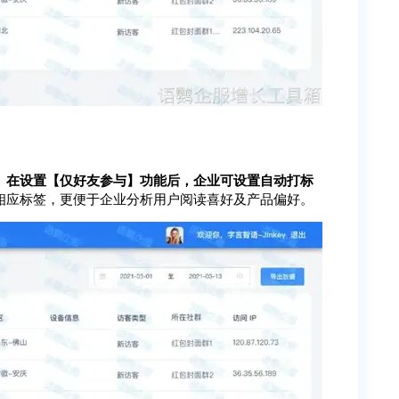
。在设置【仅好友参与】功能后，企业可设置自动打标
相应标签，更便于企业分析用户阅读喜好及产品偏好。