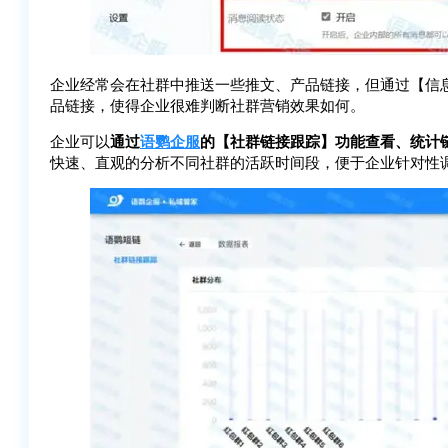
企业经常会在社群中推送一些推文、产品链接，但通过【信
品链接，使得企业很难判断社群营销效果如何。
企业可以
通过
语鹦企服
的【社群链接跟踪】功能查看、统计
快速、直观的分析不同社群的活跃时间段，便于企业针对性