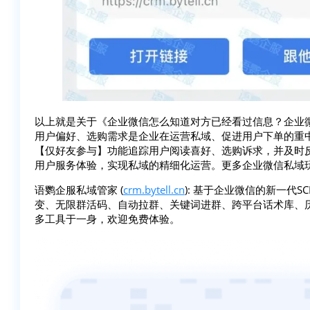
以上就是关于《企业微信怎么知道对方已经看过信息？企业
用户偏好、选购需求是企业在运营私域、促进用户下单的重
【仅好友参与】功能追踪用户阅读喜好、选购诉求，并及时
用户服务体验，实现私域的精细化运营。更多企业微信私域
语鹦企服私域管家 (
crm.bytell.cn
): 基于企业微信的新一代
变、无限群活码、自动拉群、关键词进群、跨平台话术库、
多工具于一身，欢迎免费体验。