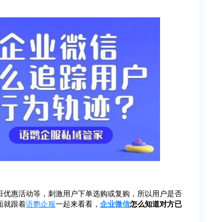
日优惠活动等，刺激用户下单选购或复购，所以用户是否
面就跟着
语鹦企服
一起来看看，
企业微信
怎么知道对方已