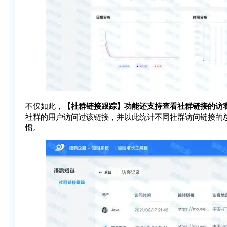
不仅如此，
【社群链接跟踪】功能还支持查看社群链接的访
社群的用户访问过该链接，并以此统计不同社群访问链接的
惯。