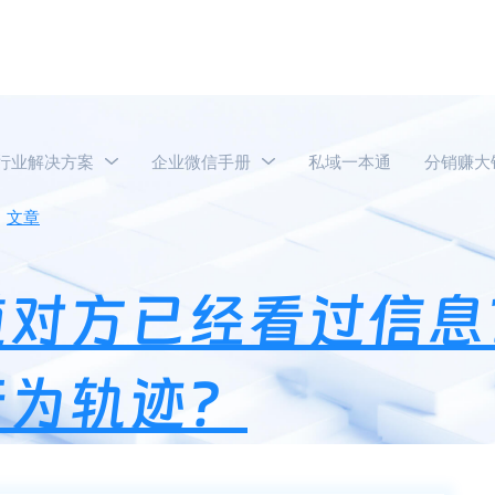
行业解决方案
企业微信手册
私域一本通
分销赚大
文章
企业微信怎么知道对方已经看过信息？企业微信怎么追踪
道对方已经看过信息
行为轨迹？