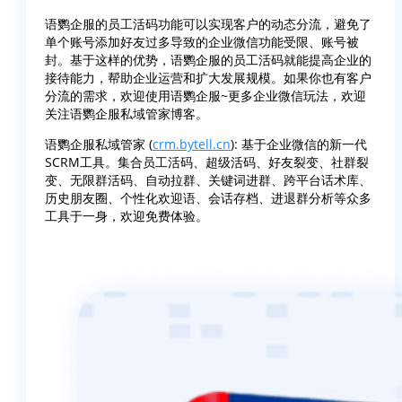
语鹦企服的员工活码功能可以实现客户的动态分流，避免了
单个账号添加好友过多导致的企业微信功能受限、账号被
封。基于这样的优势，语鹦企服的员工活码就能提高企业的
接待能力，帮助企业运营和扩大发展规模。如果你也有客户
分流的需求，欢迎使用语鹦企服~更多企业微信玩法，欢迎
关注语鹦企服私域管家博客。
语鹦企服私域管家 (
crm.bytell.cn
): 基于企业微信的新一代
SCRM工具。集合员工活码、超级活码、好友裂变、社群裂
变、无限群活码、自动拉群、关键词进群、跨平台话术库、
历史朋友圈、个性化欢迎语、会话存档、进退群分析等众多
工具于一身，欢迎免费体验。