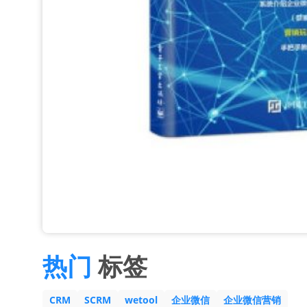
热门
标签
CRM
SCRM
wetool
企业微信
企业微信营销