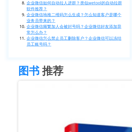
企业微信如何自动拉人进群？类似wetool的自动拉群
软件推荐？
企业微信地推二维码怎么生成？怎么知道客户是哪个
业务员带来的？
企业微信频繁加人会被封号吗？企业微信好友添加异
常怎么办？
企业微信怎么禁止员工删除客户？企业微信可以冻结
员工账号吗？
图书
推荐