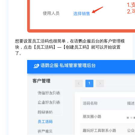
想要设置员工活码也很简单，在语鹦企服后台的客户管理模
块，点击【员工活码】—【创建员工码】就可以开始设置
了。