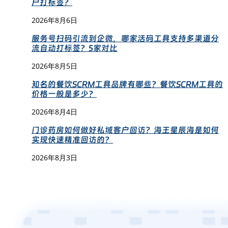
户打标签？
2026年8月6日
服务号扫码引流到企微，哪家活码工具支持多渠道分
流自动打标签？5家对比
2026年8月5日
知名的餐饮SCRM工具品牌有哪些？餐饮SCRM工具的
价格一般是多少？
2026年8月4日
门诊药房如何做好私域客户回访？海王星辰海是如何
实现快速精准回访的？
2026年8月3日