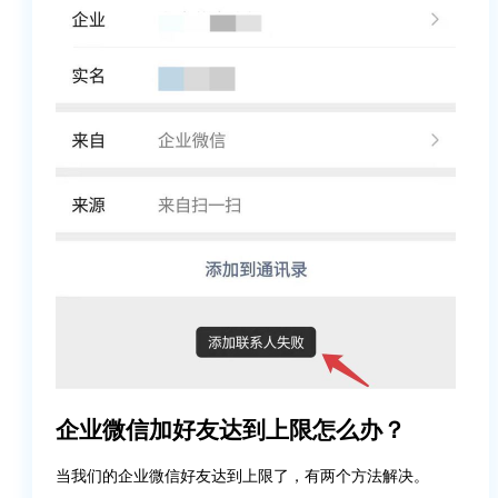
企业微信加好友达到上限怎么办？
当我们的企业微信好友达到上限了，有两个方法解决。