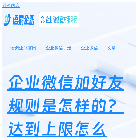
跳至内容
语鹦企服官网
企业微信手册
企业微信
文章
企业微信加好友规则是怎样的？达到上限怎么办？
企业微信加好友
规则是怎样的？
达到上限怎么