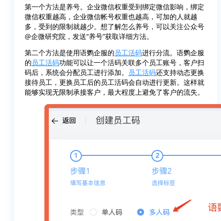
第一个方法是养号。企业微信权重受到绑定微信影响，绑定
微信权重越高，企业微信帐号权重也越高，可加的人就越
多，受到的限制就越少。想了解怎么养号，可以关注公众号
@企微研究院，发送“养号”获取详细方法。
第二个方法是使用语鹦企服的
员工活码
进行分流。语鹦企服
的
员工活码
功能可以让一个活码关联多个员工账号，客户扫
码后，系统会分配员工进行添加。
员工活码
还支持动态更换
接待员工，更换员工后的员工活码会自动进行更新。这样就
能够实现无限制承接客户，最大程度上避免了客户的流失。