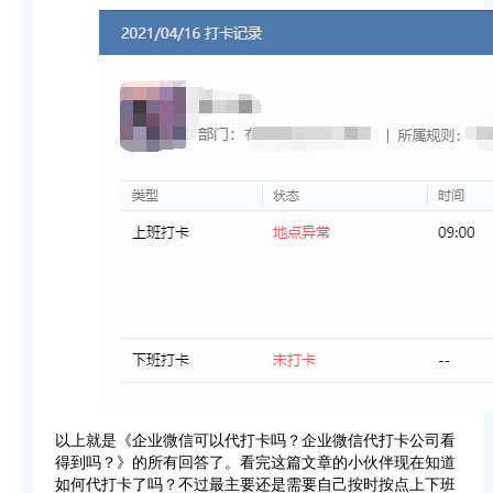
以上就是《企业微信可以代打卡吗？企业微信代打卡公司看
得到吗？》的所有回答了。看完这篇文章的小伙伴现在知道
如何代打卡了吗？不过最主要还是需要自己按时按点上下班