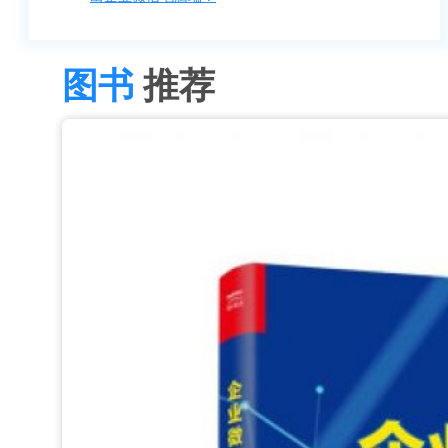
图书
推荐