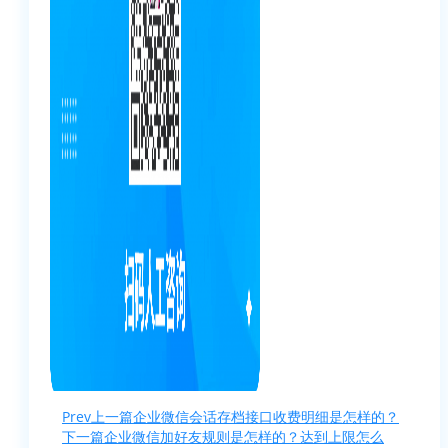
Prev
上一篇
企业微信会话存档接口收费明细是怎样的？
下一篇
企业微信加好友规则是怎样的？达到上限怎么