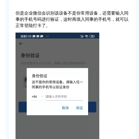
但是企业微信会识别该设备不是你常用设备，还需要输入同
事的手机号码进行验证，这时再填入同事的手机号，就可以
正常登陆打卡了。