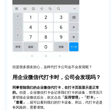
但是很多朋友担心，这样代打卡公司会不会发现呢？
用企业微信代打卡时，公司会发现吗？
同事登陆我们的企业微信代打卡，在打卡页面显示是正常
的。
但是，企业微信打卡会记录我们打卡的设备，管理员只
要登陆企业微信后台，依次点击
「应用管理」-「打卡」-
「查看」
，就可以看到我们的打卡设备。所以，代打卡还是
有风险的，需要谨慎。