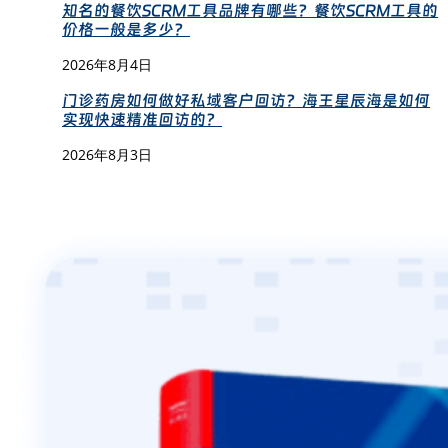
知名的餐饮SCRM工具品牌有哪些？餐饮SCRM工具的
价格一般是多少？
2026年8月4日
门诊药房如何做好私域客户回访？海王星辰海是如何
实现快速精准回访的？
2026年8月3日