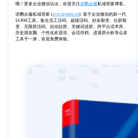
哦！更多企业微信玩法，欢迎关注
语鹦企服
私域管家博客。
语鹦企服私域管家 (
crm.bytell.cn
): 基于企业微信的新一代
SCRM工具。集合员工活码、超级活码、好友裂变、社群裂
变、无限群活码、自动拉群、关键词进群、跨平台话术库、
历史朋友圈、个性化欢迎语、会话存档、进退群分析等众多
工具于一身，欢迎免费体验。