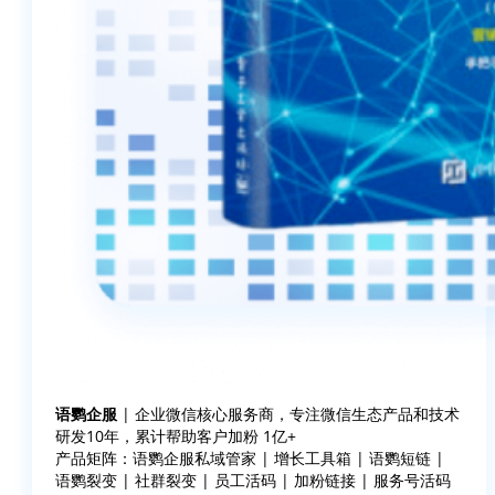
语鹦企服
| 企业微信核心服务商，专注微信生态产品和技术
研发10年，累计帮助客户加粉 1亿+
产品矩阵：语鹦企服私域管家 | 增长工具箱 | 语鹦短链 |
语鹦裂变 | 社群裂变 | 员工活码 | 加粉链接 | 服务号活码