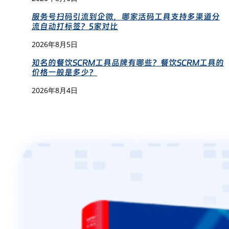
服务号扫码引流到企微，哪家活码工具支持多渠道分
流自动打标签？5家对比
2026年8月5日
知名的餐饮SCRM工具品牌有哪些？餐饮SCRM工具的
价格一般是多少？
2026年8月4日