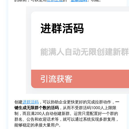
创建
进群活码
，可以协助企业更快更好的完成拉群动作，
一
键生成无限群个数的活码
，从而不受群活码1000人上限限
制，而且满200人自动创建新群。运营只需配置好一个群的
群名、公告和欢迎话术等，就可以通过系统实现多群复用，
能够稳定的承接大量用户。