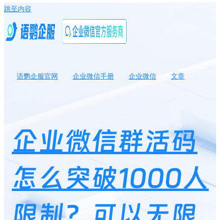
跳至内容
语鹦企服官网
企业微信手册
企业微信
文章
企业微信群活码怎么突破1000人限制？可以无限创建多少个群聊？
￼
企业微信群活码
怎么突破1000人
限制？可以无限