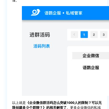
懂。
以上就是
《企业微信群活码怎么突破1000人的限制？可以无
限创建多少个群聊？》的相关解答了
。更多企业微信的私域