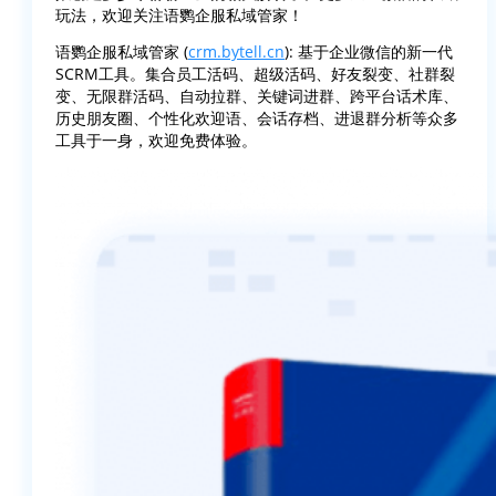
玩法，欢迎关注语鹦企服私域管家！
语鹦企服私域管家 (
crm.bytell.cn
): 基于企业微信的新一代
SCRM工具。集合员工活码、超级活码、好友裂变、社群裂
变、无限群活码、自动拉群、关键词进群、跨平台话术库、
历史朋友圈、个性化欢迎语、会话存档、进退群分析等众多
工具于一身，欢迎免费体验。