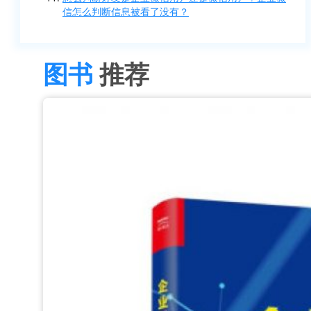
信怎么判断信息被看了没有？
图书
推荐