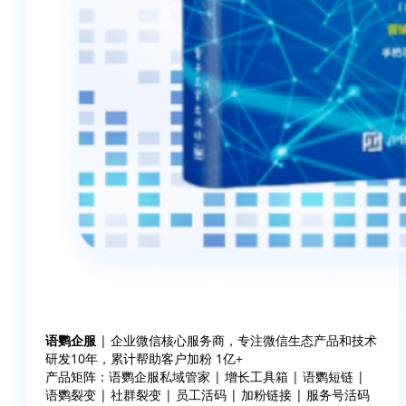
语鹦企服
| 企业微信核心服务商，专注微信生态产品和技术
研发10年，累计帮助客户加粉 1亿+
产品矩阵：语鹦企服私域管家 | 增长工具箱 | 语鹦短链 |
语鹦裂变 | 社群裂变 | 员工活码 | 加粉链接 | 服务号活码