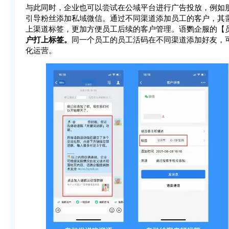
与此同时，企业也可以尝试在公域平台进行广告投放，例如
引导粉丝添加私域微信。通过不同渠道添加员工的客户，其
上渠道标签，更加方便员工后续的客户管理。语鹦企服的【
户打上标签。
同一个员工的员工活码在不同渠道添加好友，
化运营。