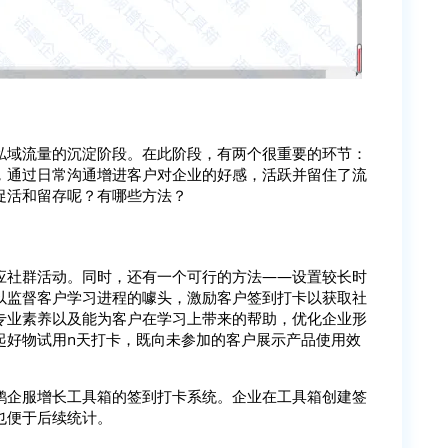
私域流量的沉淀阶段。在此阶段，有两个很重要的环节：
，通过日常沟通增进客户对企业的好感，活跃并留住了流
促活和留存呢？有哪些方法？
应社群活动。同时，还有一个可行的方法——设置较长时
以监督客户学习进程的噱头，激励客户签到打卡以获取社
专业素养以及能为客户在学习上带来的帮助，优化企业形
起好物试用n天打卡，既向未参加的客户展示产品使用效
鹦企服增长工具箱的签到打卡系统。企业在工具箱创建签
也便于后续统计。