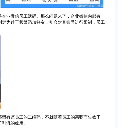
是企业微信员工活码。那么问题来了，企业微信内部有一
判定为过于频繁添加好友，则会对其账号进行限制，员工
还留有该员工的二维码，不就随着员工的离职而失效了
了引流的效用。