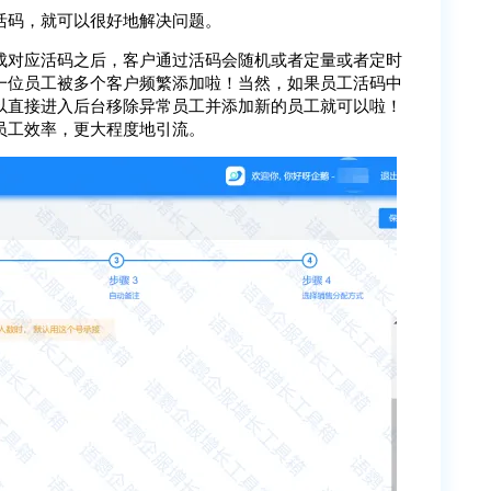
活码，就可以很好地解决问题。
成对应活码之后，客户通过活码会随机或者定量或者定时
一位员工被多个客户频繁添加啦！当然，如果员工活码中
以直接进入后台移除异常员工并添加新的员工就可以啦！
员工效率，更大程度地引流。