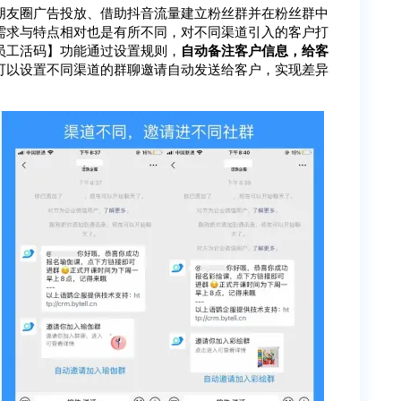
朋友圈广告投放、借助抖音流量建立粉丝群并在粉丝群中
需求与特点相对也是有所不同，对不同渠道引入的客户打
员工活码】功能通过设置规则，
自动备注客户信息，给客
可以设置不同渠道的群聊邀请自动发送给客户，实现差异