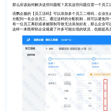
那么应该如何解决这些问题呢？其实这些问题仅需一个员工
语鹦企服的【员工活码】可以添加多个员工二维码，企业生
分配到一名企业员工。通过这样的分配机制，就可以避免同
有一位员工离职或者被限制导致无法添加好友，那么企业可
这样一来既帮助企业规避了许多可能出现的状况，也能提高