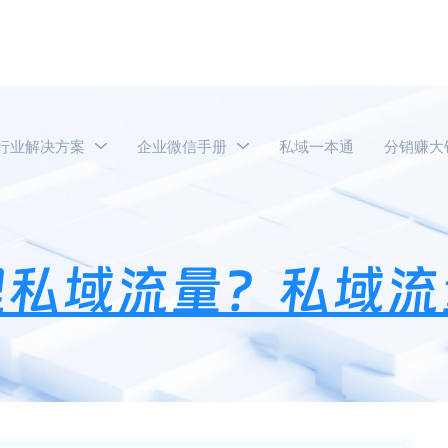
行业解决方案
企业微信手册
私域一本通
分销赚大
业微信怎么管理私域流量？私域流量的玩法有哪些？
理私域流量？私域流