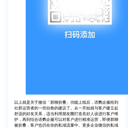
以上就是关于微信「群聊折叠」功能上线后，语鹦企服给到
社群运营者的一些自救的建议了。从一开始就与客户建立起
舒适的好友关系，适当利用朋友圈打造良好人设进行客户维
护，再到结合语鹦企服可以对客户进行精准运营，即便群聊
被折叠，客户也仍在你的私域流量中。更多企业微信的私域