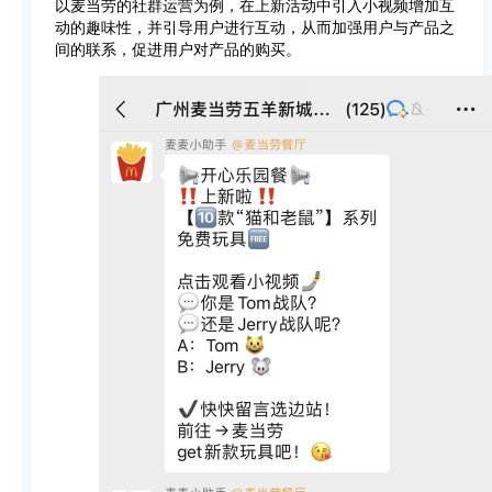
以麦当劳的社群运营为例，在上新活动中引入小视频增加互
动的趣味性，并引导用户进行互动，从而加强用户与产品之
间的联系，促进用户对产品的购买。