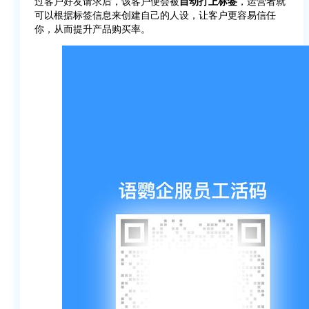
过客户好友请求后，该客户便会被
自动打上标签
，运营者就
可以根据标签信息来创建自己的人设，让客户更容易信任
你，从而提升产品购买率。