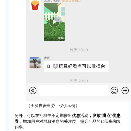
（图源自麦当劳，仅供示例）
另外，可以在社群中不定期推出
优惠活动，发放“蹲点”优惠
券
，增加用户对群聊消息的关注度，提升产品的购买率和复
购率。