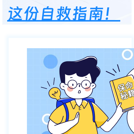
这份自救指南！