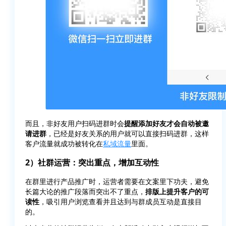
而且，非好友用户扫码进群时会
提醒添加好友才会自动被邀
请进群
，已经是好友关系的用户就可以直接扫码进群，这样
客户流量就成功被转化在
私域流量
里面。
2）社群运营：突出重点，增加互动性
在群里进行产品推广时，运营者需要在文案里下功夫，避免
长篇大论的推广段落而突出不了重点，
排版上提升客户的可
读性
，吸引用户浏览查看并且达到与群成员互动是直接目
的。