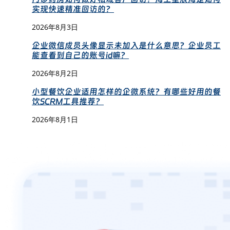
实现快速精准回访的？
2026年8月3日
企业微信成员头像显示未加入是什么意思？企业员工
能查看到自己的账号id嘛？
2026年8月2日
小型餐饮企业适用怎样的企微系统？有哪些好用的餐
饮SCRM工具推荐？
2026年8月1日