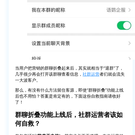
当用户把营销的群聊折叠起来后，其实就相当于“退群”了，
几乎很少再会打开该群聊查看信息，
社群运营
者们就会流失
一大波客户。
那么，有没有什么方法留住客源，即使“群聊折叠”功能上线
后也不用怕？答案是肯定有的，下面这份自救指南请收好
了！
群聊折叠功能上线后，社群运营者该如
何自救？