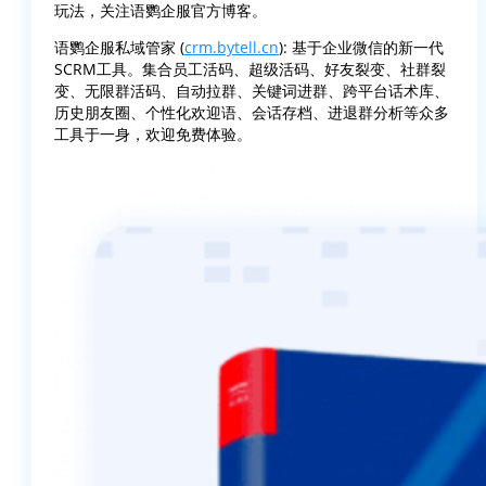
玩法，关注语鹦企服官方博客。
语鹦企服私域管家 (
crm.bytell.cn
): 基于企业微信的新一代
SCRM工具。集合员工活码、超级活码、好友裂变、社群裂
变、无限群活码、自动拉群、关键词进群、跨平台话术库、
历史朋友圈、个性化欢迎语、会话存档、进退群分析等众多
工具于一身，欢迎免费体验。