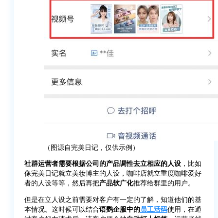
（图源自完美日记，仅供示例）
社群运营者需要根据公司的产品调性去立相应的人设
，比如
像完美日记就立美妆博主的人设，咖啡店就立重度咖啡爱好
者的人设等等，然后再把
产品软广化
推荐给群里的用户。
但是在立人设之前需要对客户有一定的了解，知道他们的基
本情况。这时候可以结合
语鹦企服中的
员工活码
使用，在通