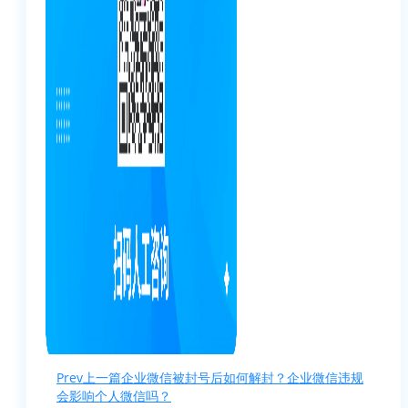
Prev
上一篇
企业微信被封号后如何解封？企业微信违规
会影响个人微信吗？