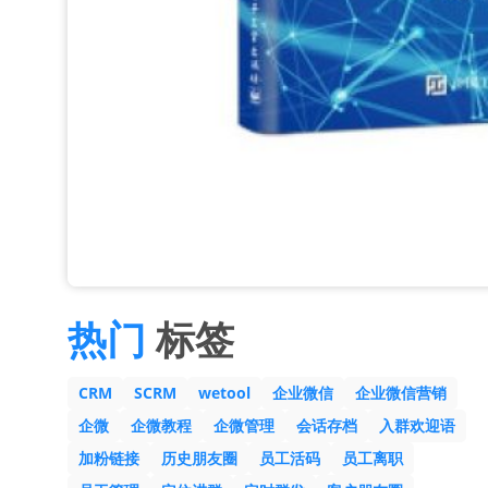
热门
标签
CRM
SCRM
wetool
企业微信
企业微信营销
企微
企微教程
企微管理
会话存档
入群欢迎语
加粉链接
历史朋友圈
员工活码
员工离职