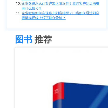
企业微信怎么让客户加入附近群？邀约客户到店消费
有什么技巧？
企业微信如何实现客户到店提醒？门店如何通过到店
提醒实现线上线下融合营销？
图书
推荐