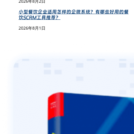
2026年8月2日
小型餐饮企业适用怎样的企微系统？有哪些好用的餐
饮SCRM工具推荐？
2026年8月1日