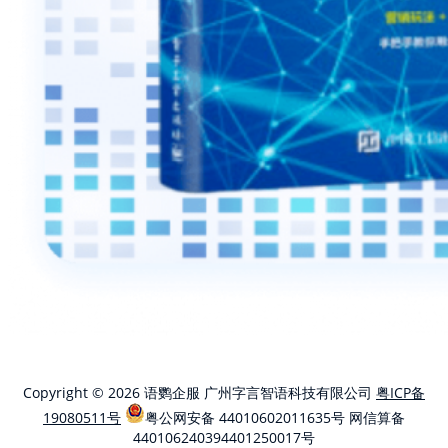
Copyright © 2026 语鹦企服 广州字言智语科技有限公司
粤ICP备
19080511号
粤公网安备 44010602011635号
网信算备
440106240394401250017号