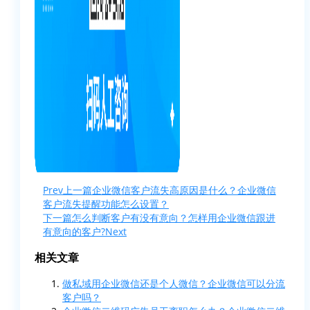
Prev
上一篇
企业微信客户流失高原因是什么？企业微信
客户流失提醒功能怎么设置？
下一篇
怎么判断客户有没有意向？怎样用企业微信跟进
有意向的客户?
Next
相关文章
做私域用企业微信还是个人微信？企业微信可以分流
客户吗？