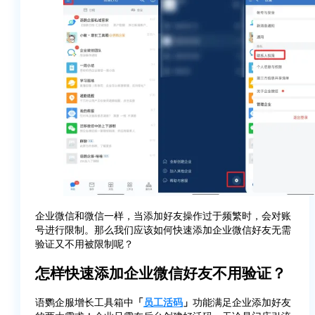
企业微信和微信一样，当添加好友操作过于频繁时，会对账
号进行限制。那么我们应该如何快速添加企业微信好友无需
验证又不用被限制呢？
怎样快速添加企业微信好友不用验证？
语鹦企服增长工具箱中
「
员工活码
」
功能满足企业添加好友