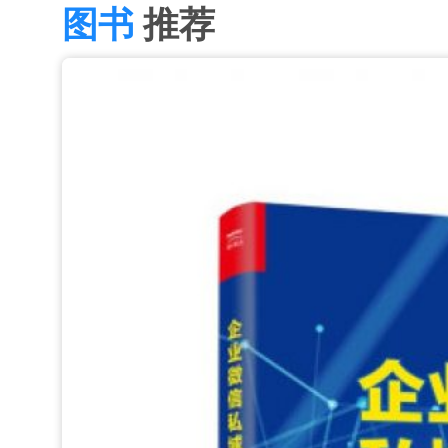
图书
推荐