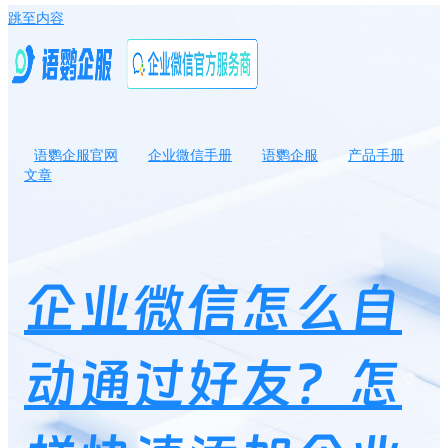
跳至内容
语鹦企服官网
企业微信手册
语鹦企服
产品手册
文章
企业微信怎么自动通过好友？怎样快速添加企业微信好友不用验
证？
企业微信怎么自
动通过好友？怎