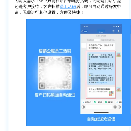
的两大需求！企业只需在后台创建好活码，无论是门店引流
还是客户接待，客户扫描
员工活码
后，即可自动通过好友申
请，无需进行其他设置，方便又快捷！