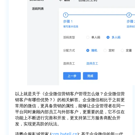
以上就是关于《企业微信营销客户管理怎么做？企业微信营
销客户有哪些优势？》的相关解答。企业微信相比于之前更
常用的微信，更具备营销的属性，能够让企业管理者在同一
平台同时兼顾内部员工与外部客户，更重要的是，它不仅在
功能上不断进行完善和开发，更支持第三方服务商配合开
发，实现更高阶的玩法。
语鹦企服私域管家 (
crm.bytell.cn
): 基于企业微信的新一代