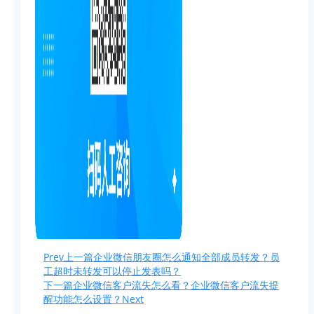
Prev
上一篇
企业微信朋友圈怎么通知全部成员转发？员
工超时未转发可以停止发表吗？
下一篇
企业微信客户流失怎么看？企业微信客户流失提
醒功能怎么设置？
Next