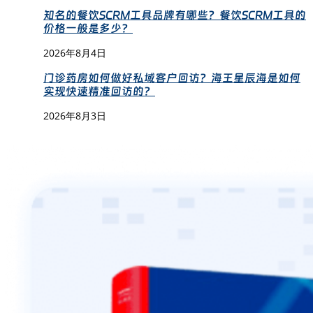
知名的餐饮SCRM工具品牌有哪些？餐饮SCRM工具的
价格一般是多少？
2026年8月4日
门诊药房如何做好私域客户回访？海王星辰海是如何
实现快速精准回访的？
2026年8月3日