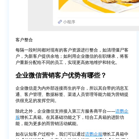
客户整合
每隔一段时间都对现有的客户资源进行整合，如清理僵尸客
户，为新客户提供余地；如利用企业微信的在职继承，将客
户重新分配给不同的员工，实现更高效地维护和转化。
企业微信营销客户优势有哪些？
企业微信是为内外部连接而生的平台，所以其自带的消息互
通、客户管理、数据标签、渠道人员管理等能力能为营销提
供很充足的发挥空间。
除此之外，企业微信支持接入第三方服务商平台——
语鹦企
服
增长工具箱。在其基础功能之下，结合工具箱的进阶功
能，能为更多的而营销活动赋能。
如在认知客户过程中，我们可以通过
语鹦企服
增长工具箱中