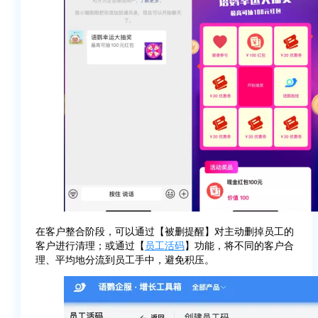
在客户整合阶段，可以通过【被删提醒】对主动删掉员工的
客户进行清理；或通过【
员工活码
】功能，将不同的客户合
理、平均地分流到员工手中，避免积压。