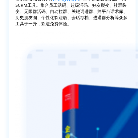
SCRM工具。集合员工活码、超级活码、好友裂变、社群裂
变、无限群活码、自动拉群、关键词进群、跨平台话术库、
历史朋友圈、个性化欢迎语、会话存档、进退群分析等众多
工具于一身，欢迎免费体验。