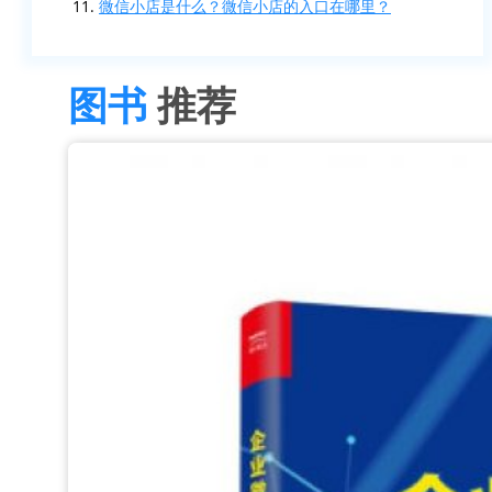
微信小店是什么？微信小店的入口在哪里？
图书
推荐