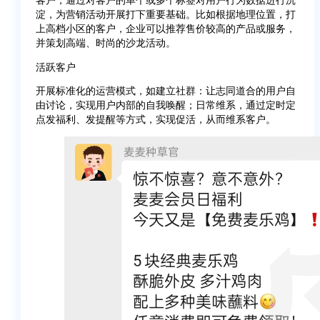
淀，为营销活动开展打下重要基础。比如根据地理位置，打
上高档小区的客户，企业可以推荐售价较高的产品或服务，
并策划高端、时尚的沙龙活动。
活跃客户
开展标准化的运营模式，如建立社群：让志同道合的用户自
由讨论，实现用户内部的自我唤醒；日常维系，通过定时定
点发福利、发提醒等方式，实现促活，从而维系客户。