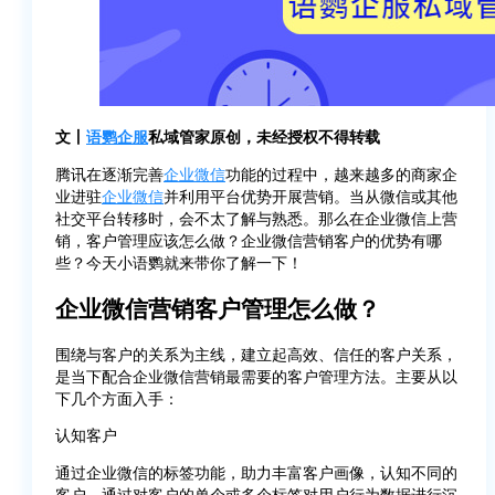
文丨
语鹦企服
私域管家原创，未经授权不得转载
腾讯在逐渐完善
企业微信
功能的过程中，越来越多的商家企
业进驻
企业微信
并利用平台优势开展营销。当从微信或其他
社交平台转移时，会不太了解与熟悉。那么在企业微信上营
销，客户管理应该怎么做？企业微信营销客户的优势有哪
些？今天小语鹦就来带你了解一下！
企业微信营销客户管理怎么做？
围绕与客户的关系为主线，建立起高效、信任的客户关系，
是当下配合企业微信营销最需要的客户管理方法。主要从以
下几个方面入手：
认知客户
通过企业微信的标签功能，助力丰富客户画像，认知不同的
客户，通过对客户的单个或多个标签对用户行为数据进行沉