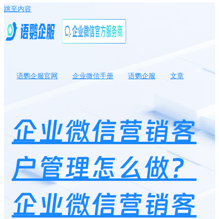
跳至内容
语鹦企服官网
企业微信手册
语鹦企服
文章
企业微信营销客户管理怎么做？企业微信营销客户优势有哪些？
企业微信营销客
户管理怎么做？
企业微信营销客