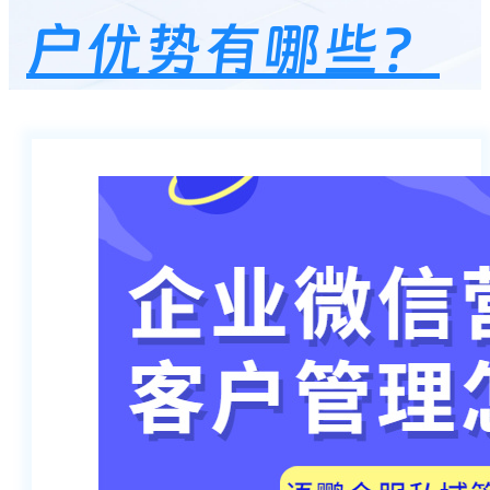
户优势有哪些？