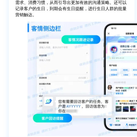
需求、消费习惯，从而引导出更加有效的沟通策略。还可以
记录客户的生日，到期会有生日提醒，进行生日人群的批量
营销触达。