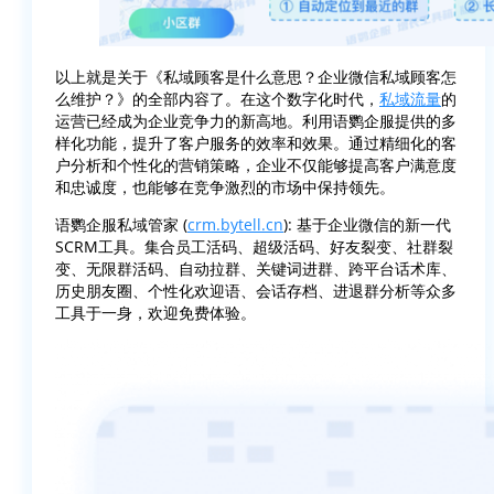
以上就是关于《私域顾客是什么意思？企业微信私域顾客怎
么维护？》的全部内容了。在这个数字化时代，
私域流量
的
运营已经成为企业竞争力的新高地。利用语鹦企服提供的多
样化功能，提升了客户服务的效率和效果。通过精细化的客
户分析和个性化的营销策略，企业不仅能够提高客户满意度
和忠诚度，也能够在竞争激烈的市场中保持领先。
语鹦企服私域管家 (
crm.bytell.cn
): 基于企业微信的新一代
SCRM工具。集合员工活码、超级活码、好友裂变、社群裂
变、无限群活码、自动拉群、关键词进群、跨平台话术库、
历史朋友圈、个性化欢迎语、会话存档、进退群分析等众多
工具于一身，欢迎免费体验。