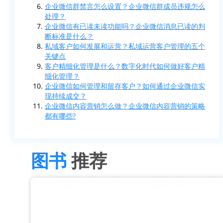
企业微信群禁言怎么设置？企业微信群成员违规怎么
处理？
企业微信有已读未读功能吗？企业微信消息已读的判
断标准是什么？
私域客户如何发展和运营？私域运营客户管理的五个
关键点
客户精细化管理是什么？数字化时代如何做好客户精
细化管理？
企业微信如何管理和留存客户？如何通过企业微信实
现持续成交？
企业微信内容营销怎么做？企业微信内容营销的策略
都有哪些?
图书
推荐