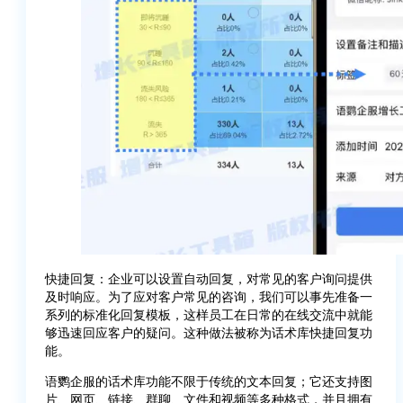
快捷回复：企业可以设置自动回复，对常见的客户询问提供
及时响应。为了应对客户常见的咨询，我们可以事先准备一
系列的标准化回复模板，这样员工在日常的在线交流中就能
够迅速回应客户的疑问。这种做法被称为话术库快捷回复功
能。
语鹦企服的话术库功能不限于传统的文本回复；它还支持图
片、网页、链接、群聊、文件和视频等多种格式，并且拥有