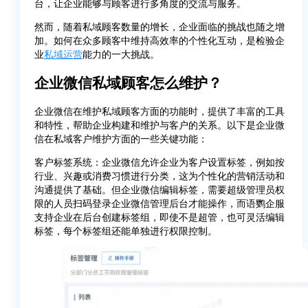
台，让企业能够与顾客进行多角度的交流与服务。
然而，随着私域顾客数量的增长，企业面临的挑战也随之增
加。如何在众多顾客中维持高效率的个性化互动，是检验企
业
私域运营
能力的一大挑战。
企业微信私域顾客怎么维护？
企业微信在维护私域顾客方面的功能时，提供了丰富的工具
和特性，帮助企业构建和维护与客户的关系。以下是企业微
信在私域客户维护方面的一些关键功能：
客户标签系统：企业微信允许企业为客户设置标签，例如按
行业、兴趣或消费习惯进行分类，这为个性化的营销活动和
沟通提供了基础。但企业微信编辑标签，需要超级管理员权
限的人员扫码登录企业微信管理后台才能操作，而语鹦企服
支持企业在后台创建标签组，即使不是超管，也可灵活编辑
标签，每个标签组还能单独进行权限控制。