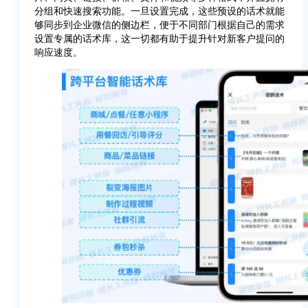
分组和快速搜索功能。一旦设置完成，这些预设的话术就能
够同步到企业微信的侧边栏，便于不同部门根据自己的需求
设置专属的话术库，这一切都有助于提升针对新客户提问的
响应速度。