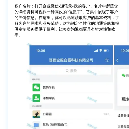
客户名片：打开企业微信-通讯录-我的客户，名片中所蕴含
的详细资料可视作一种高效的“信息库”，它集中展现了客户
的关键信息。在这里，你可以迅速获取客户的基本资料，了
解客户的需求和业务范畴，这为制定个性化的沟通策略和提
供定制服务提供了便利，让每次沟通都更具有针对性和效
率。