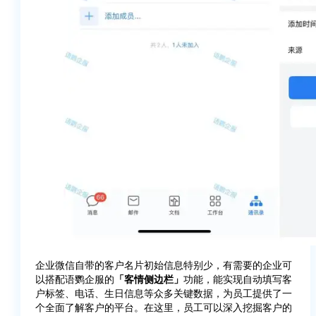
企业微信自带的客户名片初始信息特别少，有需要的企业可
以搭配语鹦企服的
「客情侧边栏」
功能，能实现自动填写客
户标签、电话、生日信息等众多关键数据，为员工提供了一
个全面了解客户的平台。在这里，员工可以深入挖掘客户的