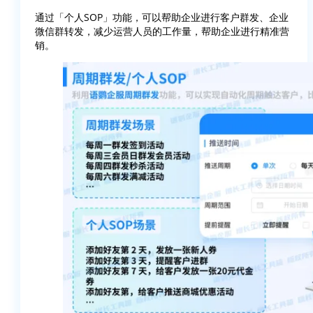
通过「个人SOP」功能，可以帮助企业进行客户群发、企业
微信群转发，减少运营人员的工作量，帮助企业进行精准营
销。