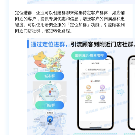
定位进群：企业可以创建群聊来聚集特定客户群体，如店铺
附近的客户，提供专属优惠和信息，增强客户的归属感和忠
诚度。可以使用语鹦企服的「定位加群」功能，引流顾客到
附近门店社群，缩短转化路程。