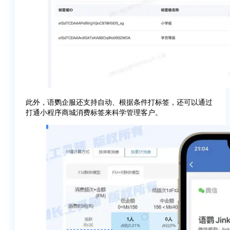
此外，语鹦企服还支持自动、根据条件打标签，还可以通过
打通小程序商城消费标签来科学管理客户。