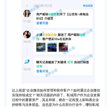
以上就是“企业微信如何管理和留存客户？如何通过企业微信
实现持续成交？”相关话题的内容了。私域用户作为企业发展
过程中的重要资产，其走和留，都在一定程度上影响着企业
的销售与业务获益。这也是为什么在部分行业中，哪怕私域