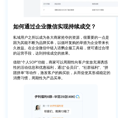
如何通过企业微信实现持续成交？
私域用户之所以成为各大商家抢夺的资源，很重要的一点是
因为其能不断为品牌买单，以循环复购的举措为企业带来长
久效益。在企业微信中链入语鹦企服工具箱，便可通过合理
的运营手段，达到持续成交的效果。
借助“个人SOP”功能，商家可以周期性向客户发放充满诱惑
性的活动信息和优惠福利，通过“会员日”、“社群福利”、“拼
团拼单”等动作，激发客户的购买欲，从而促使其形成稳定的
消费习惯，周期性为产品买单。