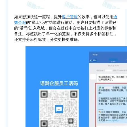
如果想加快这一流程，提升
客户管理
的效率，也可以使用
语
鹦企服
的“员工活码”功能进行辅助。用户只要扫描了设置好
的“活码”进入私域，便会在过程中自动被打上对应的标签和
备注。标签跳出了单一化的范围，不仅支持多个标签标注，
还支持分班打标签，分类更快更准确。