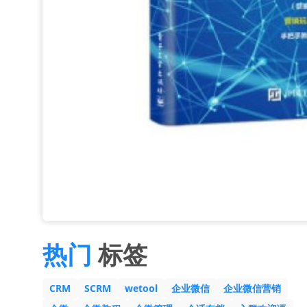
热门
标签
CRM
SCRM
wetool
企业微信
企业微信营销