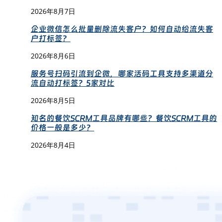
2026年8月7日
企业微信怎么批量删除流失客户？如何自动给流失客
户打标签？
2026年8月6日
服务号扫码引流到企微，哪家活码工具支持多渠道分
流自动打标签？5家对比
2026年8月5日
知名的餐饮SCRM工具品牌有哪些？餐饮SCRM工具的
价格一般是多少？
2026年8月4日