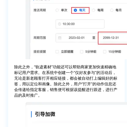
除此之外，“轨迹素材”功能还可以帮助商家更加快速精确地
标记用户需求。在系统中创建一个“仅好友参与”的活动后，
无论是新老顾客打开相应链接，都会被自动打上编辑好的标
签，用以定位和画像。除此之外，用户“打开”的动作信息还
会传递给指定客服，销售便可根据该提醒进行跟进，进行产
品的及时推广。