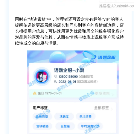
同时在“轨迹素材”中，管理者还可设定带有标签“VIP”的客人
提醒传递给更高层级的店长和同步到客户的客情侧边栏，店
长根据用户信息，可快速用更为优质和周全的服务强化客户
对品牌的喜爱与信赖，从而在情感与物质上说服客户形成持
续性成交的自愿与满足。