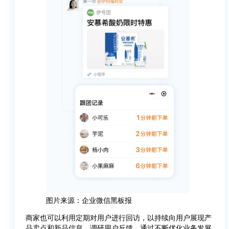
图片来源：企业微信黑板报
商家也可以利用定期对用户进行回访，以持续向用户展现产
品卖点和新品信息，调研用户反馈，通过不断优化业务发展