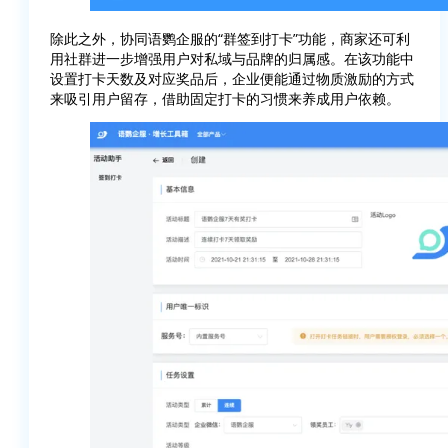
除此之外，协同语鹦企服的“群签到打卡”功能，商家还可利
用社群进一步增强用户对私域与品牌的归属感。在该功能中
设置打卡天数及对应奖品后，企业便能通过物质激励的方式
来吸引用户留存，借助固定打卡的习惯来养成用户依赖。