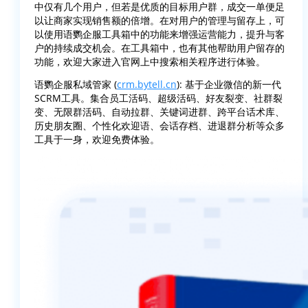
中仅有几个用户，但若是优质的目标用户群，成交一单便足
以让商家实现销售额的倍增。在对用户的管理与留存上，可
以使用语鹦企服工具箱中的功能来增强运营能力，提升与客
户的持续成交机会。在工具箱中，也有其他帮助用户留存的
功能，欢迎大家进入官网上中搜索相关程序进行体验。
语鹦企服私域管家 (
crm.bytell.cn
): 基于企业微信的新一代
SCRM工具。集合员工活码、超级活码、好友裂变、社群裂
变、无限群活码、自动拉群、关键词进群、跨平台话术库、
历史朋友圈、个性化欢迎语、会话存档、进退群分析等众多
工具于一身，欢迎免费体验。