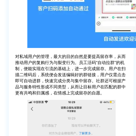
对私域用户的管理，最大的目的自然是要提高留存率，从而
推动用户的复购行为与裂变行为。员工活码“自动拉群”的机
制，便能实现在引流的基础上，进一步完成留存。用户在扫
描二维码后，系统便会发送编辑好的群链接，用户仅需点击
即可自动进群，快速完成分类与集中留存。社群还可根据产
品与服务特性形成不同类型，从而让目标用户在匹配的群中
更有共鸣和归属感，在情感上完成留存的自愿。