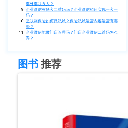
部外部联系人？
企业微信有锁客二维码吗？企业微信如何实现一客一
码？
互联网保险如何做私域？保险私域运营内容运营有哪
些？
企业微信能做门店管理吗？门店企业微信二维码怎么
弄？
图书
推荐