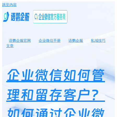
跳至内容
语鹦企服官网
企业微信手册
语鹦企服
私域技巧
文章
企业微信如何管理和留存客户？如何通过企业微信实现持续成交？
企业微信如何管
理和留存客户？
如何通过企业微