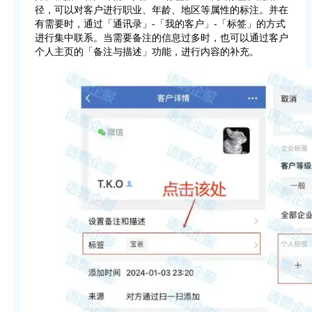
径，可以对客户进行职业、年龄、地区等属性的标注。并在
有需要时，通过「通讯录」-「我的客户」-「标签」的方式
进行集中联系。当需要备注的信息过多时，也可以通过客户
个人主页的「备注与描述」功能，进行内容的补充。