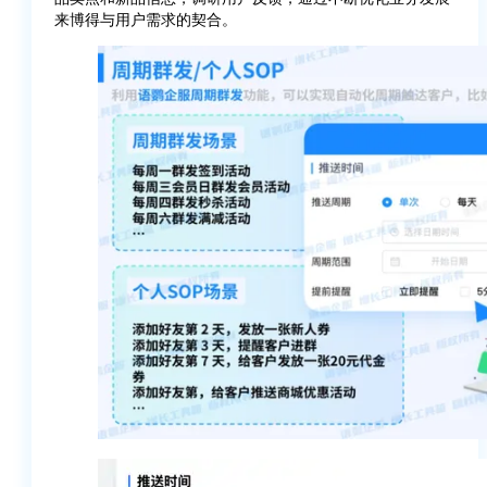
来博得与用户需求的契合。