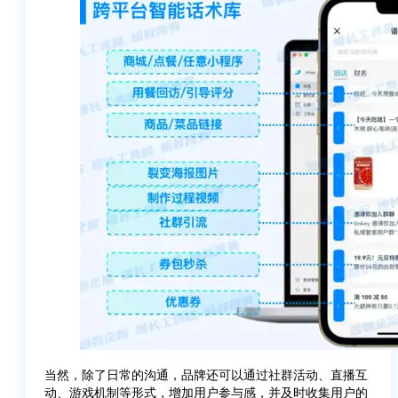
当然，除了日常的沟通，品牌还可以通过社群活动、直播互
动、游戏机制等形式，增加用户参与感，并及时收集用户的