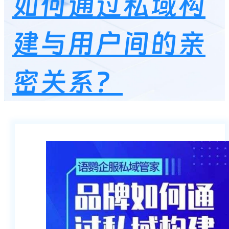
如何通过私域构
建与用户间的亲
密关系？