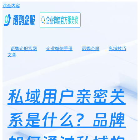
跳至内容
语鹦企服官网
企业微信手册
语鹦企服
私域技巧
文章
私域用户亲密关系是什么？品牌如何通过私域构建与用户间的亲密
关系？
私域用户亲密关
系是什么？品牌