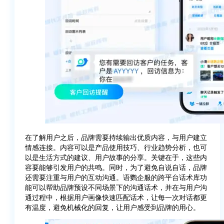
在了解用户之后，品牌需要持续输出优质内容，与用户建立
情感连接。内容可以是产品使用技巧、行业趋势分析，也可
以是生活方式的建议、用户故事的分享。关键在于，这些内
容要能够引发用户的共鸣。同时，为了避免自说自话，品牌
还需要注重与用户的互动沟通。语鹦企服的跨平台话术库功
能可以帮助品牌预设不同场景下的沟通话术，并在与用户沟
通过程中，根据用户画像快速匹配话术，让每一次对话都更
有温度，避免机械化的回复，让用户感受到品牌的用心。