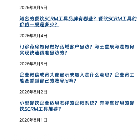
2026年8月5日
知名的餐饮SCRM工具品牌有哪些？餐饮SCRM工具的
价格一般是多少？
2026年8月4日
门诊药房如何做好私域客户回访？海王星辰海是如何
实现快速精准回访的？
2026年8月3日
企业微信成员头像显示未加入是什么意思？企业员工
能查看到自己的账号id嘛？
2026年8月2日
小型餐饮企业适用怎样的企微系统？有哪些好用的餐
饮SCRM工具推荐？
2026年8月1日