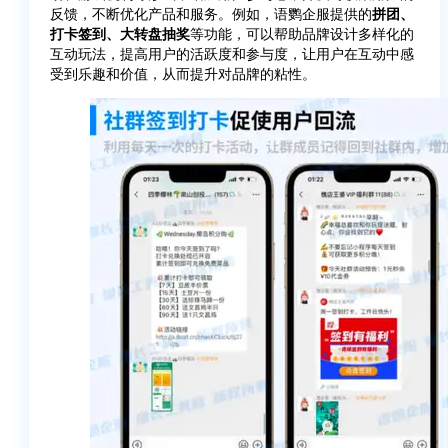
反馈，不断优化产品和服务。例如，语鹦企服提供的
拼团、
打卡签到、大转盘抽奖
等功能，可以帮助品牌设计多样化的
互动玩法，提高用户的活跃度和参与度，让用户在互动中感
受到乐趣和价值，从而提升对品牌的粘性。