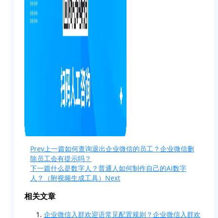
Prev
上一篇
如何查询退出企业微信的员工？企业微信删
除员工会有提示吗？
下一篇
什么是数字人？普通人如何制作自己的AI数字
人？（附视频生成工具）
Next
相关文章
企业微信入群欢迎语常见配置规则？企业微信入群欢