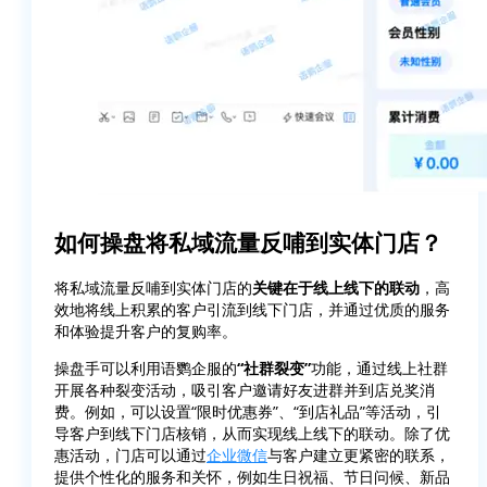
如何操盘将私域流量反哺到实体门店？
将私域流量反哺到实体门店的
关键在于线上线下的联动
，高
效地将线上积累的客户引流到线下门店，并通过优质的服务
和体验提升客户的复购率。
操盘手可以利用语鹦企服的
“社群裂变”
功能，通过线上社群
开展各种裂变活动，吸引客户邀请好友进群并到店兑奖消
费。例如，可以设置“限时优惠券”、“到店礼品”等活动，引
导客户到线下门店核销，从而实现线上线下的联动。除了优
惠活动，门店可以通过
企业微信
与客户建立更紧密的联系，
提供个性化的服务和关怀，例如生日祝福、节日问候、新品