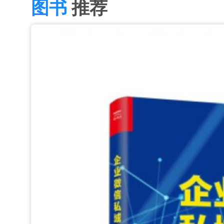
图书
推荐