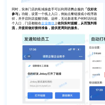
同时，实体门店的私域操盘手可以利用语鹦企服的
「仅好友
参与」
功能，设置一个线上入口，例如点餐链接或小程序路
径，并开启到店提醒功能。这样，无论新老客户何时访问这
个入口，门店都能在
企业微信
上
收到实时提醒，从而预判客
流，并提前做好接待准备，提供更周到的服务。