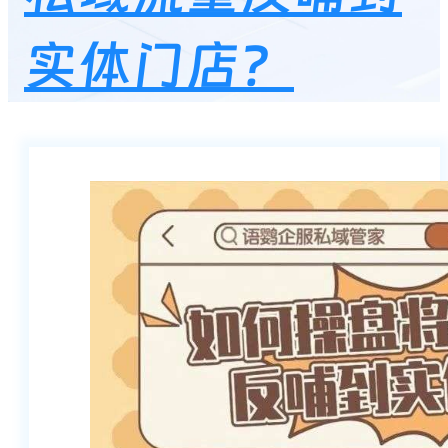
实体门店？