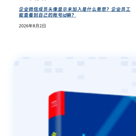
企业微信成员头像显示未加入是什么意思？企业员工
能查看到自己的账号id嘛？
2026年8月2日