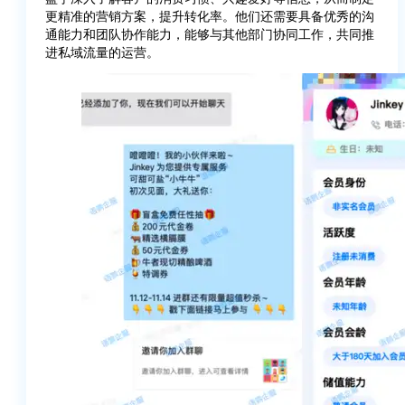
更精准的营销方案，提升转化率。他们还需要具备优秀的沟
通能力和团队协作能力，能够与其他部门协同工作，共同推
进私域流量的运营。