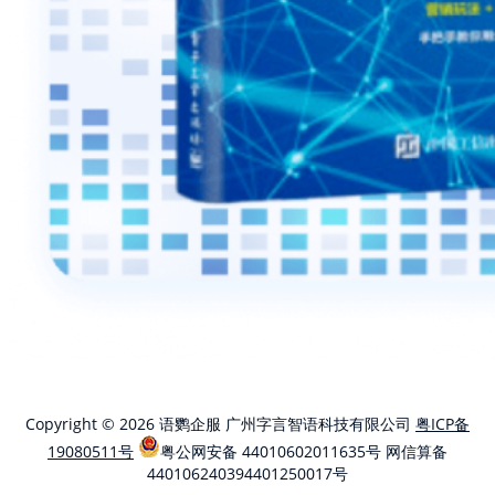
Copyright © 2026 语鹦企服 广州字言智语科技有限公司
粤ICP备
19080511号
粤公网安备 44010602011635号
网信算备
440106240394401250017号