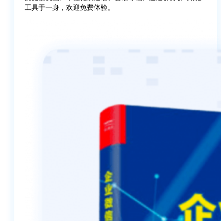
工具于一身，欢迎免费体验。