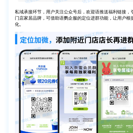
私域承接环节，用户关注公众号后，欢迎语推送福利链接，
门店家居品牌，可借助语鹦企服的定位进群功能，让用户根
化。