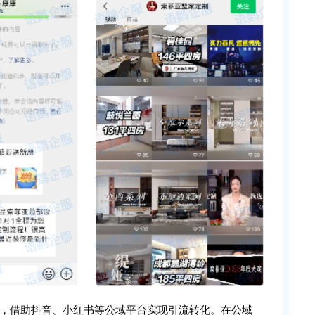
阵，借助抖音、小红书等公域平台实现引流转化。在公域