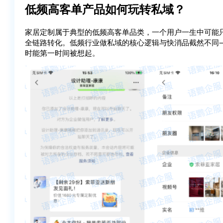
低频高客单产品如何玩转私域？
家居定制属于典型的低频高客单品类，一个用户一生中可能
全链路转化。低频行业做私域的核心逻辑与快消品截然不同
时能第一时间被想起。