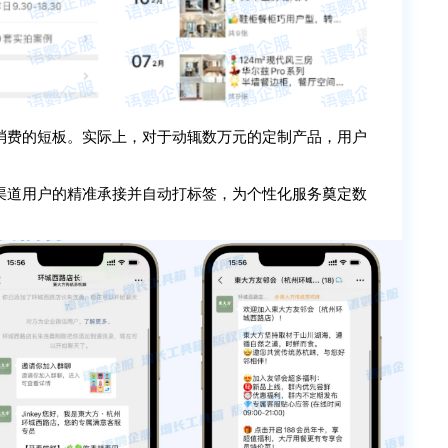
消费的短板。实际上，对于动辄数万元的定制产品，用户
渠道用户的精准承接并自动打标签，为个性化服务奠定数