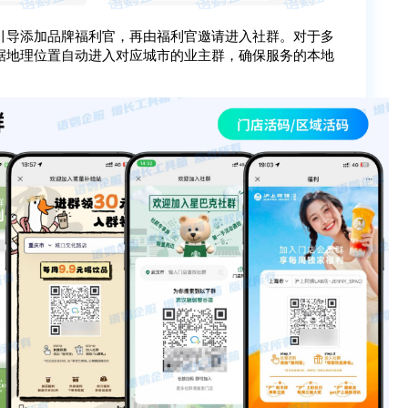
引导添加品牌福利官，再由福利官邀请进入社群。对于多
据地理位置自动进入对应城市的业主群，确保服务的本地