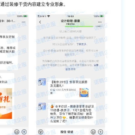
，通过装修干货内容建立专业形象。