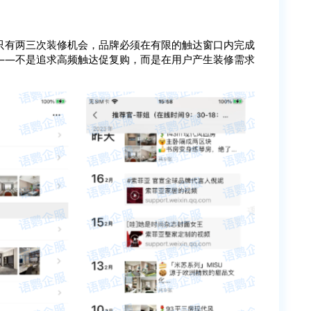
只有两三次装修机会，品牌必须在有限的触达窗口内完成
——不是追求高频触达促复购，而是在用户产生装修需求