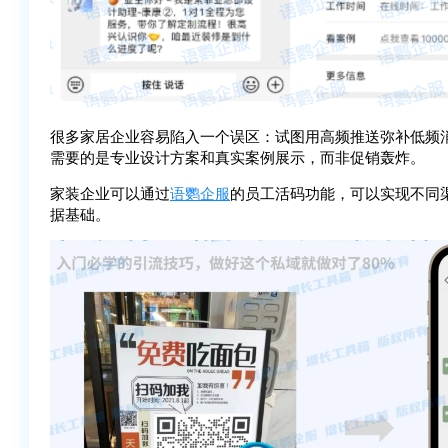
很多家居企业容易陷入一个误区：试图用高频推送弥补低频
需要的是专业设计方案和真实案例展示，而非促销轰炸。
家装企业可以
通过
语鹦企服
的员工活码功能，可以实现不同
据基础。