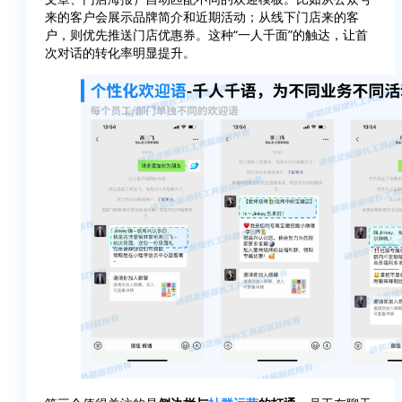
来的客户会展示品牌简介和近期活动；从线下门店来的客
户，则优先推送门店优惠券。这种“一人千面”的触达，让首
次对话的转化率明显提升。