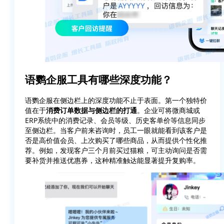
语鹦企服工具有哪些深度功能？
语鹦企服在侧边栏上的深度功能不止于表面。第一个独特价
值在于
消费订单数据与侧边栏的打通
。企业可将微商城或
ERP系统中的消费记录、会员等级、历史客单价等信息同步
至侧边栏。当客户前来咨询时，员工一眼就能看到该客户是
否是高价值会员、上次购买了哪些商品，从而提供个性化推
荐。例如，发现客户三个月前买过猫粮，可主动询问是否需
要补货并推送优惠券，这种精准触达能显著提升复购率。