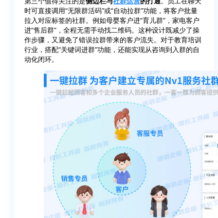
第三个值得关注的是
侧边栏与
社群运营
的打通
。员工在聊天
时可直接调用“无限群活码”或“自动拉群”功能，将客户批量
拉入对应标签的社群。例如母婴客户进“育儿群”，家电客户
进“售后群”，全程无需手动找二维码。这种设计既减少了操
作步骤，又避免了错误拉群带来的客户流失。对于教育培训
行业，搭配“关键词进群”功能，还能实现从咨询到入群的自
动化闭环。