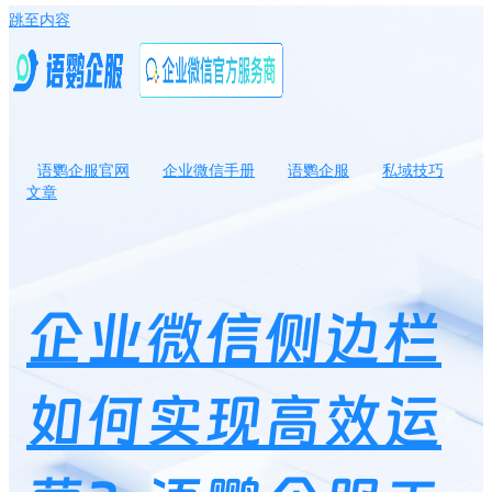
跳至内容
语鹦企服官网
企业微信手册
语鹦企服
私域技巧
文章
企业微信侧边栏如何实现高效运营？语鹦企服工具有哪些深度功
能？
企业微信侧边栏
如何实现高效运