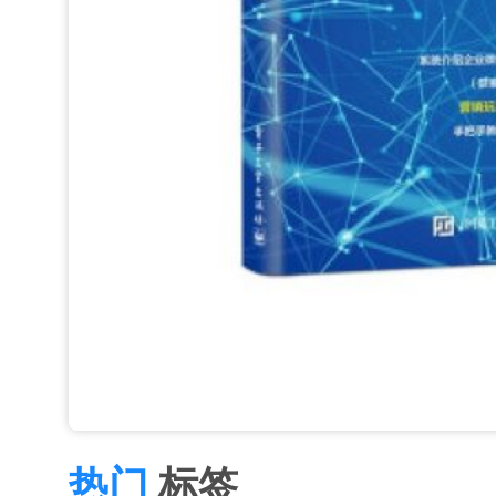
热门
标签