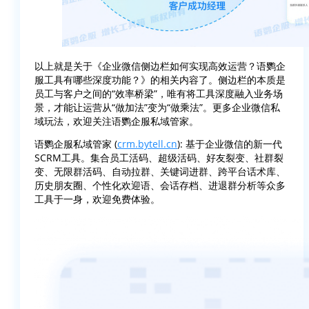
以上就是关于《企业微信侧边栏如何实现高效运营？语鹦企
服工具有哪些深度功能？》的相关内容了。侧边栏的本质是
员工与客户之间的“效率桥梁”，唯有将工具深度融入业务场
景，才能让运营从“做加法”变为“做乘法”。更多企业微信私
域玩法，欢迎关注语鹦企服私域管家。
语鹦企服私域管家 (
crm.bytell.cn
): 基于企业微信的新一代
SCRM工具。集合员工活码、超级活码、好友裂变、社群裂
变、无限群活码、自动拉群、关键词进群、跨平台话术库、
历史朋友圈、个性化欢迎语、会话存档、进退群分析等众多
工具于一身，欢迎免费体验。