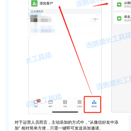
对于运营人员而言，主动添加的方式中，“从微信好友中添
加” 相对简单方便，只需一键即可发送添加邀请。