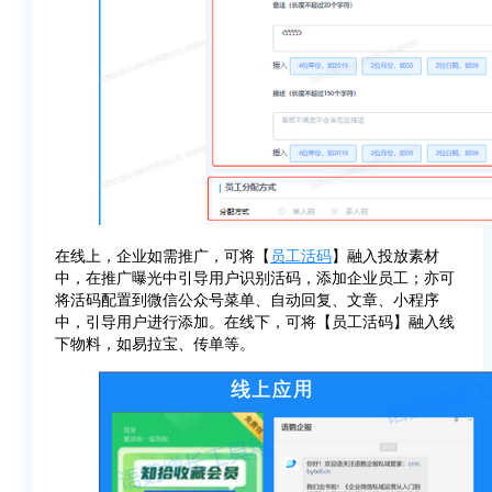
在线上，企业如需推广，可将【
员工活码
】融入投放素材
中，在推广曝光中引导用户识别活码，添加企业员工；亦可
将活码配置到微信公众号菜单、自动回复、文章、小程序
中，引导用户进行添加。在线下，可将【员工活码】融入线
下物料，如易拉宝、传单等。