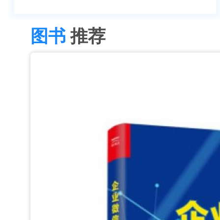
图书
推荐