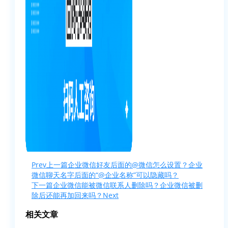
Prev
上一篇
企业微信好友后面的@微信怎么设置？企业
微信聊天名字后面的“@企业名称”可以隐藏吗？
下一篇
企业微信能被微信联系人删除吗？企业微信被删
除后还能再加回来吗？
Next
相关文章