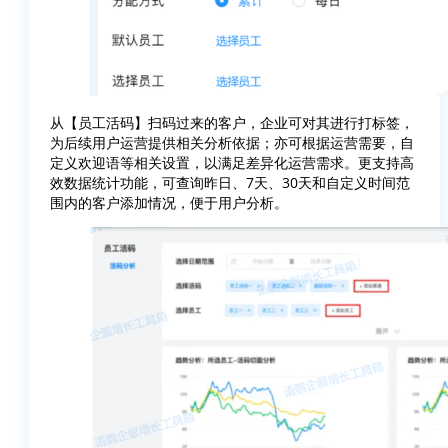
从【员工活码】扫码过来的客户，企业可对其进行打标签，
为后续用户运营提供相关分析依据；亦可根据运营需要，自
定义欢迎语等相关设置，以满足差异化运营需求。更支持高
效数据统计功能，可查询昨日、7天、30天和自定义时间范
围内的客户添加情况，便于用户分析。