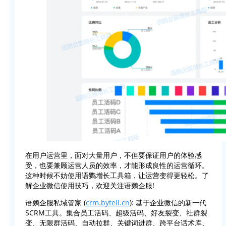
在用户运营里，面对大量用户，不但要保证用户的体验感
受，也要兼顾运营人员的效率，才能形成良性的运营循环。
这种时候不妨使用语鹦增长工具箱，让运营变得更轻松。了
解企业微信使用技巧，欢迎关注语鹦企服!
语鹦企服私域管家 (
crm.bytell.cn
): 基于企业微信的新一代
SCRM工具。集合员工活码、超级活码、好友裂变、社群裂
变、无限群活码、自动拉群、关键词进群、跨平台话术库、