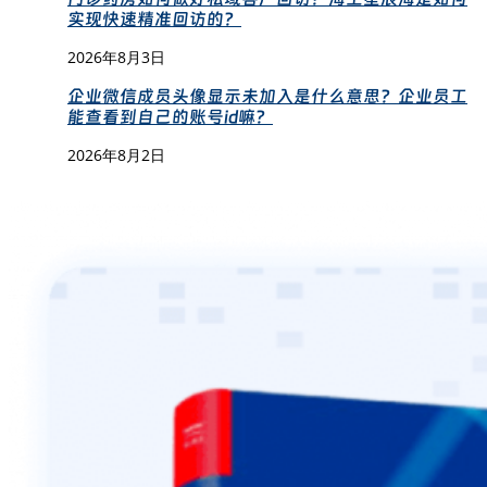
实现快速精准回访的？
2026年8月3日
企业微信成员头像显示未加入是什么意思？企业员工
能查看到自己的账号id嘛？
2026年8月2日