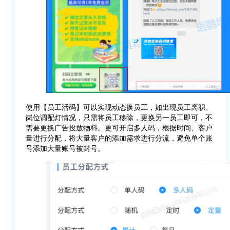
使用【员工活码】可以实现动态换员工，如出现员工离职、
岗位调配灯情况，只需将员工移除，更换另一员工即可，不
需要更换广告投放物料。更可开启多人码，根据时间、客户
量进行分配，将大量客户的添加需求进行分流，避免单个账
号添加大量账号被封号。