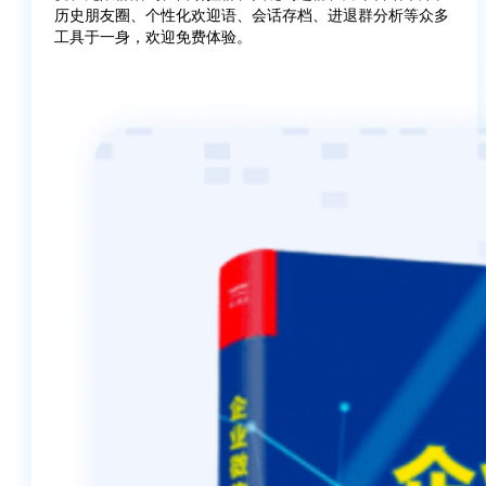
历史朋友圈、个性化欢迎语、会话存档、进退群分析等众多
工具于一身，欢迎免费体验。