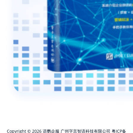
Copyright © 2026 语鹦企服 广州字言智语科技有限公司
粤ICP备