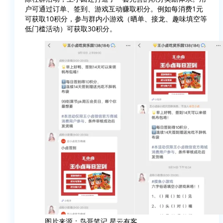
户可通过订单、签到、游戏互动赚取积分。例如每消费1元
可获取10积分，参与群内小游戏（晒单、接龙、趣味填空等
低门槛活动）可获取30积分。
图片来源：鸟哥笔记 星云有客