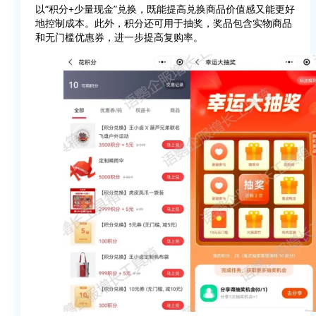
以“积分+少量现金”兑换，既能提高兑换商品价值感又能更好
地控制成本。此外，积分还可用于抽奖，奖品包含实物商品
和无门槛优惠券，进一步提高复购率。