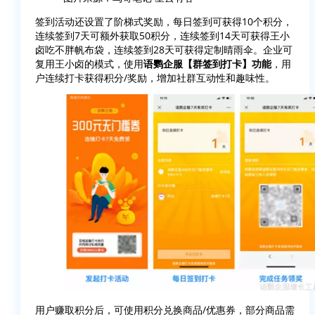
签到活动还设置了阶梯式奖励，每日签到可获得10个积分，
连续签到7天可额外获取50积分，连续签到14天可获得王小
卤吃不胖帆布袋，连续签到28天可获得定制晴雨伞。企业可
复用王小卤的模式，使用
语鹦企服【群签到打卡】功能
，用
户连续打卡获得积分/奖励，增加社群互动性和趣味性。
用户赚取积分后，可使用积分兑换商品/优惠券，部分商品需