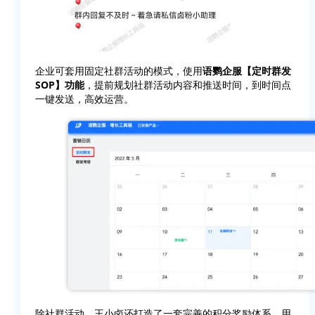
企业可套用固定社群活动的模式，使用
语鹦企服【定时群发
SOP】功能
，提前规划社群活动内容和推送时间，到时间点
一键发送，高效运营。
除社群活动，王小卤还打造了一套完善的积分奖励体系。用