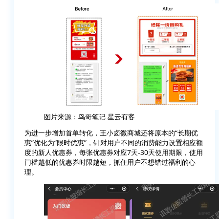
图片来源：鸟哥笔记 星云有客
为进一步增加首单转化，王小卤微商城还将原本的“长期优
惠”优化为“限时优惠”，针对用户不同的消费能力设置相应额
度的新人优惠券，每张优惠券对应7天-30天使用期限，使用
门槛越低的优惠券时限越短，抓住用户不想错过福利的心
理。