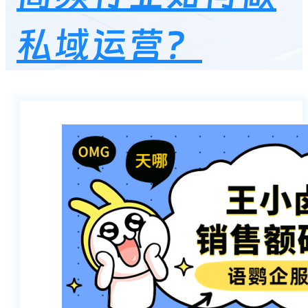
私域运营？