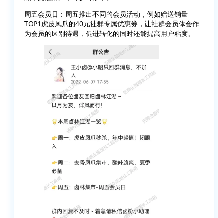
周五会员日：周五推出不同的会员活动，例如赠送销量
TOP1虎皮凤爪的40元社群专属优惠券，让社群会员体会作
为会员的区别待遇，促进转化的同时还能提高用户粘度。