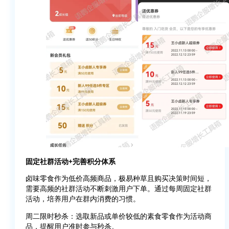
固定社群活动+完善积分体系
卤味零食作为低价高频商品，极易种草且购买决策时间短，
需要高频的社群活动不断刺激用户下单。通过每周固定社群
活动，培养用户在群内消费的习惯。
周二限时秒杀：选取新品或单价较低的素食零食作为活动商
品，提醒用户准时参与秒杀。