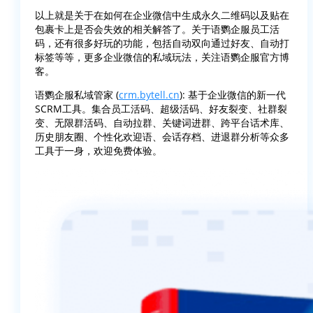
以上就是关于在如何在企业微信中生成永久二维码以及贴在
包裹卡上是否会失效的相关解答了。关于语鹦企服员工活
码，还有很多好玩的功能，包括自动双向通过好友、自动打
标签等等，更多企业微信的私域玩法，关注语鹦企服官方博
客。
语鹦企服私域管家 (
crm.bytell.cn
): 基于企业微信的新一代
SCRM工具。集合员工活码、超级活码、好友裂变、社群裂
变、无限群活码、自动拉群、关键词进群、跨平台话术库、
历史朋友圈、个性化欢迎语、会话存档、进退群分析等众多
工具于一身，欢迎免费体验。