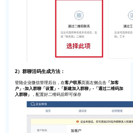
2）群聊活码生成方法：
登陆企业微信管理后台，在
客户联系
页面左侧点击
「加客
户」-加入群聊「设置」-「新建加入群聊」-「通过二维码加
入群聊」
，配置好二维码后即可保存