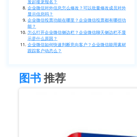
发起接龙报名？
企业微信对外信息怎么修改？可以批量修改成员对外
显示信息吗？
企业微信投票功能在哪里？企业微信投票都有哪些功
能？
怎么打开企业微信侧边栏？企业微信聊天侧边栏不显
示是什么原因？
企业微信如何快速判断意向客户？企业微信能用素材
跟踪客户动态么？
图书
推荐