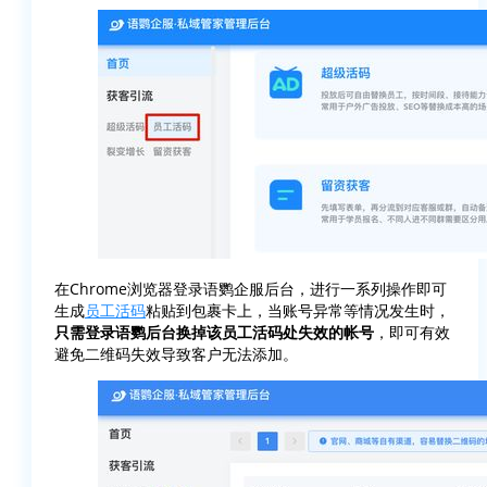
在Chrome浏览器登录语鹦企服后台，进行一系列操作即可
生成
员工活码
粘贴到包裹卡上，当账号异常等情况发生时，
只需登录语鹦后台换掉该员工活码处失效的帐号
，即可有效
避免二维码失效导致客户无法添加。