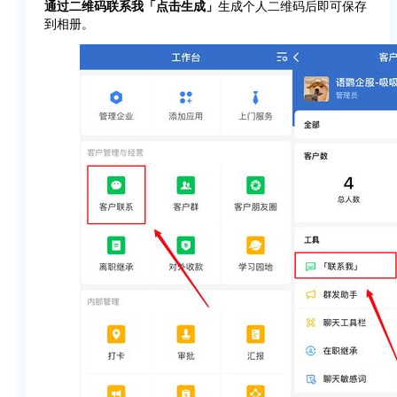
通过二维码联系我「点击生成」
生成个人二维码后即可保存
到相册。