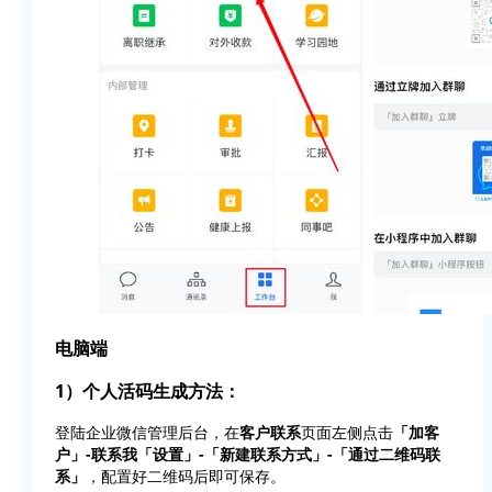
电脑端
1）个人活码生成方法：
登陆企业微信管理后台，在
客户联系
页面左侧点击
「加客
户」-联系我「设置」-「新建联系方式」-「通过二维码联
系」
，配置好二维码后即可保存。