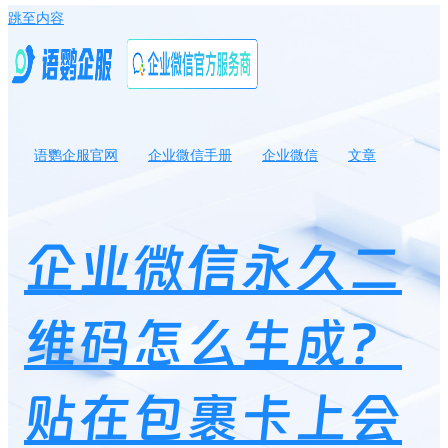
跳至内容
语鹦企服官网
企业微信手册
企业微信
文章
企业微信永久二维码怎么生成？贴在包裹卡上会失效吗？
企业微信永久二
维码怎么生成？
贴在包裹卡上会