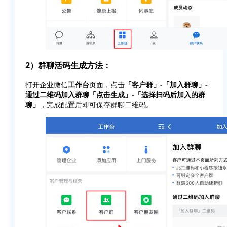
2）群聊活码生成方法：
打开企业微信
工作台
页面，点击
「客户群」-「加入群聊」-
通过二维码加入群聊「点击生成」-「选择扫码后加入的群
聊」
，完成配置后即可保存群聊二维码。