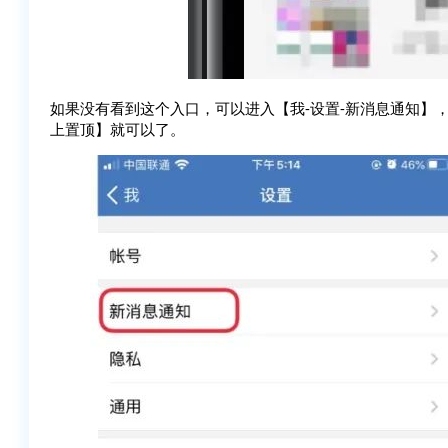
如果没有看到这个入口，可以进入【我-设置-新消息通知】
上置顶】就可以了。