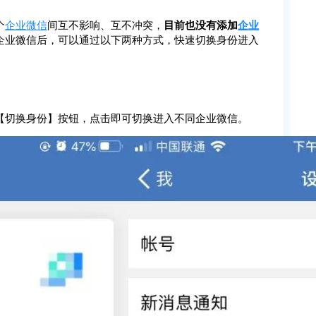
个
企业微信
间互不影响、互不冲突，
目前也没有添加
企业
企业微信后，可以通过以下两种方式，快速切换身份进入
【切换身份】按钮，点击即可切换进入不同企业微信。