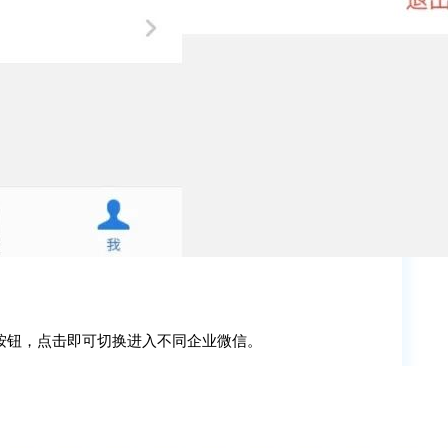
按钮，点击即可切换进入不同企业微信。