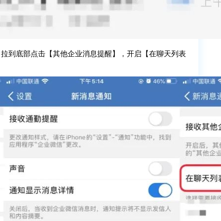
，拉到底部点击【其他企业消息提醒】，开启【在聊天列表