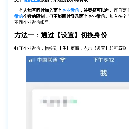
一个人能否同时加入两个
企业微信
，答案是可以的。
而且两
微信
个数的限制，但不能同时登录两个企业微信。
加入多个
不同企业微信帐号。
方法一：通过【设置】切换身份
打开企业微信，切换到【我】页面，点击【设置】即可看到