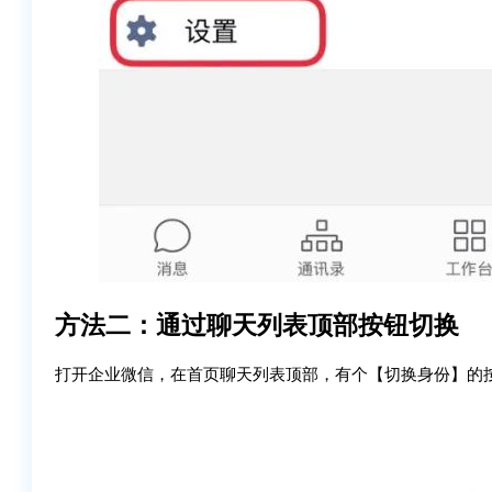
方法二：通过聊天列表顶部按钮切换
打开企业微信，在首页聊天列表顶部，有个【切换身份】的