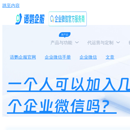
跳至内容
新产品
产品与功能
代运营与定制
语鹦企服官网
企业微信手册
企业微信
文章
一
一个人可以加入
个企业微信吗？