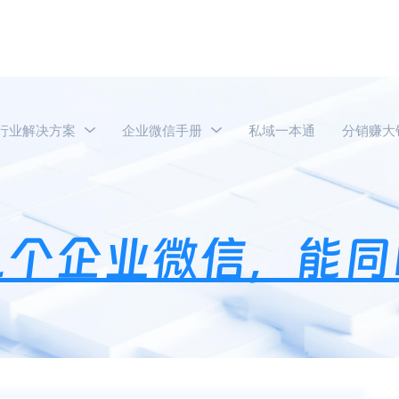
行业解决方案
企业微信手册
私域一本通
分销赚大
个人可以加入几个企业微信，能同时登录两个企业微信吗？
几个企业微信，能同