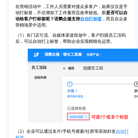
在营销活动中，工作人员需要对接众多客户，如果仅仅是手
动打标签，不仅增加了工作量而且效率较低。那
是否可以自
动给客户打标签呢？语鹦企服支持
自动打标签
，而且在众多
营销场景中适用。
（1）在门店引流、自媒体渠道投放中，客户扫描员工活码
后，可以自动打上标签，帮助企业实现精细化运营。
（2）企业可以通过名片/手机号搜索/社群等添加好友
自动打
标签
。