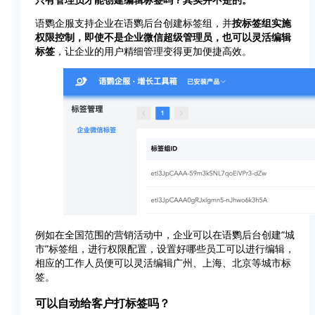
语鹦企服支持企业在语鹦后台创建标签组，并
按标签组实施
权限控制，即使不是企业微信超级管理员，也可以灵活编辑
标签
，让企业的用户精细管理变得更加便捷高效。
例如在全国范围的营销活动中，企业可以在语鹦后台创建“城
市”标签组，进行权限配置，设置好哪些员工可以进行编辑，
相应的工作人员便可以灵活编辑广州、上海、北京等城市标
签。
可以自动给客户打标签吗？