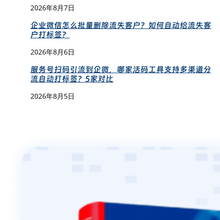
2026年8月7日
企业微信怎么批量删除流失客户？如何自动给流失客
户打标签？
2026年8月6日
服务号扫码引流到企微，哪家活码工具支持多渠道分
流自动打标签？5家对比
2026年8月5日