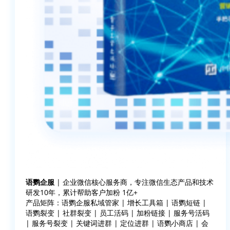
语鹦企服
| 企业微信核心服务商，专注微信生态产品和技术
研发10年，累计帮助客户加粉 1亿+
产品矩阵：语鹦企服私域管家 | 增长工具箱 | 语鹦短链 |
语鹦裂变 | 社群裂变 | 员工活码 | 加粉链接 | 服务号活码
| 服务号裂变 | 关键词进群 | 定位进群 | 语鹦小商店 | 会