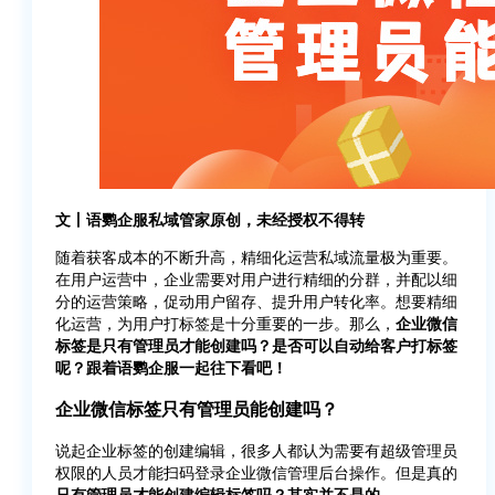
文丨语鹦企服私域管家原创，未经授权不得转
随着获客成本的不断升高，精细化运营私域流量极为重要。
在用户运营中，企业需要对用户进行精细的分群，并配以细
分的运营策略，促动用户留存、提升用户转化率。想要精细
化运营，为用户打标签是十分重要的一步。那么，
企业微信
标签是只有管理员才能创建吗？是否可以自动给客户打标签
呢？跟着语鹦企服一起往下看吧！
企业微信标签只有管理员能创建吗？
说起企业标签的创建编辑，很多人都认为需要有超级管理员
权限的人员才能扫码登录企业微信管理后台操作。但是真的
只有管理员才能创建编辑标签吗？其实并不是的。