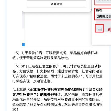
（5）对于餐饮门店，可以根据点餐、菜品偏好自动打标
签，便于营销策略制定以及菜品改进。
（6）对于已经在社群里的客户，可以对群成员批量自动标
签，方便快捷，打完标签后，通过标签群发、社群定向邀请
可实现客户精细化运营。而对于未进群的客户，可以用批量
打标签实现二次邀请进群。
以上就是
《企业微信标签只有管理员能创建吗？可以自动给
客户打标签吗？》的相关解答了。
总的来说，添加标签只是
精细化运营的开始，后需要针对标签设置不同的策略路径。
企业想要了解更多企业微信玩法，欢迎关注语鹦企服私域管
家！