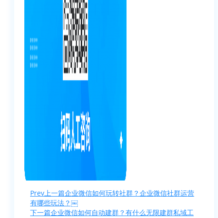
Prev
上一篇
企业微信如何玩转社群？企业微信社群运营
有哪些玩法？￼
下一篇
企业微信如何自动建群？有什么无限建群私域工