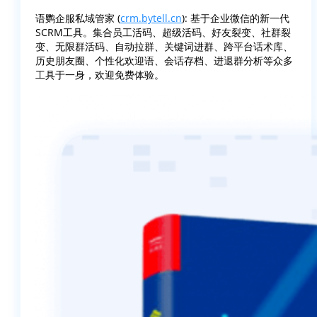
语鹦企服私域管家 (
crm.bytell.cn
): 基于企业微信的新一代
SCRM工具。集合员工活码、超级活码、好友裂变、社群裂
变、无限群活码、自动拉群、关键词进群、跨平台话术库、
历史朋友圈、个性化欢迎语、会话存档、进退群分析等众多
工具于一身，欢迎免费体验。