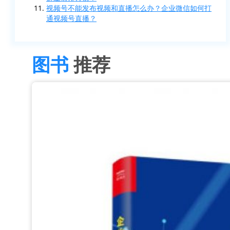
视频号不能发布视频和直播怎么办？企业微信如何打
通视频号直播？
图书
推荐