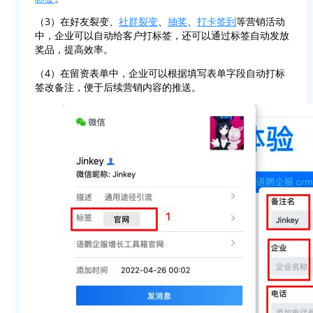
（3）在好友裂变、
社群裂变
、
抽奖
、
打卡签到
等营销活动
中，企业可以自动给客户打标签，还可以通过标签自动发放
奖品，提高效率。
（4）在留资表单中，企业可以根据填写表单字段自动打标
签改备注，便于后续营销内容的推送。