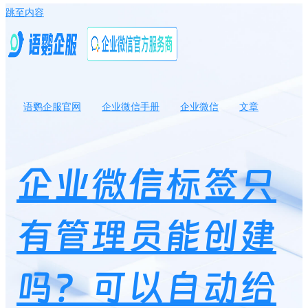
跳至内容
语鹦企服官网
企业微信手册
企业微信
文章
企业微信标签只有管理员能创建吗？可以自动给客户打标签吗？￼
企业微信标签只
有管理员能创建
吗？可以自动给