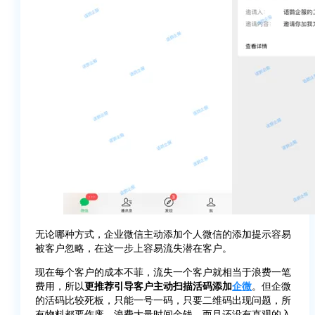
无论哪种方式，企业微信主动添加个人微信的添加提示容易
被客户忽略，在这一步上容易流失潜在客户。
现在每个客户的成本不菲，流失一个客户就相当于浪费一笔
费用，所以
更推荐引导客户主动扫描活码添加
企微
。但企微
的活码比较死板，只能一号一码，只要二维码出现问题，所
有物料都要作废，浪费大量时间金钱。而且还没有直观的入