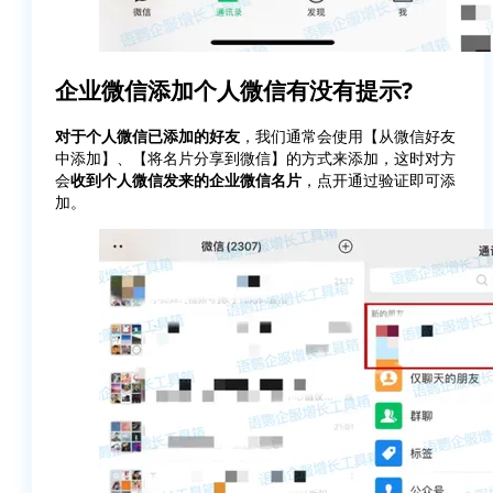
企业微信添加个人微信有没有提示?
对于个人微信已添加的好友
，我们通常会使用【从微信好友
中添加】、【将名片分享到微信】的方式来添加，这时对方
会
收到个人微信发来的企业微信名片
，点开通过验证即可添
加。