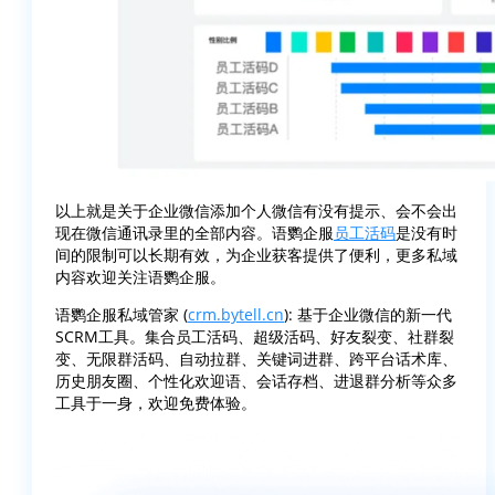
以上就是关于企业微信添加个人微信有没有提示、会不会出
现在微信通讯录里的全部内容。语鹦企服
员工活码
是没有时
间的限制可以长期有效，为企业获客提供了便利，更多私域
内容欢迎关注语鹦企服。
语鹦企服私域管家 (
crm.bytell.cn
): 基于企业微信的新一代
SCRM工具。集合员工活码、超级活码、好友裂变、社群裂
变、无限群活码、自动拉群、关键词进群、跨平台话术库、
历史朋友圈、个性化欢迎语、会话存档、进退群分析等众多
工具于一身，欢迎免费体验。