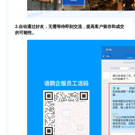
2.自动通过好友，无需等待即刻交流，提高客户留存和成交
的可能性。