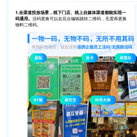
1.全渠道投放场景，线下门店、线上自媒体渠道都能实现一
码通用。
活码更换可以在后台编辑跳转二维码，无需再更换
物料二维码。