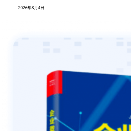
2026年8月4日