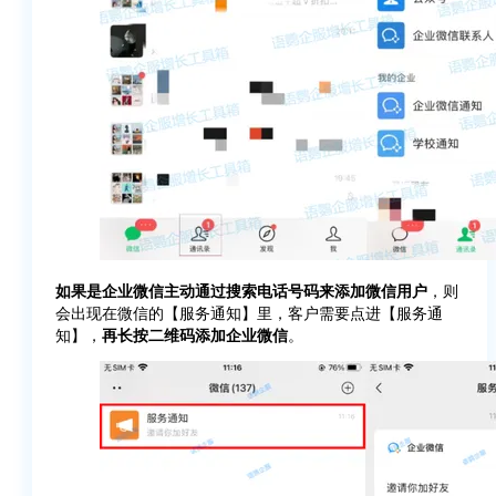
如果是企业微信主动通过搜索电话号码来添加微信用户
，则
会出现在微信的【服务通知】里，客户需要点进【服务通
知】，
再长按二维码添加企业微信
。