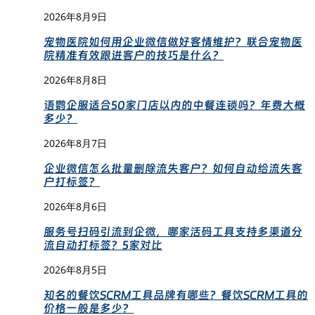
2026年8月9日
宠物医院如何用企业微信做好客情维护？联合宠物医
院精准有效跟进客户的技巧是什么？
2026年8月8日
语鹦企服适合50家门店以内的中餐连锁吗？年费大概
多少？
2026年8月7日
企业微信怎么批量删除流失客户？如何自动给流失客
户打标签？
2026年8月6日
服务号扫码引流到企微，哪家活码工具支持多渠道分
流自动打标签？5家对比
2026年8月5日
知名的餐饮SCRM工具品牌有哪些？餐饮SCRM工具的
价格一般是多少？