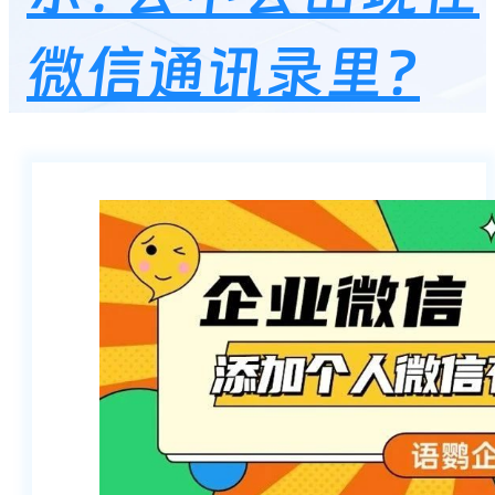
微信通讯录里?