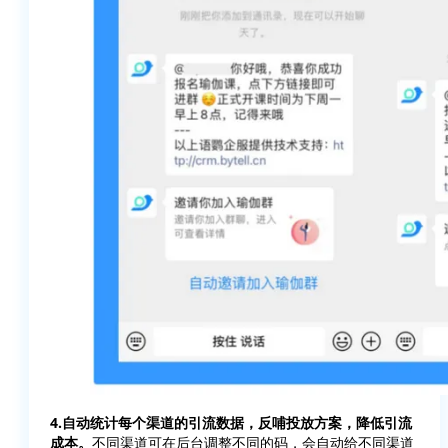
4.自动统计每个渠道的引流数据，反哺投放方案，降低引流
成本。
不同渠道可在后台调整不同的码，会自动给不同渠道