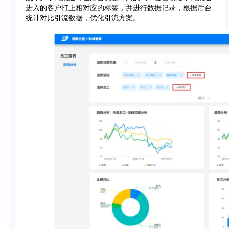
进入的客户打上相对应的标签，并进行数据记录，根据后台
统计对比引流数据，优化引流方案。