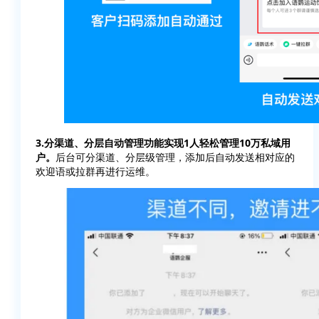
3.分渠道、分层自动管理功能实现1人轻松管理10万私域用
户。
后台可分渠道、分层级管理，添加后自动发送相对应的
欢迎语或拉群再进行运维。