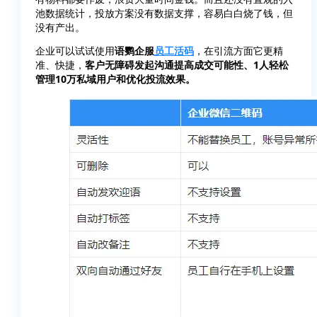
池数据统计，投放方案没有数据支撑，容易白白烧了钱，但
没有产出。
企业可以试试使用
语鹦企服
员工活码
，在引流方面它更精
准、快捷，
客户无障碍发起沟通提高成交可能性、1人轻松
管理10万私域用户和优化投流效果。