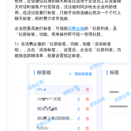
然而，企业微信自身的聊天标签仅适用于企业员工在需要聊
天对话时做客户分层筛选，没法做到同步给全企业内部使
用，也没法批量打标签，只能手动筛选确认然后一个个打上
聊天标签，耗时费力非常低效。
企业想要高效打标签，可借助
语鹦企服
的「社群列表」及
「社群标签」功能。简单操作即可统一管理社群。
1）在语鹦企服的「社群标签」功能，创建「添加标签
组」，点击「添加标签」。设置后，企业在「社群列表」功
能筛选群聊清单，批量设置指定标签。