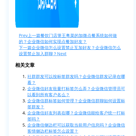
Prev
上一篇
餐饮门店煲王粤菜的加微点餐系统如何做
的？企业微信如何实现点餐加好友？
下一篇
企业微信怎么设置禁止互加好友？企业微信怎么
设置禁止加入群聊？
Next
相关文章
社群群发可以按标签群发吗？企业微信群发记录在哪
看？
企业微信好友批量打标签怎么弄？企业微信管理员可
以看到所有客户名么？
企业微信群标签如何管理？企业微信群聊如何设置标
签群发？
企业微信好友列表在哪？企业微信能给客户统一打标
签吗？
企业微信侧边栏可以获取当前用户信息吗？企业微信
客情侧边栏标签怎么设置？