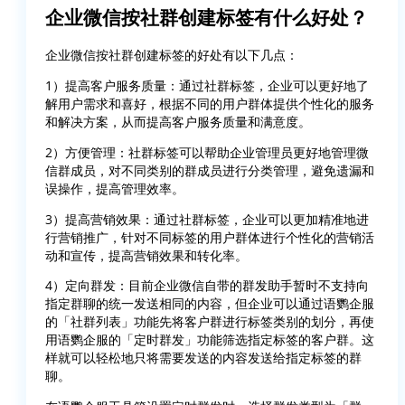
企业微信按社群创建标签有什么好处？
企业微信按社群创建标签的好处有以下几点：
1）提高客户服务质量：通过社群标签，企业可以更好地了
解用户需求和喜好，根据不同的用户群体提供个性化的服务
和解决方案，从而提高客户服务质量和满意度。
2）方便管理：社群标签可以帮助企业管理员更好地管理微
信群成员，对不同类别的群成员进行分类管理，避免遗漏和
误操作，提高管理效率。
3）提高营销效果：通过社群标签，企业可以更加精准地进
行营销推广，针对不同标签的用户群体进行个性化的营销活
动和宣传，提高营销效果和转化率。
4）定向群发：目前企业微信自带的群发助手暂时不支持向
指定群聊的统一发送相同的内容，但企业可以通过语鹦企服
的「社群列表」功能先将客户群进行标签类别的划分，再使
用语鹦企服的「定时群发」功能筛选指定标签的客户群。这
样就可以轻松地只将需要发送的内容发送给指定标签的群
聊。