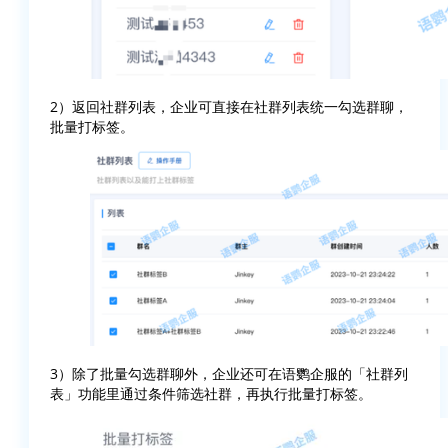
2）返回社群列表，企业可直接在社群列表统一勾选群聊，
批量打标签。
3）除了批量勾选群聊外，企业还可在语鹦企服的「社群列
表」功能里通过条件筛选社群，再执行批量打标签。