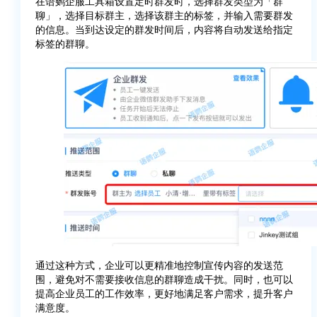
在语鹦企服工具箱设置定时群发时，选择群发类型为「群
聊」，选择目标群主，选择该群主的标签，并输入需要群发
的信息。当到达设定的群发时间后，内容将自动发送给指定
标签的群聊。
通过这种方式，企业可以更精准地控制宣传内容的发送范
围，避免对不需要接收信息的群聊造成干扰。同时，也可以
提高企业员工的工作效率，更好地满足客户需求，提升客户
满意度。