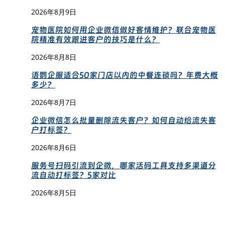
2026年8月9日
宠物医院如何用企业微信做好客情维护？联合宠物医
院精准有效跟进客户的技巧是什么？
2026年8月8日
语鹦企服适合50家门店以内的中餐连锁吗？年费大概
多少？
2026年8月7日
企业微信怎么批量删除流失客户？如何自动给流失客
户打标签？
2026年8月6日
服务号扫码引流到企微，哪家活码工具支持多渠道分
流自动打标签？5家对比
2026年8月5日