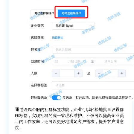
通过语鹦企服的社群标签功能，企业可以轻松地批量设置群
聊标签，实现社群的统一管理和维护。不仅可以提高企业员
工的工作效率，还可以更好地满足客户需求，提升客户满意
度。