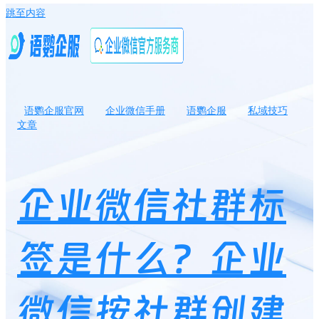
跳至内容
语鹦企服官网
企业微信手册
语鹦企服
私域技巧
文章
企业微信社群标签是什么？企业微信按社群创建标签有什么好处？
企业微信社群标
签是什么？企业
微信按社群创建