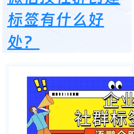
标签有什么好
处？