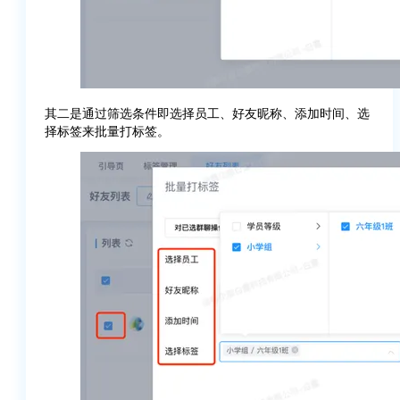
其二是通过筛选条件即选择员工、好友昵称、添加时间、选
择标签来批量打标签。