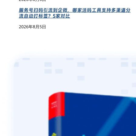
服务号扫码引流到企微，哪家活码工具支持多渠道分
流自动打标签？5家对比
2026年8月5日