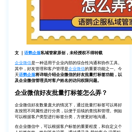
文 ｜
语鹦企服
私域管家原创，未经授权不得转载
企业微信
是一种适用于企业内部的综合性沟通和协作工具。
其中，好友管理和客户管理是
企业微信
的重要功能之一。今
天
语鹦企服
将详细介绍企业微信的好友批量打标签功能，以
及企业微信管理员对客户姓名的访问权限问题。
企业微信好友批量打标签怎么弄？
企业微信好友数量庞大的情况下，通过批量打标签可以将好
友按照不同属性进行分类，以便于后续的查找和管理。例如
可以根据客户类型进行标签分类，方便更好地沟通。
在企业微信中，可以根据客户标签的重要程度，和自定义个