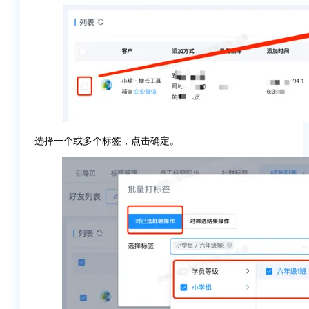
选择一个或多个标签，点击确定。