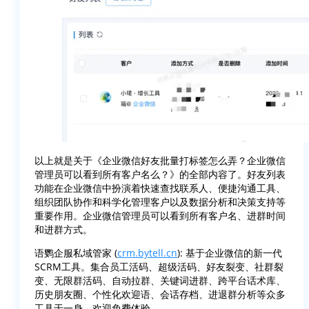
以上就是关于《企业微信好友批量打标签怎么弄？企业微信
管理员可以看到所有客户名么？》的全部内容了。好友列表
功能在企业微信中扮演着快速查找联系人、便捷沟通工具、
组织团队协作和科学化管理客户以及数据分析和决策支持等
重要作用。企业微信管理员可以看到所有客户名、进群时间
和进群方式。
语鹦企服私域管家 (
crm.bytell.cn
): 基于企业微信的新一代
SCRM工具。集合员工活码、超级活码、好友裂变、社群裂
变、无限群活码、自动拉群、关键词进群、跨平台话术库、
历史朋友圈、个性化欢迎语、会话存档、进退群分析等众多
工具于一身，欢迎免费体验。