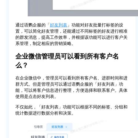
通过语鹦企服的「
好友列表
」功能对好友批量打标签的设
置，可以简化好友管理，还能通过不同标签的好友进行精准
的群发消息，提高工作效率，并根据该功能可以进行客户关
系管理，制定相应的营销策略。
企业微信管理员可以看到所有客户名
么？
在企业微信中，管理员可以看到所有客户名、进群时间和进
群方式。但是管理员可以通过语鹦企服的「好友列表」功
能，可以将客户信息进行整理，方便选择和联系客户。具体
使用是点击好友列表。
不仅如此，「好友列表」功能可以根据不同的标签、分组和
统计数据进行数据分析和决策。