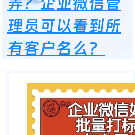
弄？企业微信管
理员可以看到所
有客户名么？