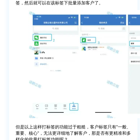
签，然后就可以在该标签下批量添加客户了。
但是以上这样打标签的功能过于粗糙，客户标签只有“一般、
重要、核心”，无法更详细地了解客户，那是否有更精准和多
样化的批量打标签功能呢？