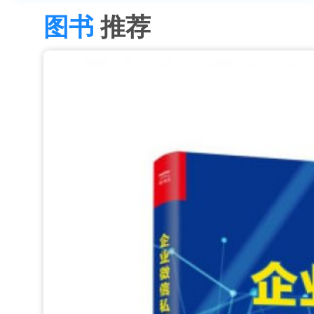
图书
推荐