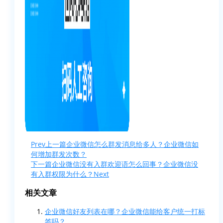
Prev
上一篇
企业微信怎么群发消息给多人？企业微信如
何增加群发次数？
下一篇
企业微信没有入群欢迎语怎么回事？企业微信没
有入群权限为什么？
Next
相关文章
企业微信好友列表在哪？企业微信能给客户统一打标
签吗？