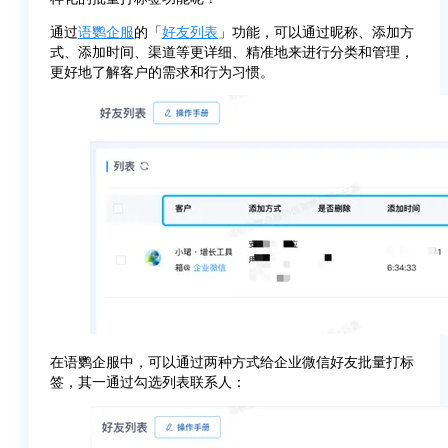
通过
语鹦企服
的「
好友列表
」功能，可以通过昵称、添加方
式、添加时间、渠道等更详细、精准地来进行分类和管理，
更好地了解客户的需求和行为习惯。
在语鹦企服中，可以通过两种方式给企业微信好友批量打标
签，其一通过勾选列表联系人：