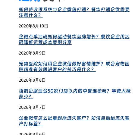
如何将收银系统与企业微信打通？餐饮打通企微需要
注意什么？
2026年8月10日
企微点单活码如何驱动餐饮品牌增长？餐饮企业用活
码降低运营成本案例分享
2026年8月9日
宠物医院如何用企业微信做好客情维护？联合宠物医
院精准有效跟进客户的技巧是什么？
2026年8月8日
语鹦企服适合50家门店以内的中餐连锁吗？年费大概
多少？
2026年8月7日
企业微信怎么批量删除流失客户？如何自动给流失客
户打标签？
2026年8月6日