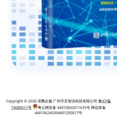
Copyright © 2026 语鹦企服 广州字言智语科技有限公司
粤ICP备
19080511号
粤公网安备 44010602011635号
网信算备
440106240394401250017号