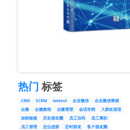
热门
标签
CRM
SCRM
wetool
企业微信
企业微信营销
企微
企微教程
企微管理
会话存档
入群欢迎语
加粉链接
历史朋友圈
员工活码
员工离职
员工管理
定位进群
定时群发
客户朋友圈