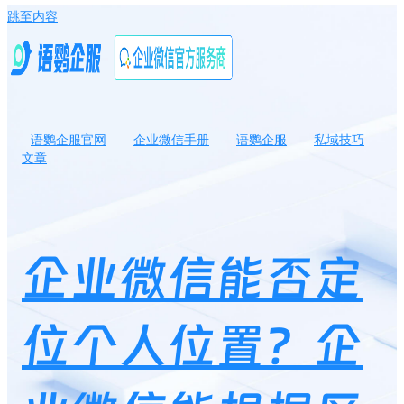
跳至内容
语鹦企服官网
企业微信手册
语鹦企服
私域技巧
文章
企业微信能否定位个人位置？企业微信能根据区域添加指定好友
吗？
企业微信能否定
位个人位置？企