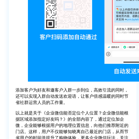
添加客户为好友和邀客户入群一步到位，高效引流的同时，
还可以实现入群自动发送欢迎语，让客户倍感温暖的同时节
省社群运营人员的工作量。
以上就是关于《企业微信能否定位个人位置？企业微信能根
据区域添加指定好友吗？》的全部内容了，通过定位加企
微，企业能够根据用户的地理位置信息，向他们推荐附近的
门店。这样，用户不仅能够知晓离自己最近的门店，从而节
省用户的时间并提升了购物体验，更多企业微信玩法，关注