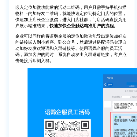
嵌入定位加微功能后的活动二维码，用户只需手持手机扫描
物料上的加好友二维码，就能快速定位到特定门店的位置，
快速加上店长企业微信，进入门店社群，门店活码直接为用
户展示精准结果，
快速加快企业触达精准用户的流程。
企业可以同样的将语鹦企服的定位加微功能导出定位加好友
的链接嵌入到小程序、到公众号，然后通过搭配活码实现自
动加好友发欢迎语和入群链接等。使用语鹦企服的员工活
码，添加客户的同时，系统自动发出入群邀请链接，客户点
击链接后即刻入群。