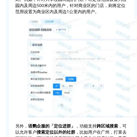
园内及周边500米内的用户，针对商业区的门店，则将定位
范用设置为商业区内及周边1公里内的用户。
另外，
语鹦企服的「定位进群」
，功能支持
跨区域搜索
，可
以允许客户
搜索定位以外的社群
，比如用户在广州，打算去