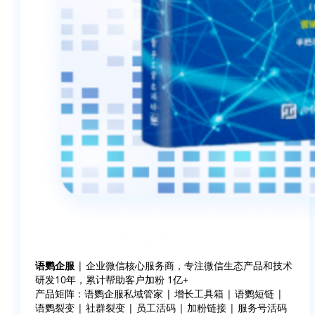
语鹦企服
| 企业微信核心服务商，专注微信生态产品和技术
研发10年，累计帮助客户加粉 1亿+
产品矩阵：语鹦企服私域管家 | 增长工具箱 | 语鹦短链 |
语鹦裂变 | 社群裂变 | 员工活码 | 加粉链接 | 服务号活码