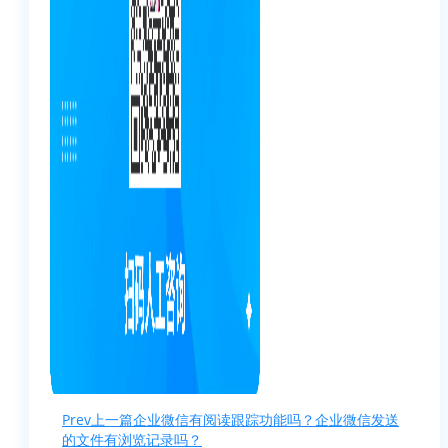
Prev
上一篇
企业微信有阅读跟踪功能吗？企业微信发送
的文件有浏览记录吗？