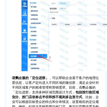
语鹦企服的「定位进群」
，可以帮助企业基于客户的地理位
置信息，让客户定向进入不同区域的微信群，满足企业针对
不同区域客户的精准管理和营销需求。目前，语鹦企服的
「定位进群」支持多种区域范围设计方式，
包括按行政区域
划分、按门店坐标点半径和按不规则多边形方式
。比如，企
业可以根据目标受众的特点和分布情况，设置相应的定位规
则。例如，针对大学校园周边的门店，将定位范围设置为校