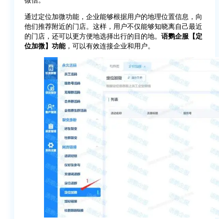
通过定位加微功能，企业能够根据用户的地理位置信息，向
他们推荐附近的门店。这样，用户不仅能够知晓离自己最近
的门店，还可以更方便地选择出行的目的地。
语鹦企服【定
位加微】功能
，可以有效连接企业和用户。