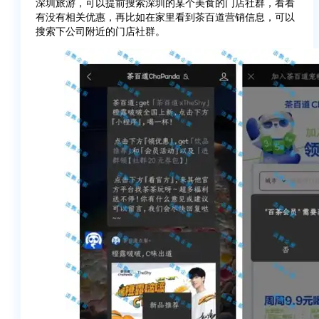
深圳旅游，可以提前搜索深圳的某个美食的门店社群，看看
有没有相关优惠，再比如在家里看到茶百道营销信息，可以
搜索下公司附近的门店社群。