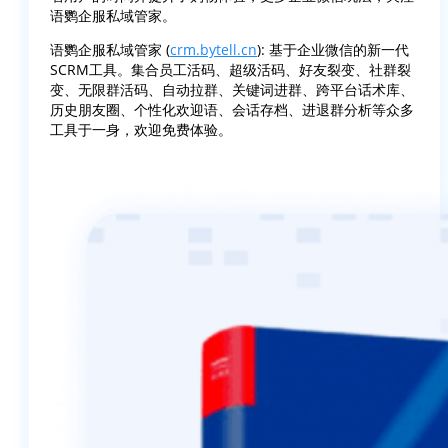
语鹦企服私域管家。
语鹦企服私域管家 (
crm.bytell.cn
): 基于企业微信的新一代
SCRM工具。集合员工活码、超级活码、好友裂变、社群裂
变、无限群活码、自动拉群、关键词进群、跨平台话术库、
历史朋友圈、个性化欢迎语、会话存档、进退群分析等众多
工具于一身，欢迎免费体验。