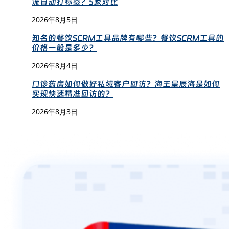
流自动打标签？5家对比
2026年8月5日
知名的餐饮SCRM工具品牌有哪些？餐饮SCRM工具的
价格一般是多少？
2026年8月4日
门诊药房如何做好私域客户回访？海王星辰海是如何
实现快速精准回访的？
2026年8月3日