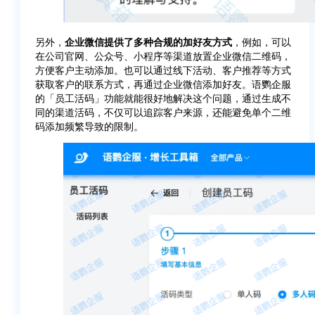
另外，
企业微信提供了多种合规的加好友方式
，例如，可以
在公司官网、公众号、小程序等渠道放置企业微信二维码，
方便客户主动添加。也可以通过线下活动、客户推荐等方式
获取客户的联系方式，再通过企业微信添加好友。语鹦企服
的「员工活码」功能就能很好地解决这个问题，通过生成不
同的渠道活码，不仅可以追踪客户来源，还能避免单个二维
码添加频繁导致的限制。