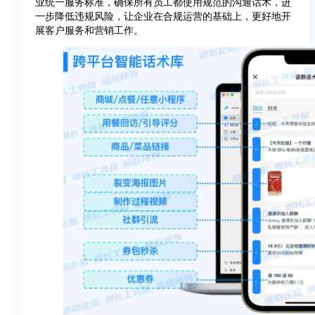
业统一服务标准，确保所有员工都使用规范的沟通话术，进
一步降低违规风险，让企业在合规运营的基础上，更好地开
展客户服务和营销工作。