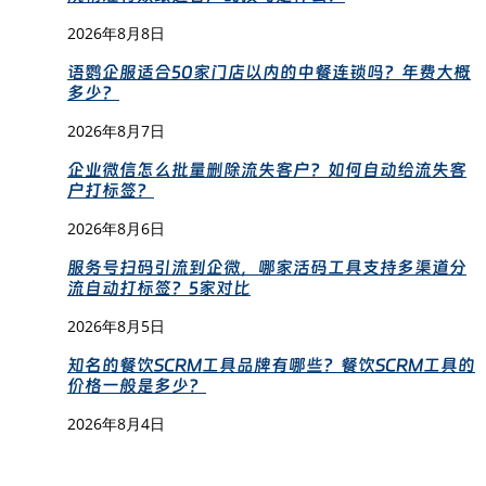
2026年8月8日
语鹦企服适合50家门店以内的中餐连锁吗？年费大概
多少？
2026年8月7日
企业微信怎么批量删除流失客户？如何自动给流失客
户打标签？
2026年8月6日
服务号扫码引流到企微，哪家活码工具支持多渠道分
流自动打标签？5家对比
2026年8月5日
知名的餐饮SCRM工具品牌有哪些？餐饮SCRM工具的
价格一般是多少？
2026年8月4日