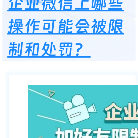
企业微信上哪些
操作可能会被限
制和处罚？