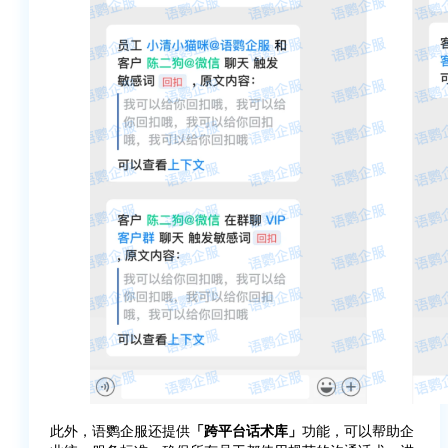
此外，语鹦企服还提供
「跨平台话术库」
功能，可以帮助企