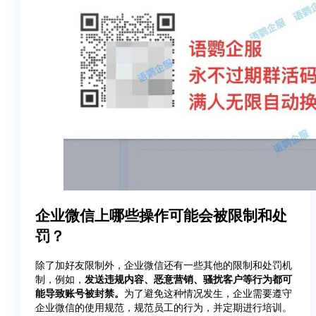
企业微信上哪些操作可能会被限制和处
罚？
除了加好友限制外，企业微信还有一些其他的限制和处罚机
制，例如，
发送违规内容、恶意营销、骚扰客户等行为都可
能导致账号被封禁。
为了避免这种情况发生，企业需要遵守
企业微信的使用规范，规范员工的行为，并定期进行培训。