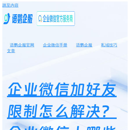
跳至内容
语鹦企服官网
企业微信手册
语鹦企服
私域技巧
文章
企业微信加好友限制怎么解决？企业微信上哪些操作可能会被限制
和处罚？
企业微信加好友
限制怎么解决？