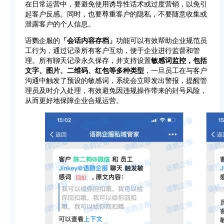
在日常运营中，要避免使用诱导性话术或过度营销，以免引
起客户反感。同时，也要尊重客户的隐私，不要随意收集或
泄露客户的个人信息。
语鹦企服的
「会话内容存档」
功能可以有效帮助企业规范员
工行为，通过记录所有客户互动，便于企业进行监督和管
理。所有聊天记录永久保存，并支持设置
敏感词监控，包括
文字、图片、二维码、红包等多种类型
，一旦员工在与客户
沟通中触发了预设的敏感词，系统会立即发出警报，提醒管
理员及时介入处理，有效避免因违规操作带来的封号风险，
从而更好地保障企业合规运营。