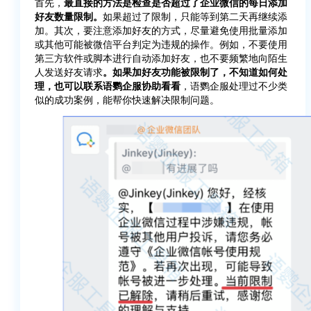
首先，
最直接的方法是检查是否超过了企业微信的每日添加
好友数量限制。
如果超过了限制，只能等到第二天再继续添
加。其次，要注意添加好友的方式，尽量避免使用批量添加
或其他可能被微信平台判定为违规的操作。例如，不要使用
第三方软件或脚本进行自动添加好友，也不要频繁地向陌生
人发送好友请求
。如果加好友功能被限制了，不知道如何处
理，也可以联系语鹦企服协助看看
，语鹦企服处理过不少类
似的成功案例，能帮你快速解决限制问题。