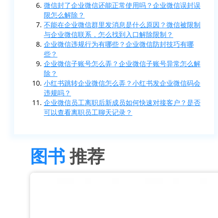
微信封了企业微信还能正常使用吗？企业微信误封误
限怎么解除？
不能在企业微信群里发消息是什么原因？微信被限制
与企业微信联系，怎么找到入口解除限制？
企业微信违规行为有哪些？企业微信防封技巧有哪
些？
企业微信子账号怎么弄？企业微信子账号异常怎么解
除？
小红书跳转企业微信怎么弄？小红书发企业微信码会
违规吗？
企业微信员工离职后新成员如何快速对接客户？是否
可以查看离职员工聊天记录？
图书
推荐