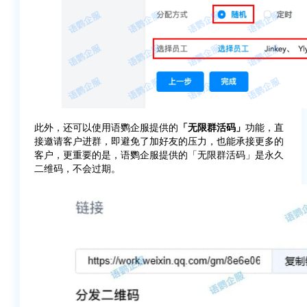
此外，还可以使用语鹦企服提供的
「无限群活码」
功能，直
接邀请客户进群，即避免了加好友的压力，也能承接更多的
客户，更重要的是，语鹦企服提供的「无限群活码」是永久
二维码，不会过期。