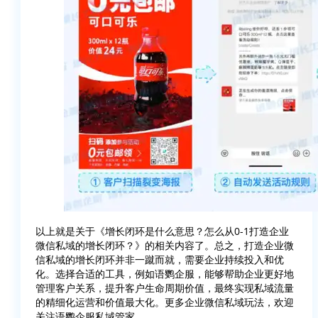
以上就是关于《增长闭环是什么意思？怎么从0-1打造企业
微信私域的增长闭环？》的相关内容了。总之，打造企业微
信私域的增长闭环并非一蹴而就，需要企业持续投入和优
化。选择合适的工具，例如语鹦企服，能够帮助企业更好地
管理客户关系，提升客户生命周期价值，最终实现私域流量
的精细化运营和价值最大化。更多企业微信私域玩法，欢迎
关注语鹦企服私域管家。