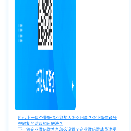
Prev
上一篇
企业微信不能加人怎么回事？企业微信账号
被限制的话该如何解决？
下一篇
企业微信群禁言怎么设置？企业微信群成员违规