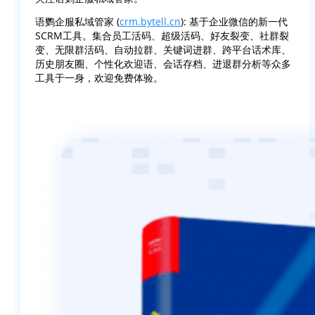
语鹦企服私域管家 (
crm.bytell.cn
): 基于企业微信的新一代
SCRM工具。集合员工活码、超级活码、好友裂变、社群裂
变、无限群活码、自动拉群、关键词进群、跨平台话术库、
历史朋友圈、个性化欢迎语、会话存档、进退群分析等众多
工具于一身，欢迎免费体验。