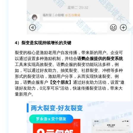
4）裂变是实现持续增长的关键
裂变的核心是激励老用户自发传播，带来新的用户。企业可
以通过设置多种激励机制，并结合
语鹦企服提供的裂变系统
工具来实现高效裂变。语鹦企服的裂变功能玩法多样，例
如，可以通过好友助力、抽奖裂变、社群裂变、冲榜等多种
形式的裂变活动，激励用户分享，从而实现快速裂变。例
如，语鹦企服客户
【交个朋友】
通过好友助力活动，设置“邀
请好友助力，0元享可乐”活动，快速传播裂变活动，带来大
量新用户。