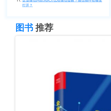
企业微信内部消息怎么在微信提醒？微信插件在哪里
打开？
图书
推荐