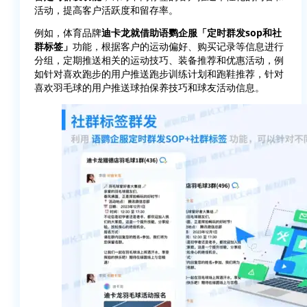
活动，提高客户活跃度和留存率。
例如，体育品牌
迪卡龙就借助语鹦企服「定时群发sop和社
群标签」
功能，根据客户的运动偏好、购买记录等信息进行
分组，定期推送相关的运动技巧、装备推荐和优惠活动，例
如针对喜欢跑步的用户推送跑步训练计划和跑鞋推荐，针对
喜欢羽毛球的用户推送球拍保养技巧和球友活动信息。