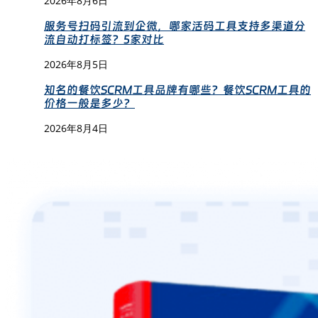
2026年8月6日
服务号扫码引流到企微，哪家活码工具支持多渠道分
流自动打标签？5家对比
2026年8月5日
知名的餐饮SCRM工具品牌有哪些？餐饮SCRM工具的
价格一般是多少？
2026年8月4日