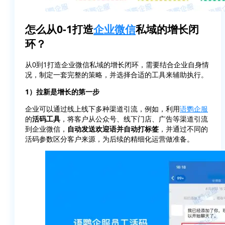
怎么从0-1打造
企业微信
私域的增长闭
环？
从0到1打造企业微信私域的增长闭环，需要结合企业自身情
况，制定一套完整的策略，并选择合适的工具来辅助执行。
1）拉新是增长的第一步
企业可以通过线上线下多种渠道引流，例如，利用
语鹦企服
的
活码工具
，将客户从公众号、线下门店、广告等渠道引流
到企业微信，
自动发送欢迎语并自动打标签
，并通过不同的
活码参数区分客户来源，为后续的精细化运营做准备。