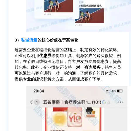
3）
私域流量
的核心价值在于高转化
这需要企业在精细化运营的基础上，制定有效的转化策略。
企业可以利用
优惠券
等促销工具，刺激客户的购买欲望，例
如，在节假日或特殊纪念日，向客户发放专属优惠券，提高
转化率。此外，企业微信还支持
一对一咨询服务
，销售人员
可以通过与客户进行一对一的沟通，了解客户的具体需求，
提供专业的建议和解决方案，从而促成客户下单。