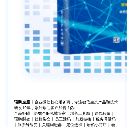
语鹦企服
| 企业微信核心服务商，专注微信生态产品和技术
研发10年，累计帮助客户加粉 1亿+
产品矩阵：语鹦企服私域管家 | 增长工具箱 | 语鹦短链 |
语鹦裂变 | 社群裂变 | 员工活码 | 加粉链接 | 服务号活码
| 服务号裂变 | 关键词进群 | 定位进群 | 语鹦小商店 | 会