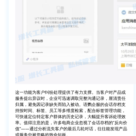
这一功能为客户纠纷处理提供了有力支撑。当客户对产品或
服务提出异议时，企业可迅速调取完整沟通记录，厘清责任
归属，避免因记录缺失而陷入被动。语鹦企服的会话存档支
持按时间、标签、员工等多维度检索，配合标签管理功能，
可快速定位特定客户群体的历史记录，大幅提升客诉处理效
率。值得注意的是，许多电商企业忽视了会话存档的”反向价
值”——通过分析流失客户的最后几轮对话，往往能发现产品
或服务中被忽略的致命短板。