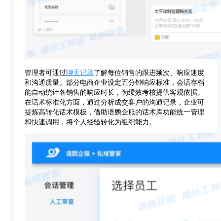
管理者可通过
聊天记录
了解每位销售的跟进频次、响应速度
和沟通质量。部分电商企业设定五分钟响应标准，会话存档
能自动统计各销售的响应时长，为绩效考核提供客观依据。
在话术标准化方面，通过分析成交客户的沟通记录，企业可
提炼高转化话术模板，借助语鹦企服的话术库功能统一管理
和快速调用，将个人经验转化为组织能力。