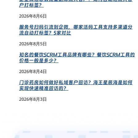
户打标签？
2026年8月6日
服务号扫码引流到企微，哪家活码工具支持多渠道分
流自动打标签？5家对比
2026年8月5日
知名的餐饮SCRM工具品牌有哪些？餐饮SCRM工具的
价格一般是多少？
2026年8月4日
门诊药房如何做好私域客户回访？海王星辰海是如何
实现快速精准回访的？
2026年8月3日