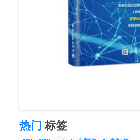
热门
标签