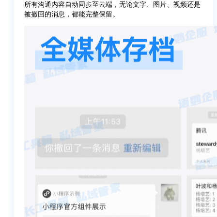
所有沟通内容自动同步至云端，无论文字、图片、视频还是
被撤回的消息，都能完整保留。