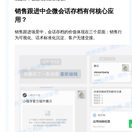
销售跟进中企微会话存档有何核心应
用？
销售跟进场景中，会话存档的价值体现在三个层面：销售行
为可视化、话术标准化沉淀、客户无缝交接。