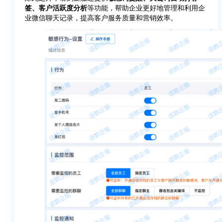
签、客户活跃度分析
等功能，帮助企业更好地管理和利用企
业微信聊天记录，提高客户服务质量和营销效率。