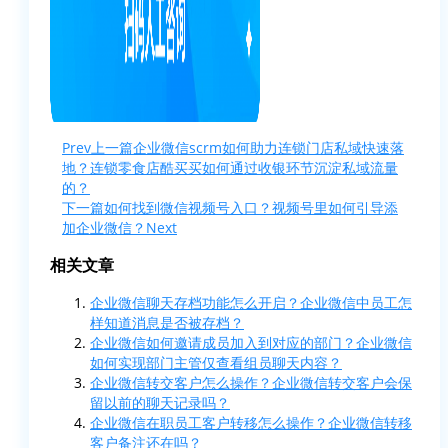
Prev
上一篇
企业微信scrm如何助力连锁门店私域快速落
地？连锁零食店酷买买如何通过收银环节沉淀私域流量
的？
下一篇
如何找到微信视频号入口？视频号里如何引导添
加企业微信？
Next
相关文章
企业微信聊天存档功能怎么开启？企业微信中员工怎
样知道消息是否被存档？
企业微信如何邀请成员加入到对应的部门？企业微信
如何实现部门主管仅查看组员聊天内容？
企业微信转交客户怎么操作？企业微信转交客户会保
留以前的聊天记录吗？
企业微信在职员工客户转移怎么操作？企业微信转移
客户备注还在吗？