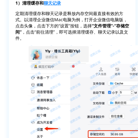
1）清理缓存和
聊天记录
定期清理缓存和聊天记录是释放内存空间最直接有效的方
式。以清理企业微信Mac电脑为例，打开企业微信电脑版，
点击头像，点击下方的“设置”按钮，选择
“文件管理”-“存储空
间”
，点击“前往清理”，即可选择清理缓存、聊天记录以及文
件。