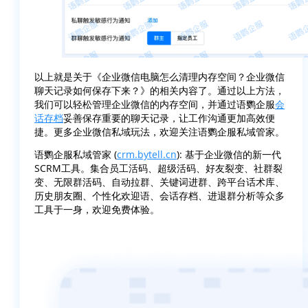
以上就是关于《企业微信电脑怎么清理内存空间？企业微信
聊天记录如何保存下来？》的相关内容了。通过以上方法，
我们可以轻松管理企业微信的内存空间，并通过语鹦企服
会
话存档
妥善保存重要的聊天记录，让工作沟通更加高效便
捷。更多企业微信私域玩法，欢迎关注语鹦企服私域管家。
语鹦企服私域管家 (
crm.bytell.cn
): 基于企业微信的新一代
SCRM工具。集合员工活码、超级活码、好友裂变、社群裂
变、无限群活码、自动拉群、关键词进群、跨平台话术库、
历史朋友圈、个性化欢迎语、会话存档、进退群分析等众多
工具于一身，欢迎免费体验。