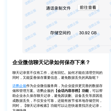
企业微信聊天记录如何保存下来？
聊天记录里不仅有工作，还有回忆。如何才能在清理空间的
同时，又能妥善保存重要信息，避免数据丢失的风险呢？
语鹦企服
作为企业微信服务商，为企业提供更完善的数据存
储和管理方案。语鹦企服的
【会话内容存档】功能
，可以帮
助企业永久保存聊天记录，避免因误删、设备丢失等原因造
成数据丢失，不仅安全可靠，还能有效节省本地存储空间，
同时，【聊天记录检索】功能可以让您快速查找历史记录，
方便快捷。