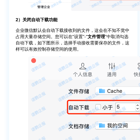
2）关闭自动下载功能
企业微信默认会自动下载接收到的文件，这会在不知不觉中
占用大量存储空间。您可以在“设置”-“
文件管理
”中取消勾选
自动下载，如下图所示，选择手动接收需要保存的文件，这
样可以有效控制存储空间的使用。