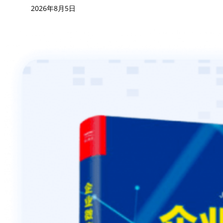
2026年8月5日