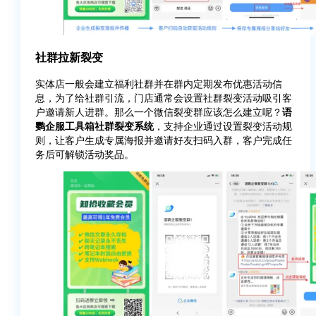
社群拉新裂变
实体店一般会建立福利社群并在群内定期发布优惠活动信
息，为了给社群引流，门店通常会设置社群裂变活动吸引客
户邀请新人进群。那么一个微信裂变群应该怎么建立呢？
语
鹦企服工具箱社群裂变系统
，支持企业通过设置裂变活动规
则，让客户生成专属海报并邀请好友扫码入群，客户完成任
务后可解锁活动奖品。