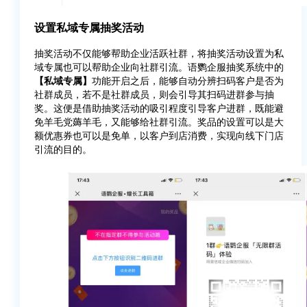
设置私域专属抽奖活动
抽奖活动不仅能够帮助企业活跃社群，将抽奖活动设置为私
域专属也可以帮助企业向社群引流。语鹦企服抽奖系统中的
【私域专属】
功能开启之后，能够自动分辨扫码客户是否为
社群成员，若不是社群成员，则会引导其扫码进群参与抽
奖。这便是借助抽奖活动的吸引程度引导客户进群，既能避
免羊毛党薅羊毛，又能够给社群引流。奖品的设置可以是大
额优惠券也可以是免单，以客户到店消费，实现向线下门店
引流的目的。