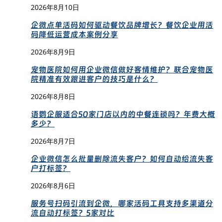
2026年8月10日
企微点单活码如何驱动餐饮品牌增长？餐饮企业用活
码降低运营成本案例分享
2026年8月9日
宠物医院如何用企业微信做好客情维护？联合宠物医
院精准有效跟进客户的技巧是什么？
2026年8月8日
语鹦企服适合50家门店以内的中餐连锁吗？年费大概
多少？
2026年8月7日
企业微信怎么批量删除流失客户？如何自动给流失客
户打标签？
2026年8月6日
服务号扫码引流到企微，哪家活码工具支持多渠道分
流自动打标签？5家对比