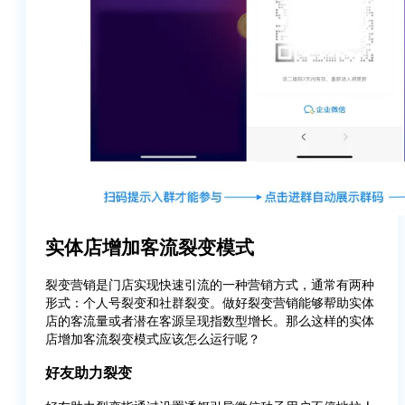
实体店增加客流裂变模式
裂变营销是门店实现快速引流的一种营销方式，通常有两种
形式：个人号裂变和社群裂变。做好裂变营销能够帮助实体
店的客流量或者潜在客源呈现指数型增长。那么这样的实体
店增加客流裂变模式应该怎么运行呢？
好友助力裂变