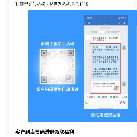
社群中参与活动，从而实现流量的转化。
客户到店扫码进群领取福利