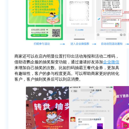
商家还可以在店内明显位置打印出活动海报和活动二维码，
借助语鹦企服的抽奖裂变功能，通过邀请好友添加
企业微信
来增加自己抽奖的次数。比如扫码抽霸王餐代金券，更加具
有趣味性，客户的参与程度更高。可以帮助商家更好的转化
客户，客户抽到奖券后可以到店消费。