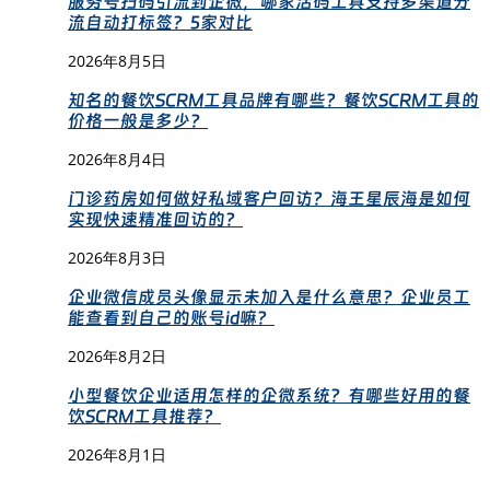
服务号扫码引流到企微，哪家活码工具支持多渠道分
流自动打标签？5家对比
2026年8月5日
知名的餐饮SCRM工具品牌有哪些？餐饮SCRM工具的
价格一般是多少？
2026年8月4日
门诊药房如何做好私域客户回访？海王星辰海是如何
实现快速精准回访的？
2026年8月3日
企业微信成员头像显示未加入是什么意思？企业员工
能查看到自己的账号id嘛？
2026年8月2日
小型餐饮企业适用怎样的企微系统？有哪些好用的餐
饮SCRM工具推荐？
2026年8月1日