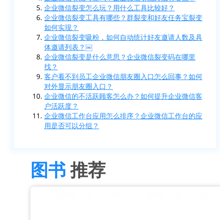
企业微信裂变怎么玩？用什么工具比较好？
企业微信裂变工具有哪些？群裂变和好友任务宝裂变
如何实现？
企业微信裂变吸粉，如何自动统计好友邀请人数及具
体邀请列表？￼
企业微信裂变是什么意思？企业微信裂变码在哪里
找？
客户看不到员工企业微信朋友圈入口怎么回事？如何
对外显示朋友圈入口？
企业微信的不活跃顾客怎么办？如何提升企业微信客
户活跃度？
企业微信工作台应用怎么排序？企业微信工作台的应
用是否可以分组？
图书
推荐