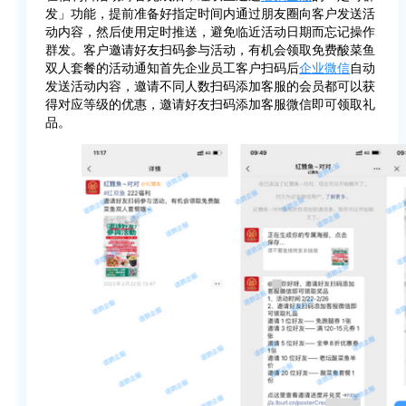
发」功能，提前准备好指定时间内通过朋友圈向客户发送活
动内容，然后使用定时推送，避免临近活动日期而忘记操作
群发。客户邀请好友扫码参与活动，有机会领取免费酸菜鱼
双人套餐的活动通知首先企业员工客户扫码后
企业微信
自动
发送活动内容，邀请不同人数扫码添加客服的会员都可以获
得对应等级的优惠，邀请好友扫码添加客服微信即可领取礼
品。