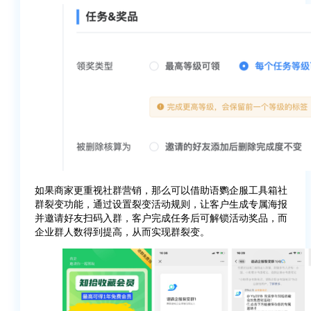
如果商家更重视社群营销，那么可以借助语鹦企服工具箱社
群裂变功能，通过设置裂变活动规则，让客户生成专属海报
并邀请好友扫码入群，客户完成任务后可解锁活动奖品，而
企业群人数得到提高，从而实现群裂变。