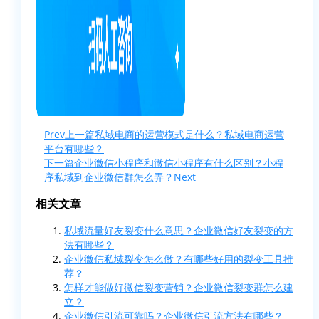
Prev
上一篇
私域电商的运营模式是什么？私域电商运营
平台有哪些？
下一篇
企业微信小程序和微信小程序有什么区别？小程
序私域到企业微信群怎么弄？
Next
相关文章
私域流量好友裂变什么意思？企业微信好友裂变的方
法有哪些？
企业微信私域裂变怎么做？有哪些好用的裂变工具推
荐？
怎样才能做好微信裂变营销？企业微信裂变群怎么建
立？
企业微信引流可靠吗？企业微信引流方法有哪些？