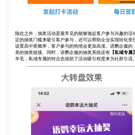
除此之外，抽奖活动是最常见的能够激起客户参与兴趣的活
定的抽奖门槛来吸引客户参与，还可以帮助企业实现转化变
设置高中奖概率，客户参与的热情会更加高涨。语鹦企服的
美的抽奖链接。同时，语鹦企服的抽奖系统还有
【私域专属
羊毛，私域专属的特点也借助了活动吸引程度来为社群引流