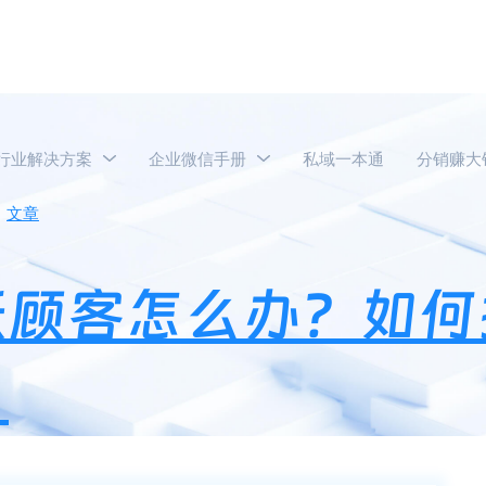
行业解决方案
企业微信手册
私域一本通
分销赚大
文章
企业微信的不活跃顾客怎么办？如何提升企业微信客户活
跃顾客怎么办？如何
？