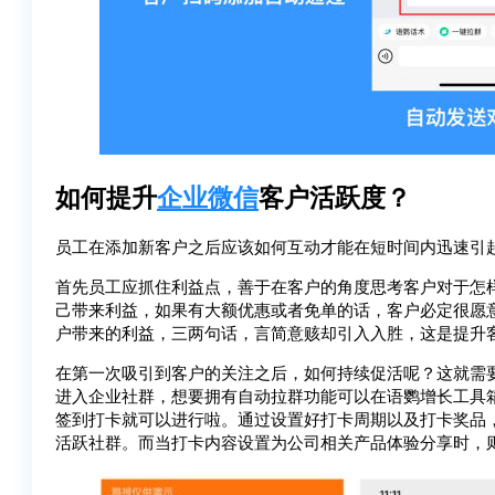
如何提升
企业微信
客户活跃度？
员工在添加新客户之后应该如何互动才能在短时间内迅速引
首先员工应抓住利益点，善于在客户的角度思考客户对于怎
己带来利益，如果有大额优惠或者免单的话，客户必定很愿
户带来的利益，三两句话，言简意赅却引入入胜，这是提升
在第一次吸引到客户的关注之后，如何持续促活呢？这就需
进入企业社群，想要拥有自动拉群功能可以在语鹦增长工具
签到打卡就可以进行啦。通过设置好打卡周期以及打卡奖品
活跃社群。而当打卡内容设置为公司相关产品体验分享时，