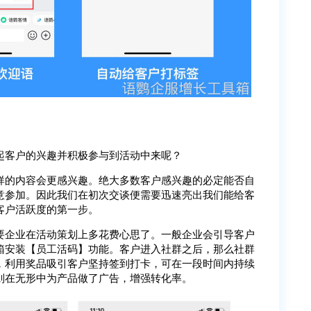
起客户的兴趣并积极参与到活动中来呢？
样的内容会更感兴趣。绝大多数客户感兴趣的必定能否自
意参加。因此我们在初次交谈便需要迅速亮出我们能给客
客户活跃度的第一步。
要企业在活动策划上多花费心思了。一般企业会引导客户
箱安装【员工活码】功能。客户进入社群之后，那么社群
，利用奖品吸引客户坚持签到打卡，可在一段时间内持续
则在无形中为产品做了广告，增强转化率。