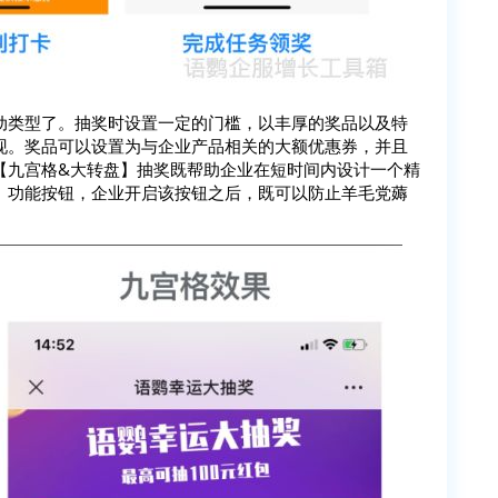
动类型了。抽奖时设置一定的门槛，以丰厚的奖品以及特
现。奖品可以设置为与企业产品相关的大额优惠券，并且
【九宫格&大转盘】抽奖既帮助企业在短时间内设计一个精
】
功能按钮，企业开启该按钮之后，既可以防止羊毛党薅
。