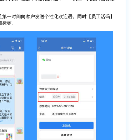
且第一时间向客户发送个性化欢迎语。同时【员工活码】
和标签。