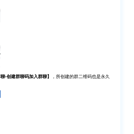
群聊-创建群聊码加入群聊】
，所创建的群二维码也是永久