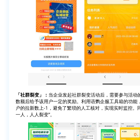
「社群裂变」：
当企业发起社群裂变活动后，需要参与活动
数额后给予该用户一定的奖励。利用语鹦企服工具箱的功能
户的拉新数上-1，避免了繁琐的人工核对，实现实时监控。
一人，人人裂变”。