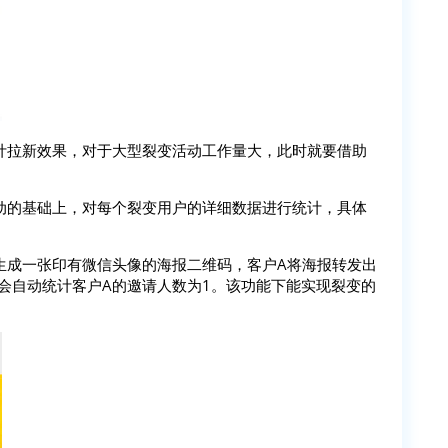
计拉新效果，对于大型裂变活动工作量大，此时就要借助
动的基础上，对每个裂变用户的详细数据进行统计，具体
生成一张印有微信头像的海报二维码，客户A将海报转发出
会自动统计客户A的邀请人数为1。该功能下能实现裂变的