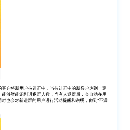
的客户将新用户拉进群中，当拉进群中的新客户达到一定
，能够智能识别进退群人数，当有人退群后，会自动在用
同时也会对新进群的用户进行活动提醒和说明，做到“不漏