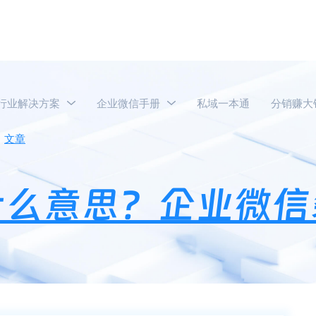
行业解决方案
企业微信手册
私域一本通
分销赚大
文章
企业微信裂变是什么意思？企业微信裂变码在哪里找？
什么意思？企业微信