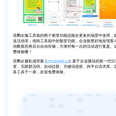
语鹦企服工具箱的两个裂变功能还能在更多的场景中使用，
送活动等，借助工具箱中的裂变功能，企业能更好地发现客户
动数据也将后台自动存储，方便对每一次的活动进行复盘。
费体验噢！
语鹦企服私域管家 (
crm.bytell.cn
): 基于企业微信的新一代
变、无限群活码、自动拉群、关键词进群、跨平台话术库、
多工具于一身，欢迎免费体验。