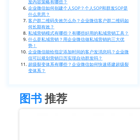
发内容策略有哪些？
企业微信如何创建个人SOP？个人SOP和群发SOP是
什么意思？
客户群二维码失效怎么办？企业微信客户群二维码如
何长期有效？
私域营销模式有哪些？有哪些好用的私域营销工具？
什么是私域营销？用企业微信做私域营销的三大优
势！
企业微信能给指定添加时间的客户发消息吗？企业微
信可以规划营销日历实现自动群发吗？
超级裂变体系有哪些？企业微信如何快速搭建超级裂
变体系？
图书
推荐