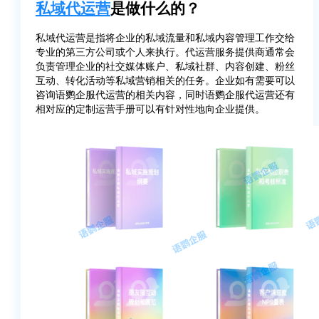
私域代运营
是做什么的？
私域代运营是指将企业的私域流量和私域内容管理工作交给
专业的第三方公司或个人来执行。代运营服务提供商通常会
负责管理企业的社交媒体账户、私域社群、内容创建、粉丝
互动、转化活动等私域营销相关的任务。企业如有需要可以
咨询语鹦企服代运营的相关内容，同时语鹦企服代运营还有
相对应的定制运营手册可以有针对性地向企业提供。