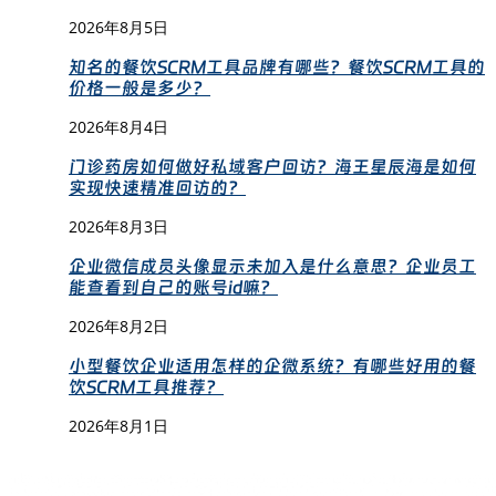
2026年8月5日
知名的餐饮SCRM工具品牌有哪些？餐饮SCRM工具的
价格一般是多少？
2026年8月4日
门诊药房如何做好私域客户回访？海王星辰海是如何
实现快速精准回访的？
2026年8月3日
企业微信成员头像显示未加入是什么意思？企业员工
能查看到自己的账号id嘛？
2026年8月2日
小型餐饮企业适用怎样的企微系统？有哪些好用的餐
饮SCRM工具推荐？
2026年8月1日