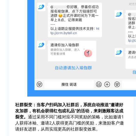
社群裂变：当客户扫码加入社群后，系统自动推送“邀请好
友加群，有机会获得红包或礼品”的活动，来刺激顾客达成
裂变。
通过采用不同门槛对应不同奖励的策略，比如邀请1
人获得冰袖、邀请2人获得更高门槛的奖励，来激励客户邀
请好友进群，从而实现更高的社群裂变效果。