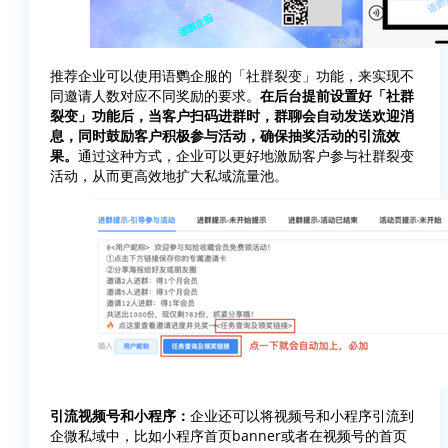
推荐企业可以使用语鹦企服的「社群裂变」功能，来实现不
同邀请人数对应不同奖励的要求。
在后台提前设置好「社群
裂变」功能后，当客户扫码进群时，群聊会自动发送欢迎消
息，同时鼓励客户积极参与活动，确保抽奖活动的引流效
果。
通过这种方式，企业可以更好地激励客户参与社群裂变
活动，从而更高效地扩大私域流量池。
引流视频号和小程序：
企业还可以将视频号和小程序引流到
企微私域中，比如小程序首页banner或者在视频号的首页