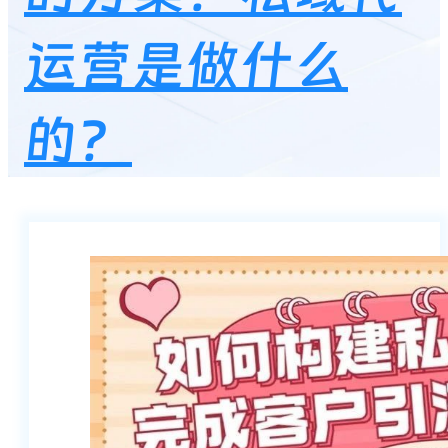
运营是做什么
的？