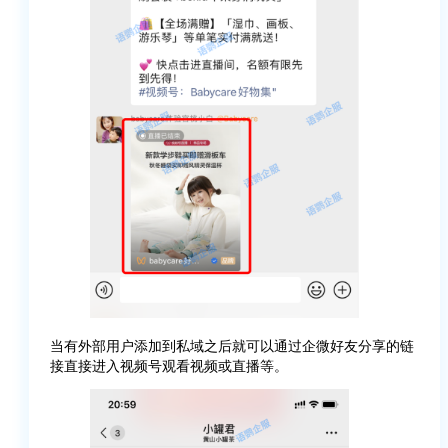
当有外部用户添加到私域之后就可以通过企微好友分享的链
接直接进入视频号观看视频或直播等。