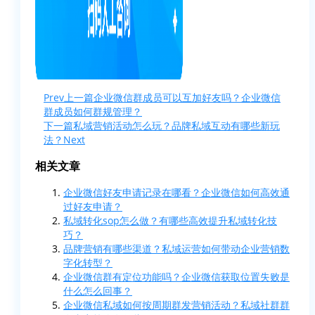
Prev
上一篇
企业微信群成员可以互加好友吗？企业微信
群成员如何群规管理？
下一篇
私域营销活动怎么玩？品牌私域互动有哪些新玩
法？
Next
相关文章
企业微信好友申请记录在哪看？企业微信如何高效通
过好友申请？
私域转化sop怎么做？有哪些高效提升私域转化技
巧？
品牌营销有哪些渠道？私域运营如何带动企业营销数
字化转型？
企业微信群有定位功能吗？企业微信获取位置失败是
什么怎么回事？
企业微信私域如何按周期群发营销活动？私域社群群