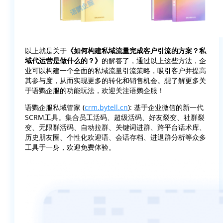
以上就是关于
《如何构建私域流量完成客户引流的方案？私
域代运营是做什么的？》
的解答了，通过以上这些方法，企
业可以构建一个全面的私域流量引流策略，吸引客户并提高
其参与度，从而实现更多的转化和销售机会。想了解更多关
于语鹦企服的功能玩法，欢迎关注语鹦企服！
语鹦企服私域管家 (
crm.bytell.cn
): 基于企业微信的新一代
SCRM工具。集合员工活码、超级活码、好友裂变、社群裂
变、无限群活码、自动拉群、关键词进群、跨平台话术库、
历史朋友圈、个性化欢迎语、会话存档、进退群分析等众多
工具于一身，欢迎免费体验。