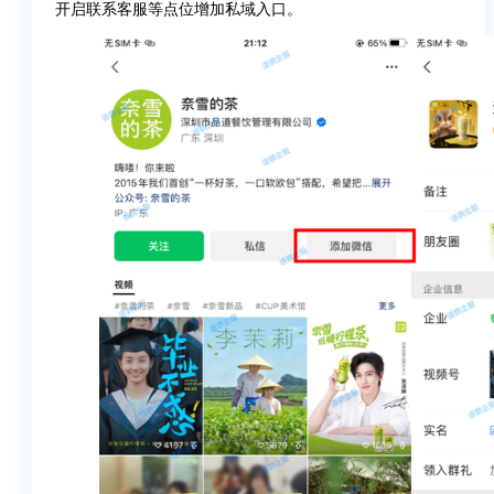
开启联系客服等点位增加私域入口。