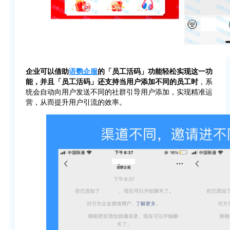
企业可以借助
语鹦企服
的「员工活码」功能轻松实现这一功
能，并且「员工活码」还支持当用户添加不同的员工时
，系
统会自动向用户发送不同的社群引导用户添加，实现精准运
营，从而提升用户引流的效率。