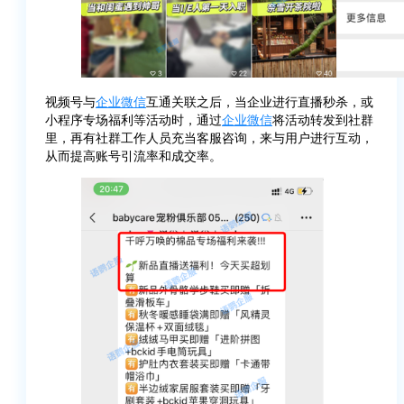
视频号与
企业微信
互通关联之后，当企业进行直播秒杀，或
小程序专场福利等活动时，通过
企业微信
将活动转发到社群
里，再有社群工作人员充当客服咨询，来与用户进行互动，
从而提高账号引流率和成交率。