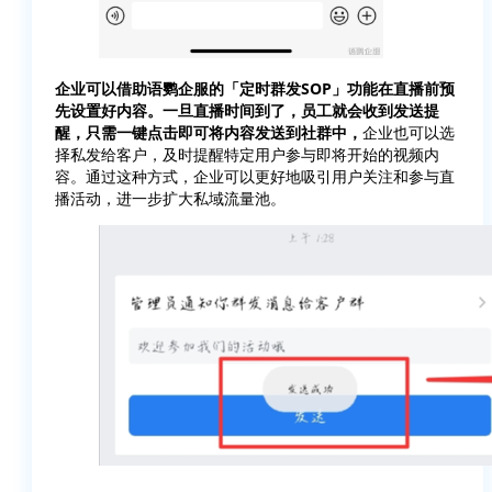
企业可以借助语鹦企服的「定时群发SOP」功能在直播前预
先设置好内容。一旦直播时间到了，员工就会收到发送提
醒，只需一键点击即可将内容发送到社群中，
企业也可以选
择私发给客户，及时提醒特定用户参与即将开始的视频内
容。通过这种方式，企业可以更好地吸引用户关注和参与直
播活动，进一步扩大私域流量池。