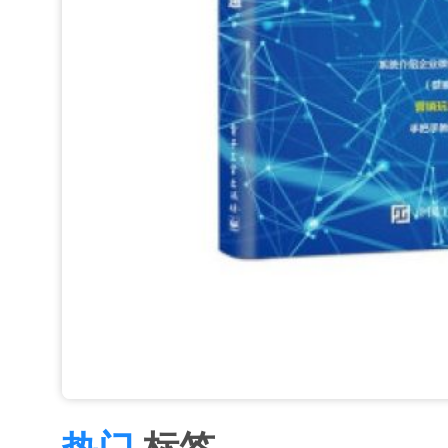
热门
标签