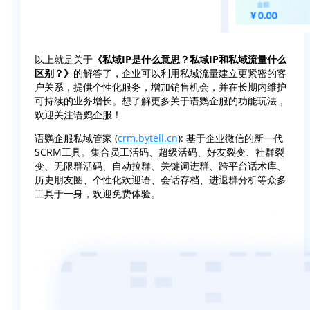
以上就是关于
《私域IP是什么意思？私域IP和私域流量什么
区别？》
的解答了，企业可以利用私域流量建立更紧密的客
户关系，提供个性化服务，增加销售机会，并在长期内维护
可持续的业务增长。想了解更多关于语鹦企服的功能玩法，
欢迎关注语鹦企服！
语鹦企服私域管家 (
crm.bytell.cn
): 基于企业微信的新一代
SCRM工具。集合员工活码、超级活码、好友裂变、社群裂
变、无限群活码、自动拉群、关键词进群、跨平台话术库、
历史朋友圈、个性化欢迎语、会话存档、进退群分析等众多
工具于一身，欢迎免费体验。