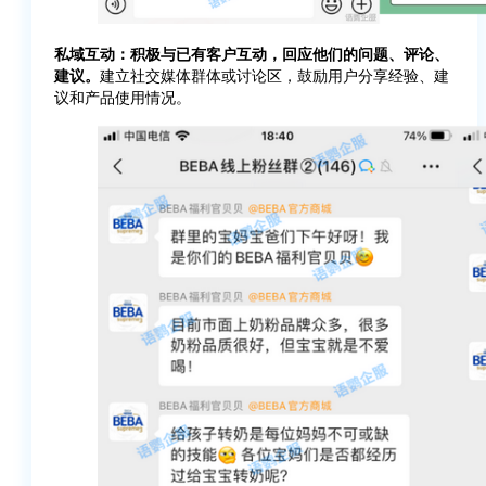
私域互动：积极与已有客户互动，回应他们的问题、评论、
建议。
建立社交媒体群体或讨论区，鼓励用户分享经验、建
议和产品使用情况。