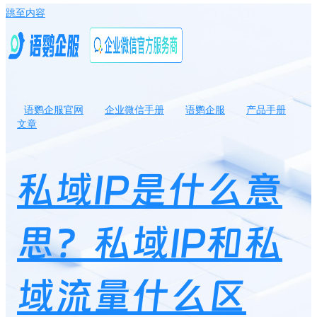
跳至内容
语鹦企服官网
企业微信手册
语鹦企服
产品手册
文章
私域IP是什么意思？私域IP和私域流量什么区别？
私域IP是什么意
思？私域IP和私
域流量什么区