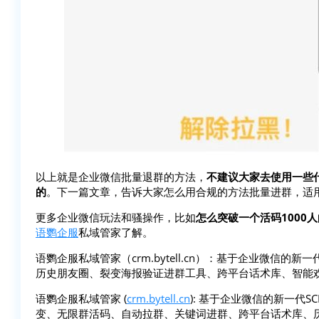
以上就是企业微信批量退群的方法，
不建议大家去使用一些
的
。下一篇文章，告诉大家怎么用合规的方法批量进群，适
更多企业微信玩法和骚操作，比如
怎么突破一个活码1000
语鹦企服
私域管家了解。
语鹦企服私域管家（crm.bytell.cn）：基于企业微信的新一
历史朋友圈、裂变海报验证进群工具、跨平台话术库、智能
语鹦企服私域管家 (
crm.bytell.cn
): 基于企业微信的新一代
变、无限群活码、自动拉群、关键词进群、跨平台话术库、