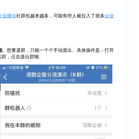
企业微信
社群也越来越多，可能有些人被拉入了很多
企业
能
。想要退群，只能一个个手动退出。具体操作是：打开
底部，点击退出群聊。