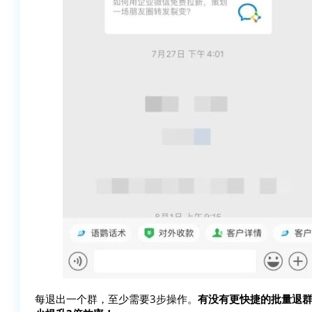
每退出一个群，至少需要3步操作。
有没有更快捷的批量退