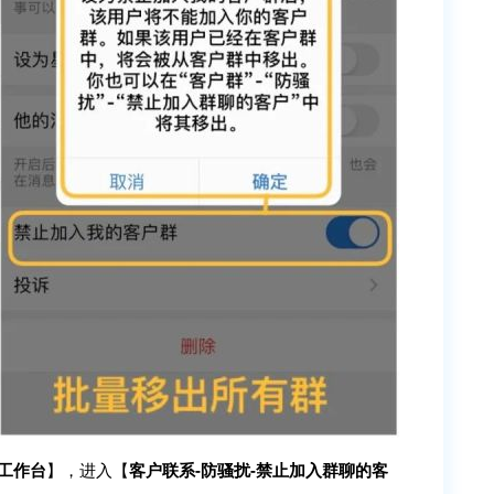
-工作台
】，进入【
客户联系-防骚扰-禁止加入群聊的客