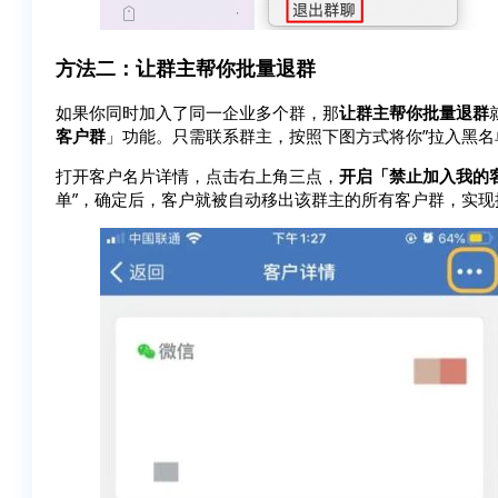
方法二：让群主帮你批量退群
如果你同时加入了同一企业多个群，那
让群主帮你批量退群
客户群
」功能。只需联系群主，按照下图方式将你”拉入黑名
打开客户名片详情，点击右上角三点，
开启「禁止加入我的
单”，确定后，客户就被自动移出该群主的所有客户群，实现