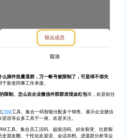
什么插件批量退群，万一帐号被限制了，可是得不偿失
用于新老同事工作承接。
人的限制、怎么在企业微信外部群发现金红包
等，欢迎前往
代
CRM
工具。集合一码智能分配多个销售、展示企业微信
欢迎语等众多工具于一身。欢迎关注。
SCRM工具。集合员工活码、超级活码、好友裂变、社群裂
历史朋友圈、个性化欢迎语、会话存档、进退群分析等众