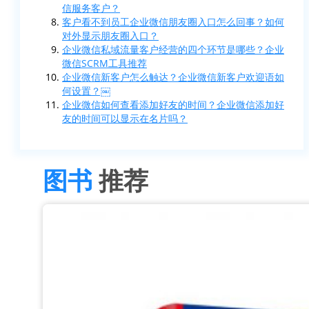
信服务客户？
客户看不到员工企业微信朋友圈入口怎么回事？如何
对外显示朋友圈入口？
企业微信私域流量客户经营的四个环节是哪些？企业
微信SCRM工具推荐
企业微信新客户怎么触达？企业微信新客户欢迎语如
何设置？￼
企业微信如何查看添加好友的时间？企业微信添加好
友的时间可以显示在名片吗？
图书
推荐