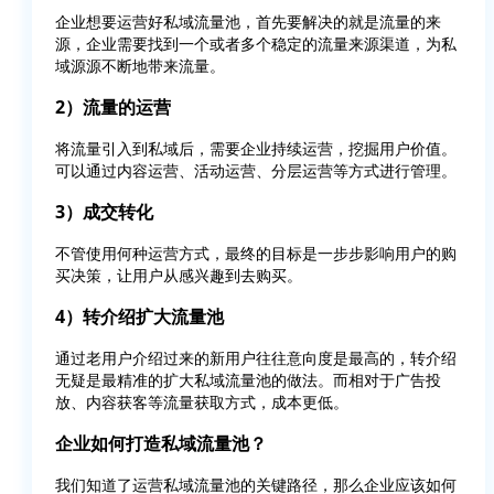
企业想要运营好私域流量池，首先要解决的就是流量的来
源，企业需要找到一个或者多个稳定的流量来源渠道，为私
域源源不断地带来流量。
2）流量的运营
将流量引入到私域后，需要企业持续运营，挖掘用户价值。
可以通过内容运营、活动运营、分层运营等方式进行管理。
3）成交转化
不管使用何种运营方式，最终的目标是一步步影响用户的购
买决策，让用户从感兴趣到去购买。
4）转介绍扩大流量池
通过老用户介绍过来的新用户往往意向度是最高的，转介绍
无疑是最精准的扩大私域流量池的做法。而相对于广告投
放、内容获客等流量获取方式，成本更低。
企业如何打造私域流量池？
我们知道了运营私域流量池的关键路径，那么企业应该如何