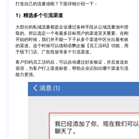
打造自己的流量池呢？下面详细介绍一下：
1）精选多个引流渠道
大部分的私域流量都是企业通过各种手段从公域流量池中捞
取的。所以选定一个有最多目标用户的渠道至关重要。在刚
开始的时候，我们并不能一下子从多个渠道中区分出最有效
的渠道。这个时候可以借助语鹦企服【员工活码】功能，用
于线下门店、广告投放等多个引流渠道。
客户扫码员工活码后，可以自动通过好友验证，并且发送欢
迎语，为客户打上渠道标签，帮助企业识别出哪个渠道引流
能力更强。