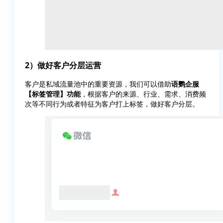
2）做好客户分层运营
客户是私域流量池中的重要资源，我们可以借助
语鹦企服
【标签管理】功能
，根据客户的来源、行业、需求、消费频
次等不同行为或者特征为客户打上标签，做好客户分层。