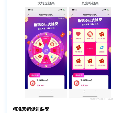
精准营销促进裂变