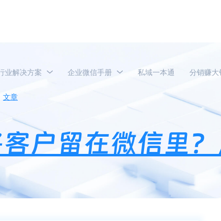
行业解决方案
企业微信手册
私域一本通
分销赚大
文章
餐饮实体店如何将客户留在微信里？点餐怎么做私域营销
将客户留在微信里？