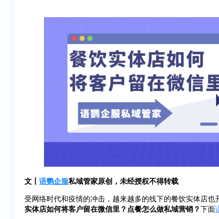
文丨
语鹦企服
私域管家原创，未经授权不得转载
受网络时代和疫情的冲击，越来越多的线下的餐饮实体店也
实体店如何将客户留在微信里？点餐怎么做私域营销？
下面