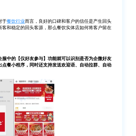
对于
餐饮行业
而言，良好的口碑和客户的信任是产生回头
新客和稳定的回头客源，那么餐饮实体店如何将客户留在
企服中的【仅好友参与】功能就可以识别是否为企微好友
出点餐小程序，同时还支持发送欢迎语、自动拉群、自动