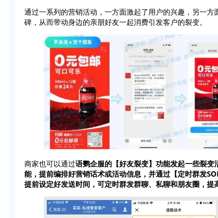
通过一系列的营销活动，一方面激起了用户的兴趣，另一方
碑，从而带动身边的亲朋好友一起消费引发客户的裂变。
商家也可以通过
语鹦企服的【好友裂变】功能发起一些裂变
能，提前编排好营销话术或活动信息，并通过【定时群发SO
提前设定好发送时间，可定时群发群聊、私聊和朋友圈，提