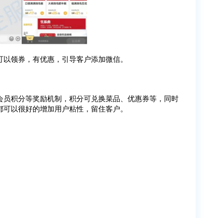
可以领券，有优惠，引导客户添加微信。
会员积分等奖励机制，积分可兑换菜品、优惠券等，同时
都可以很好的增加用户粘性，留住客户。