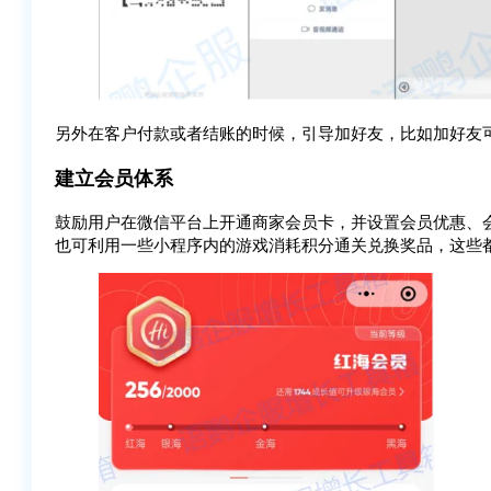
另外在客户付款或者结账的时候，引导加好友，比如加好友
建立会员体系
鼓励用户在微信平台上开通商家会员卡，并设置会员优惠、
也可利用一些小程序内的游戏消耗积分通关兑换奖品，这些