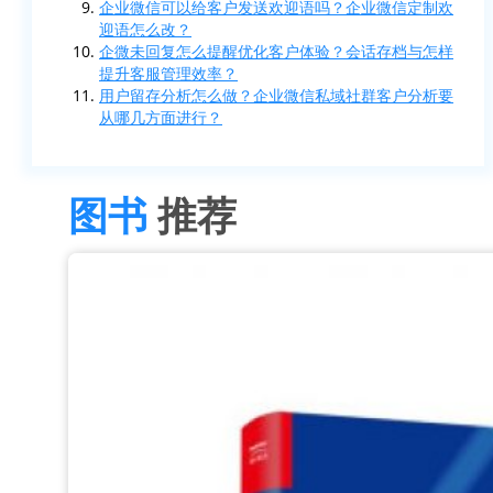
企业微信可以给客户发送欢迎语吗？企业微信定制欢
迎语怎么改？
企微未回复怎么提醒优化客户体验？会话存档与怎样
提升客服管理效率？
用户留存分析怎么做？企业微信私域社群客户分析要
从哪几方面进行？
图书
推荐