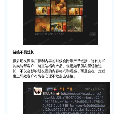
链接不易过长
很多朋友圈推广福利内容的时候会附带产品链接，这种方式
其实能帮客户一键直达福利产品。但是如果朋友圈链接过
长，不仅会影响朋友圈的内容格式和观感，而且会在一定程
度上导致客户有防备心理不敢点击链接。