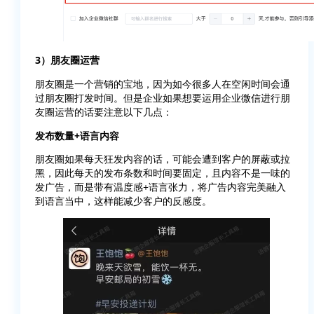
3）朋友圈运营
朋友圈是一个营销的宝地，因为如今很多人在空闲时间会通
过朋友圈打发时间。但是企业如果想要运用企业微信进行朋
友圈运营的话要注意以下几点：
发布数量+语言内容
朋友圈如果每天狂发内容的话，可能会遭到客户的屏蔽或拉
黑，因此每天的发布条数和时间要固定，且内容不是一味的
发广告，而是带有温度感+语言张力，将广告内容完美融入
到语言当中，这样能减少客户的反感度。