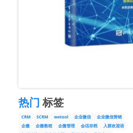
热门
标签
CRM
SCRM
wetool
企业微信
企业微信营销
企微
企微教程
企微管理
会话存档
入群欢迎语