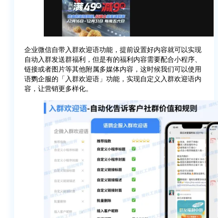
企业微信自带入群欢迎语功能，提前设置好内容就可以实现
自动入群发送群福利，但是有的福利内容需要配合小程序、
链接或者图片等其他附属多媒体内容，这时候我们可以使用
语鹦企服的「入群欢迎语」功能，实现自定义入群欢迎语内
容，让营销更多样化。