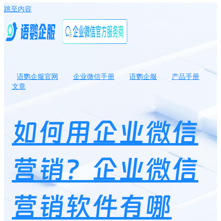
跳至内容
语鹦企服官网
企业微信手册
语鹦企服
产品手册
文章
如何用企业微信营销？企业微信营销软件有哪些？
如何用企业微信
营销？企业微信
营销软件有哪