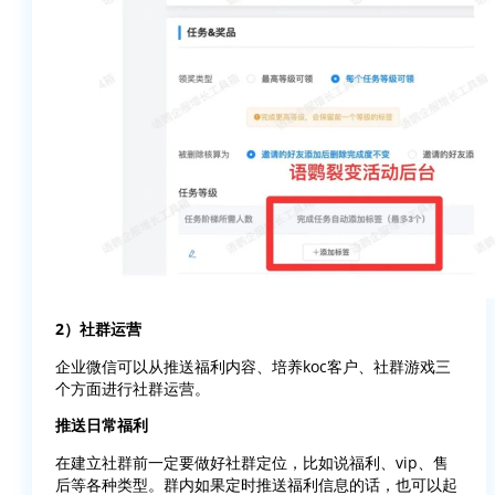
2）社群运营
企业微信可以从推送福利内容、培养koc客户、社群游戏三
个方面进行社群运营。
推送日常福利
在建立社群前一定要做好社群定位，比如说福利、vip、售
后等各种类型。群内如果定时推送福利信息的话，也可以起