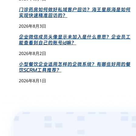
门诊药房如何做好私域客户回访？海王星辰海是如何
实现快速精准回访的？
2026年8月3日
企业微信成员头像显示未加入是什么意思？企业员工
能查看到自己的账号id嘛？
2026年8月2日
小型餐饮企业适用怎样的企微系统？有哪些好用的餐
饮SCRM工具推荐？
2026年8月1日