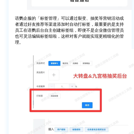
语鹦企服的「标签管理」可以通过裂变、抽奖等营销活动或
者通过好友推荐等渠道添加时自动打标签，最重要的是支持
员工在语鹦后台自主创建标签组，即便不是企业微信管理员
也可灵活编辑标签组啦，这样对客户就能实现更精细化的管
理。