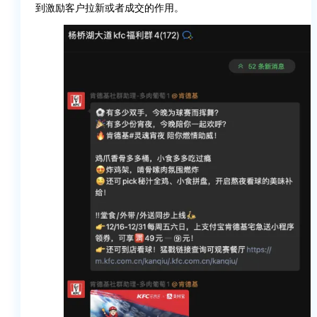
到激励客户拉新或者成交的作用。