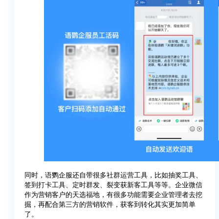
同时，语鹦企服还自带很多社群运营工具，比如抽奖工具、
签到打卡工具、定时群发、裂变获新客工具等等。企业微信
作为营销客户的天选福地，有很多功能需要企业管理者去挖
掘，再配合第三方的营销软件，获客到转化其实更加简单
了。