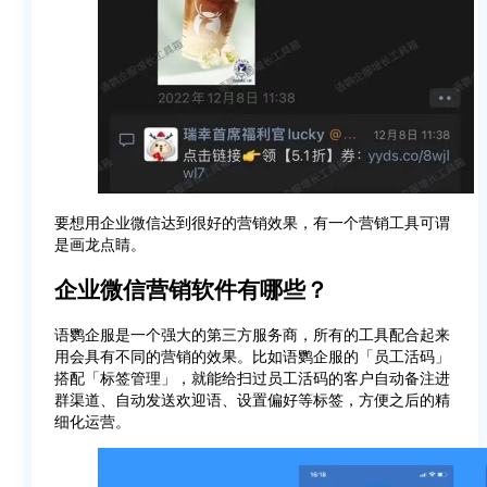
要想用企业微信达到很好的营销效果，有一个营销工具可谓
是画龙点睛。
企业微信营销软件有哪些？
语鹦企服是一个强大的第三方服务商，所有的工具配合起来
用会具有不同的营销的效果。比如语鹦企服的「员工活码」
搭配「标签管理」，就能给扫过员工活码的客户自动备注进
群渠道、自动发送欢迎语、设置偏好等标签，方便之后的精
细化运营。