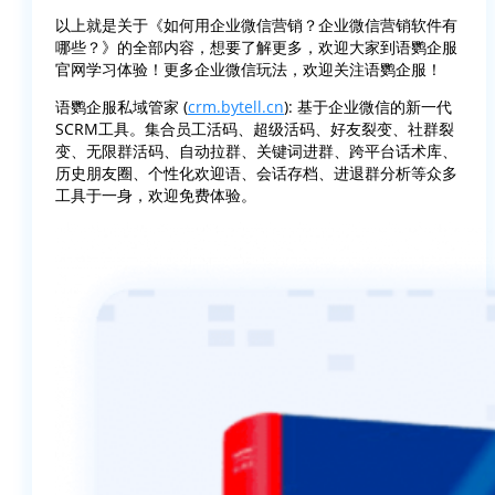
以上就是关于《如何用企业微信营销？企业微信营销软件有
哪些？》的全部内容，想要了解更多，欢迎大家到语鹦企服
官网学习体验！更多企业微信玩法，欢迎关注语鹦企服！
语鹦企服私域管家 (
crm.bytell.cn
): 基于企业微信的新一代
SCRM工具。集合员工活码、超级活码、好友裂变、社群裂
变、无限群活码、自动拉群、关键词进群、跨平台话术库、
历史朋友圈、个性化欢迎语、会话存档、进退群分析等众多
工具于一身，欢迎免费体验。