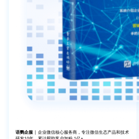
语鹦企服
| 企业微信核心服务商，专注微信生态产品和技术
研发10年，累计帮助客户加粉 1亿+