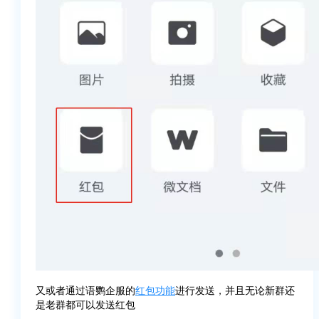
又或者通过语鹦企服的
红包功能
进行发送，并且无论新群还
是老群都可以发送红包