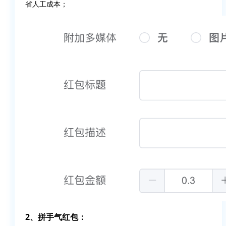
省人工成本；
2、拼手气红包：