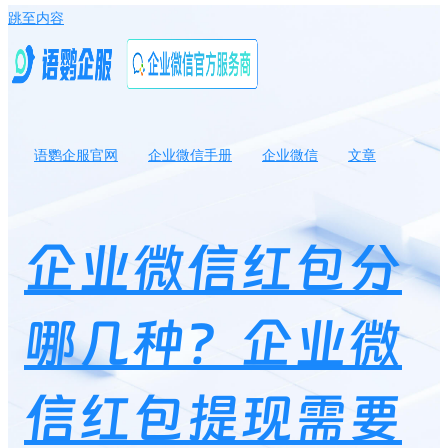
跳至内容
语鹦企服官网
企业微信手册
企业微信
文章
企业微信红包分哪几种？企业微信红包提现需要手续费吗？
企业微信红包分
哪几种？企业微
信红包提现需要