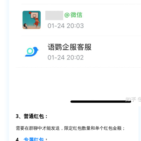
3、普通红包：
需要在群聊中才能发送，限定红包数量和单个红包金额；
4、
专属红包
：