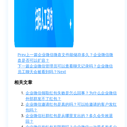
Prev
上一篇
企业微信微盘文件能储存多久？企业微信微
盘是否可以扩容？
下一篇
企业微信管理员可以查看聊天记录吗？企业微信
员工聊天会被看到吗？
Next
相关文章
企业微信领取红包失败是怎么回事？为什么企业微信
外部群发不了红包？
企业微信邀请红包是真的吗？可以给邀请的客户发红
包吗？
企业微信社群红包是从哪里支出的？多久会失效退
回？
企业微信发红包有限额吗？企业微信一次最多发多少