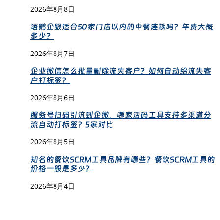
2026年8月8日
语鹦企服适合50家门店以内的中餐连锁吗？年费大概
多少？
2026年8月7日
企业微信怎么批量删除流失客户？如何自动给流失客
户打标签？
2026年8月6日
服务号扫码引流到企微，哪家活码工具支持多渠道分
流自动打标签？5家对比
2026年8月5日
知名的餐饮SCRM工具品牌有哪些？餐饮SCRM工具的
价格一般是多少？
2026年8月4日