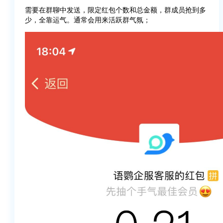
需要在群聊中发送，限定红包个数和总金额，群成员抢到多
少，全靠运气。通常会用来活跃群气氛；