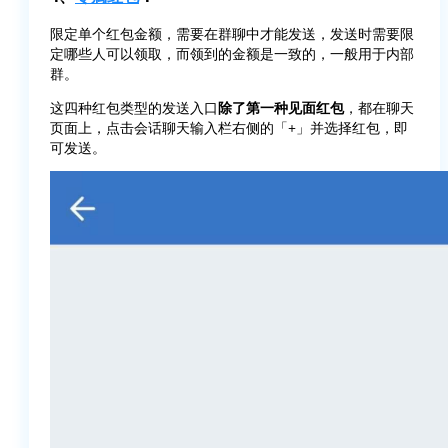
限定单个红包金额，需要在群聊中才能发送，发送时需要限
定哪些人可以领取，而领到的金额是一致的，一般用于内部
群。
这四种红包类型的发送入口
除了第一种见面红包
，都在聊天
页面上，点击会话聊天输入栏右侧的「+」并选择红包，即
可发送。