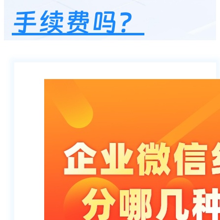
手续费吗？