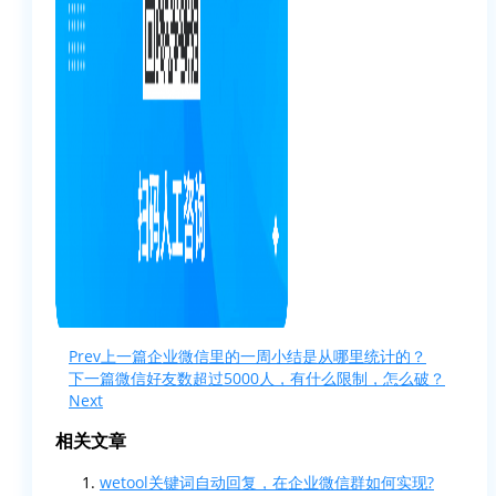
Prev
上一篇
企业微信里的一周小结是从哪里统计的？
下一篇
微信好友数超过5000人，有什么限制，怎么破？
Next
相关文章
wetool关键词自动回复，在企业微信群如何实现?