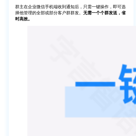
群主在企业微信手机端收到通知后，只需一键操作，即可选
择他管理的全部或部分客户群群发。
无需一个个群发送，省
时高效。