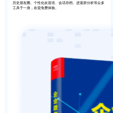
历史朋友圈、个性化欢迎语、会话存档、进退群分析等众多
工具于一身，欢迎免费体验。