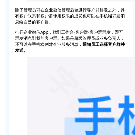
除了管理员可在企业微信管理后台进行客户群群发之外，具
有客户联系和客户群使用权限的成员也可以在
手机端
群发消
息给自己的客户群。
打开企业微信App，找到工作台-客户群-客户群群发，即可
群发消息到我的客户群。如果是超级管理员或业务负责人，
还可以在手机端创建企业服务消息，
通知员工选择客户群并
发送。