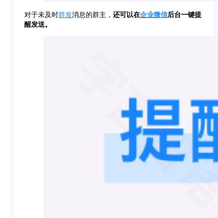
对于未及时
群发
消息的群主，
还可以在
企业微信
后台一键提
醒发送。