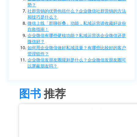
势？
社群营销的优势包括什么？企业微信社群营销的方法
和技巧是什么？
微信上线「群聊折叠」功能，私域运营请收藏好这份
自救指南！
企业微信有哪些硬核功能？私域运营选企业微信还是
微信好？
如何用企业微信做好私域流量？有哪些比较好的客户
管理软件？
企业微信发朋友圈规则是什么？企业微信发朋友圈可
以屏蔽朋友吗？
图书
推荐