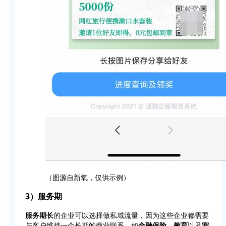
（图源自新氧，仅供示例）
3）服务期
服务期长
的企业可以选择做私域流量，因为这些企业都需要
与客户维持一个长期的商业联系，如
金融保险、教育
以及
宠