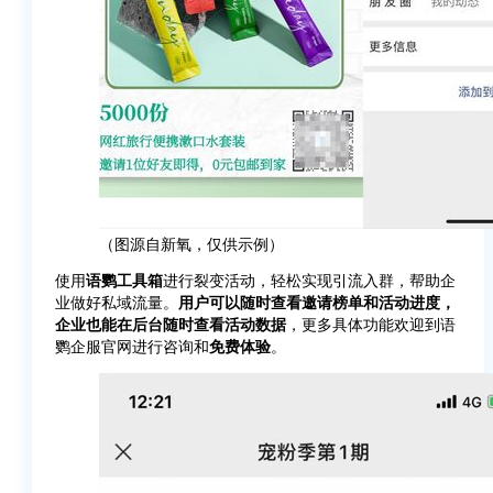
（图源自新氧，仅供示例）
使用
语鹦工具箱
进行裂变活动，轻松实现引流入群，帮助企
业做好私域流量。
用户可以随时查看邀请榜单和活动进度，
企业也能在后台随时查看活动数据
，更多具体功能欢迎到语
鹦企服官网进行咨询和
免费体验
。