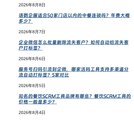
2026年8月8日
语鹦企服适合50家门店以内的中餐连锁吗？年费大概
多少？
2026年8月7日
企业微信怎么批量删除流失客户？如何自动给流失客
户打标签？
2026年8月6日
服务号扫码引流到企微，哪家活码工具支持多渠道分
流自动打标签？5家对比
2026年8月5日
知名的餐饮SCRM工具品牌有哪些？餐饮SCRM工具的
价格一般是多少？
2026年8月4日