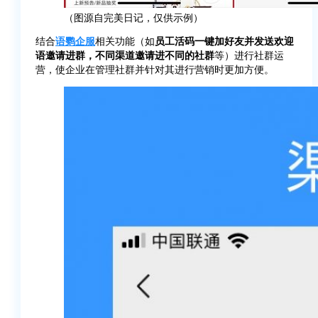
（图源自完美日记，仅供示例）
结合
语鹦企服
相关功能（如
员工活码一键加好友并发送欢迎
语邀请进群，不同渠道邀请进不同的社群
等）进行社群运
营，使企业在管理社群并针对其进行营销时更加方便。