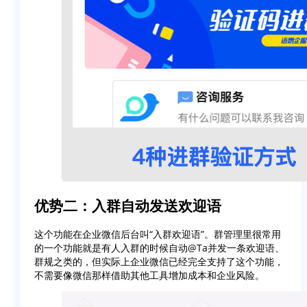
优势二：入群自动发送欢迎语
这个功能在企业微信后台叫“入群欢迎语”。群管理里很常用
的一个功能就是有人入群的时候自动@Ta并发一条欢迎语、
群规之类的，但实际上企业微信已经完全支持了这个功能，
不需要像微信那样借助其他工具增加成本和企业风险。