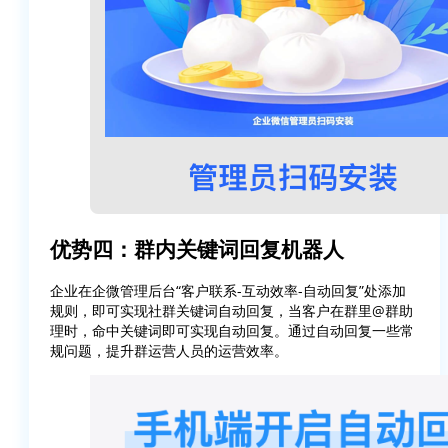
优势四：群内关键词回复机器人
企业在企微管理后台“客户联系-互动效率-自动回复”处添加
规则，即可实现社群关键词自动回复，当客户在群里@群助
理时，命中关键词即可实现自动回复。通过自动回复一些常
规问题，提升群运营人员的运营效率。