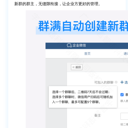
新群的群主，无缝隙衔接，让企业方更好的管理。