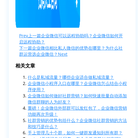
Prev
上一篇
企业微信可以远程协助吗？企业微信如何开
启远程协助？
下一篇
企业微信相比私人微信的优势在哪里？为什么社
群运营选企业微信？
Next
相关文章
什么是私域流量？哪些企业适合做私域流量？
企业微信小程序入口在哪里？企业微信怎么结合小程
序使用？
企业微信如何做好社群营销？如何快速批量自动添加
微信群聊的人为好友？
重磅！企业微信外部群可以发红包了，企业微信营销
功能再次升级！
社群营销的优势包括什么？企业微信社群营销的方法
和技巧是什么？
手上管理几十个群，如何一键群发通知到所有群？