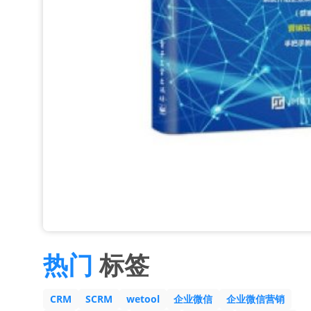
热门
标签
CRM
SCRM
wetool
企业微信
企业微信营销