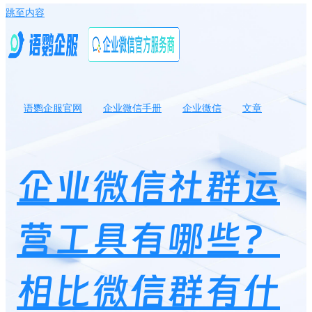
跳至内容
语鹦企服官网
企业微信手册
企业微信
文章
企业微信社群运营工具有哪些？相比微信群有什么优势？
企业微信社群运
营工具有哪些？
相比微信群有什