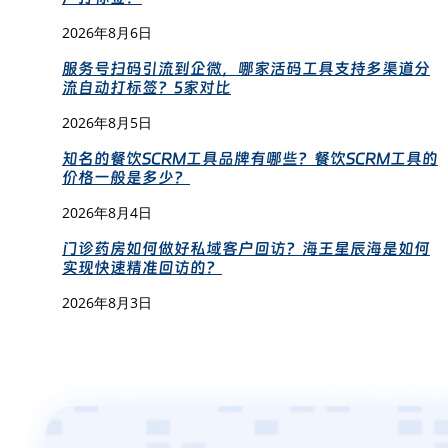
2026年8月6日
服务号扫码引流到企微，哪家活码工具支持多渠道分
流自动打标签？5家对比
2026年8月5日
知名的餐饮SCRM工具品牌有哪些？餐饮SCRM工具的
价格一般是多少？
2026年8月4日
门诊药房如何做好私域客户回访？海王星辰海是如何
实现快速精准回访的？
2026年8月3日