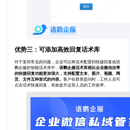
优势三：可添加高效回复话术库
对于某些常见的问题，企业可以将话术配置到快捷回复或语
鹦企服的智能话术库中，
语鹦企服话术库相比企业微信自带
的快捷回复功能更加强大，支持配置文本、图片、视频、网
页、文件五种形式的内容。
客户在群里提问时，工作人员可
点击话术快速回复，有效提升运营人员的工作效率。