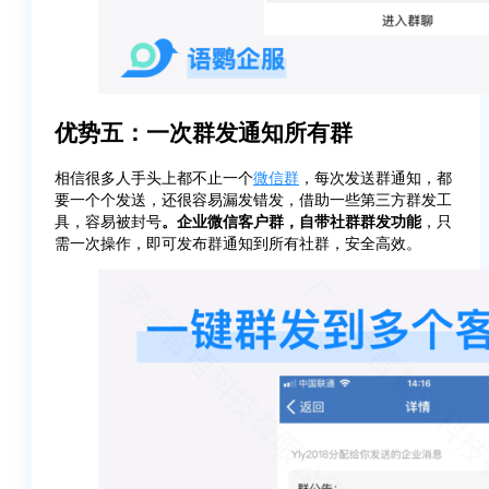
优势五：一次群发通知所有群
相信很多人手头上都不止一个
微信群
，每次发送群通知，都
要一个个发送，还很容易漏发错发，借助一些第三方群发工
具，容易被封号
。企业微信客户群，自带社群群发功能
，只
需一次操作，即可发布群通知到所有社群，安全高效。