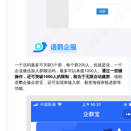
一个活码最多可关联5个群，每个群200人，也就是说，一个
企业微信加入群聊活码，最多可以承接1000人。
通过一些骚
操作，还可突破1000人的限制，相当于无限自动建群
。借助
语鹦企服企群宝，还可实现审核入群、裂变海报审核进群等
功能。