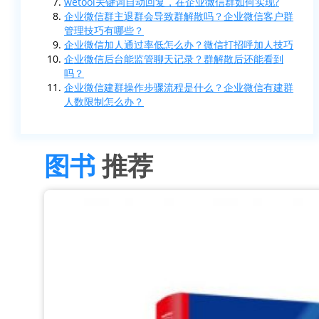
wetool关键词自动回复，在企业微信群如何实现?
企业微信群主退群会导致群解散吗？企业微信客户群
管理技巧有哪些？
企业微信加人通过率低怎么办？微信打招呼加人技巧
企业微信后台能监管聊天记录？群解散后还能看到
吗？
企业微信建群操作步骤流程是什么？企业微信有建群
人数限制怎么办？
图书
推荐