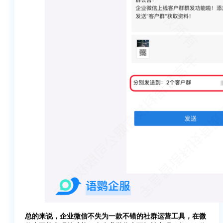
总的来说，企业微信不失为一款不错的社群运营工具，在微