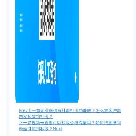
Prev
上一篇
企业微信有社群打卡功能吗？怎么在客户群
内发起签到打卡？
下一篇
视频号直播可以获取公域流量吗？如何把直播间
粉丝引流到私域？
Next