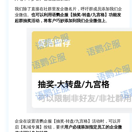
我们除了直接在社群里发企微名片，呼吁群成员添加我们企
业微信。
也可以利用语鹦企服【抽奖-转盘/九宫格】功能发
起群抽奖活动，将客户巧妙添加到我们企业微信上
。
企业在设置语鹦企服【抽奖-转盘/九宫格】活动时，可以开
启【私域专属】按钮，要求
用户必须添加指定员工的企业微