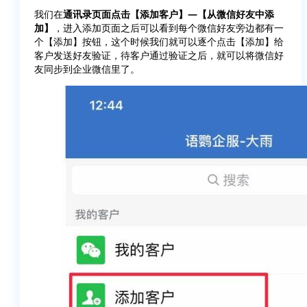
我们在
通讯录页面点击【添加客户】—【从微信好友中添
加】
，进入添加页面之后可以看到每个微信好友旁边都有一
个【添加】按钮，这个时候我们就可以逐个点击【添加】给
客户发送好友验证，待客户通过验证之后，就可以将微信好
友同步到企业微信里了。