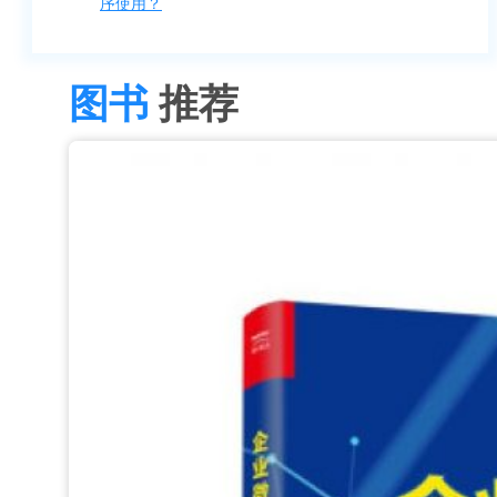
序使用？
图书
推荐