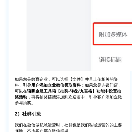
如果您是教育企业，可以选择【文件】并且上传相关的资
料，
引导用户添加企业微信领取资料；
如果您是连锁门店，
可以在
语鹦企服工具箱【抽奖-转盘/九宫格】功能中设置抽
奖活动，
再将抽奖链接添加到欢迎语中，引导客户添加企微
参与抽奖。
2）社群引流
我们在微信做私域运营时，社群也是我们私域运营的的主要
阵地，不少客户都在微信群里。