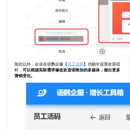
除此以外，企业在语鹦企服【
员工活码
】功能中设置欢迎语
时，
可以根据实际需求修改欢迎语附加的多媒体，做出更多
营销变化。