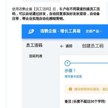
使用语鹦企服【员工活码】后，客
户在不同渠道扫描员工活
码，可以自动通过好友，自动回复添加好友欢迎语，自动备
注等，帮企业实现自动化精细营销。