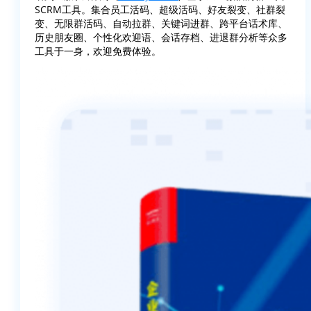
SCRM工具。集合员工活码、超级活码、好友裂变、社群裂
变、无限群活码、自动拉群、关键词进群、跨平台话术库、
历史朋友圈、个性化欢迎语、会话存档、进退群分析等众多
工具于一身，欢迎免费体验。