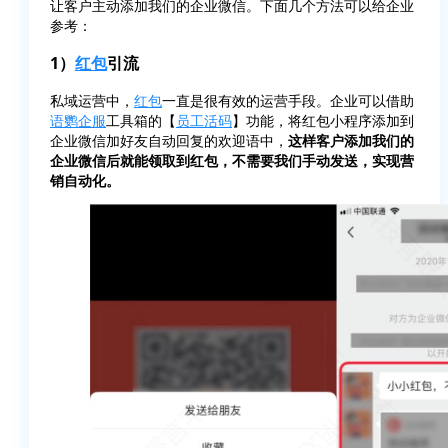
让客户主动添加我们的企业微信。下面几个方法可以给企业
参考：
1）
红包
引流
私域运营中，
红包
一直是很有效的运营手段。企业可以借助
语鹦企服
工具箱的【
员工活码
】功能，将红包小程序添加到
企业微信加好友自动回复的欢迎语中，
这样客户添加我们的
企业微信后就能领取到红包，不需要我们手动发送，实现营
销自动化。