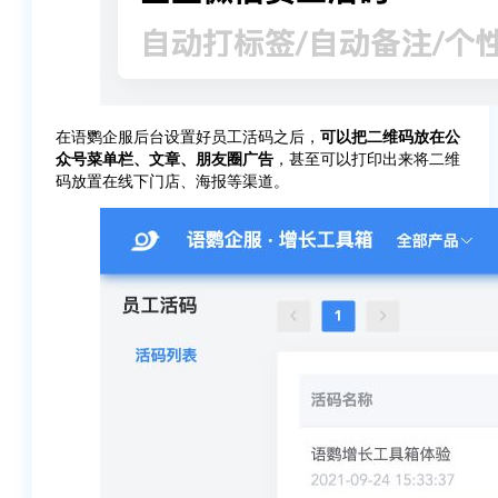
在语鹦企服后台设置好员工活码之后，
可以把二维码放在公
众号菜单栏、文章、朋友圈广告
，甚至可以打印出来将二维
码放置在线下门店、海报等渠道。