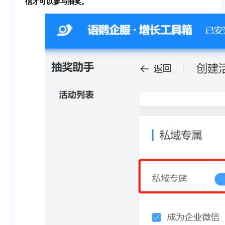
信才可以参与抽奖。