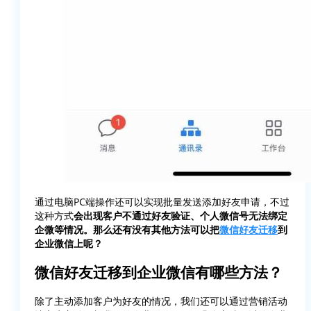
通过电脑PC端操作还可以实现批量发送添加好友申请，不过
这种方式
会出现客户不通过好友验证、个人微信号无法绑定
企微等情况。那么还有没有其他方法可以把
微信好友迁移
到
企业微信上呢？
微信好友迁移到企业微信有哪些方法？
除了主动添加客户为好友的情况，我们还可以通过营销活动