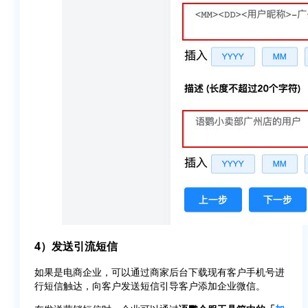
4）发送引流短信
如果是电商企业，可以通过商家后台下载现有客户手机号进
行短信触达，向客户发送短信引导客户添加企业微信。