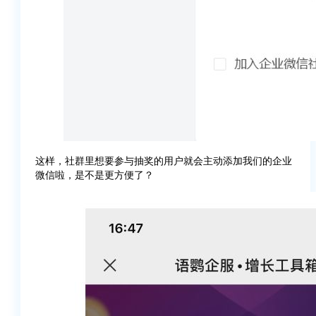
这样，社群里想要参与抽奖的用户就会主动添加我们的企业
微信啦，是不是更方便了？