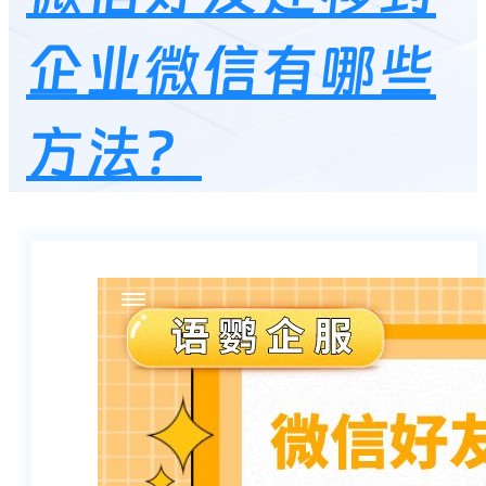
企业微信有哪些
方法？