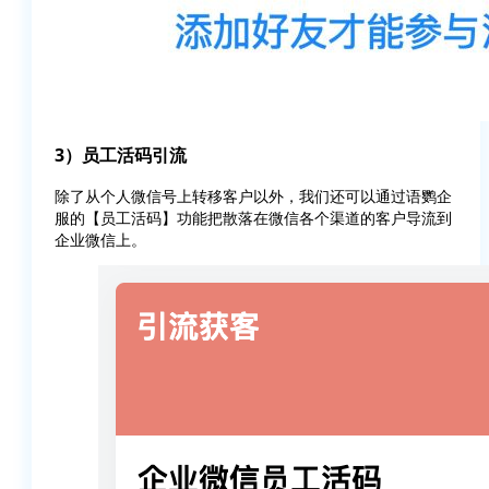
3）员工活码引流
除了从个人微信号上转移客户以外，我们还可以通过语鹦企
服的【员工活码】功能把散落在微信各个渠道的客户导流到
企业微信上。