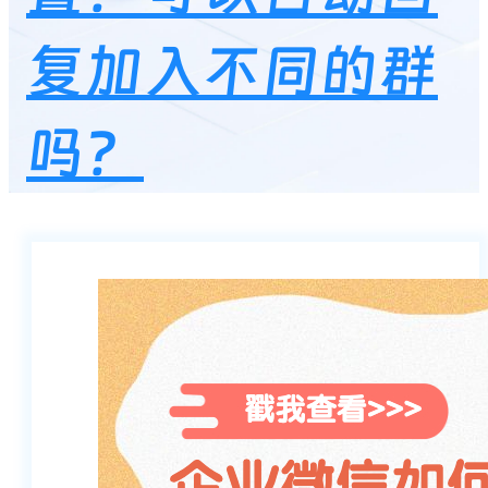
复加入不同的群
吗？