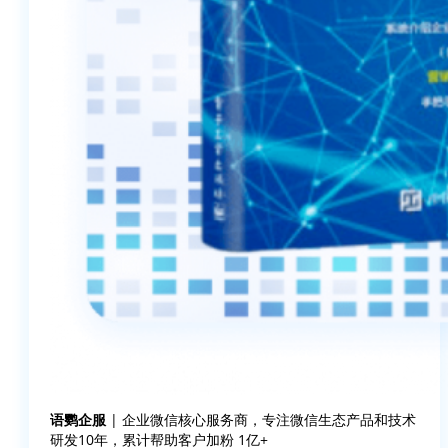
语鹦企服
| 企业微信核心服务商，专注微信生态产品和技术
研发10年，累计帮助客户加粉 1亿+