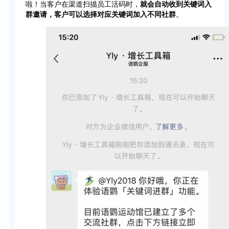
啦！当客户在渠道扫描员工活码时，
就会自动收到关键词入
群邀请，客户可以选择对应关键词加入不同社群
。