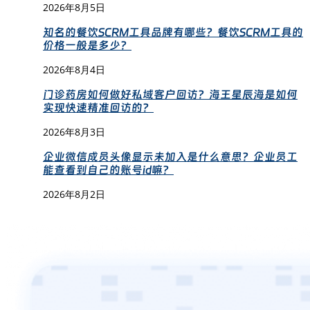
2026年8月5日
知名的餐饮SCRM工具品牌有哪些？餐饮SCRM工具的
价格一般是多少？
2026年8月4日
门诊药房如何做好私域客户回访？海王星辰海是如何
实现快速精准回访的？
2026年8月3日
企业微信成员头像显示未加入是什么意思？企业员工
能查看到自己的账号id嘛？
2026年8月2日