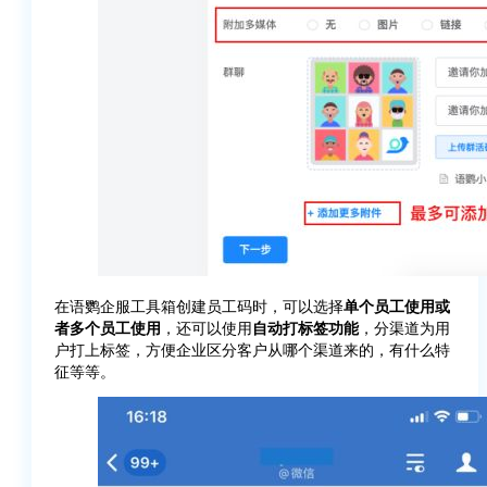
在语鹦企服工具箱创建员工码时，可以选择
单个员工使用或
者多个员工使用
，还可以使用
自动打标签功能
，分渠道为用
户打上标签，方便企业区分客户从哪个渠道来的，有什么特
征等等。