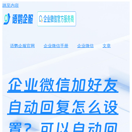
跳至内容
语鹦企服官网
企业微信手册
企业微信
文章
企业微信加好友自动回复怎么设置？可以自动回复加入不同的群
吗？
企业微信加好友
自动回复怎么设
置？可以自动回