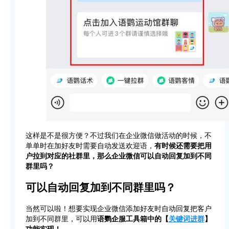
这样是不是很方便？不过我们在企业微信做活动的时候，不
单单时在加好友时需要自动发送欢迎语，
有时候还需要把用
户拉到对应的社群里，那么企业微信可以自动回复加到不同
群里吗？
可以自动回复加到不同群里吗？
当然可以啦！想要实现企业微信添加好友时自动回复把客户
加到不同群里，可以用
语鹦企服工具箱中的【
关键词进群
】
功能实现！