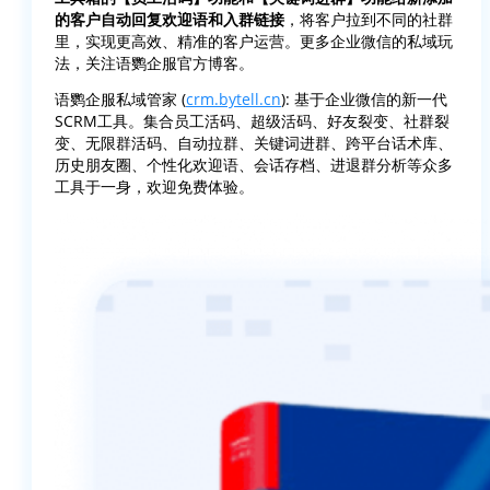
的客户自动回复欢迎语和入群链接
，将客户拉到不同的社群
里，实现更高效、精准的客户运营。更多企业微信的私域玩
法，关注语鹦企服官方博客。
语鹦企服私域管家 (
crm.bytell.cn
): 基于企业微信的新一代
SCRM工具。集合员工活码、超级活码、好友裂变、社群裂
变、无限群活码、自动拉群、关键词进群、跨平台话术库、
历史朋友圈、个性化欢迎语、会话存档、进退群分析等众多
工具于一身，欢迎免费体验。