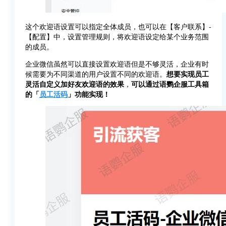
这个欢迎语设置可以指定全体成员，也可以在【客户联系】-
【配置】中，设置管理规则，将欢迎语设定给某个业务范围
的成员。
企业微信虽然可以直接设置欢迎语但是不够灵活，企业有时
候需要为不同渠道的用户设置不同的欢迎语。
想要实现员工
灵活自定义加好友欢迎语的效果
，
可以通过语鹦企服工具箱
的「
员工活码
」功能实现！