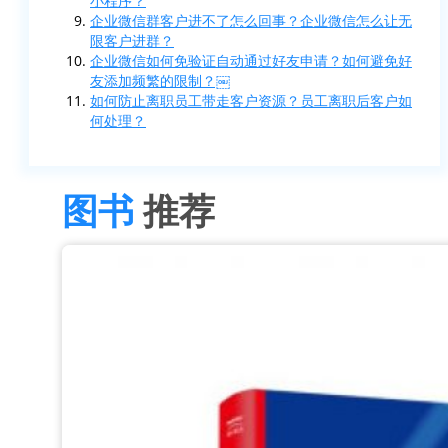
小程序？
企业微信群客户进不了怎么回事？企业微信怎么让无
限客户进群？
企业微信如何免验证自动通过好友申请？如何避免好
友添加频繁的限制？￼
如何防止离职员工带走客户资源？员工离职后客户如
何处理？
图书
推荐