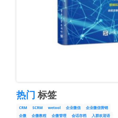
热门
标签
CRM
SCRM
wetool
企业微信
企业微信营销
企微
企微教程
企微管理
会话存档
入群欢迎语