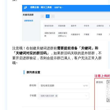
注意哦！在创建关键词进群前
需要提前准备「关键词」和
「关键词对应的群活码」
，如果群活码关联的是外部群，不
要开启进群验证，否则会提示群已满人，客户无法正常入群
哦~