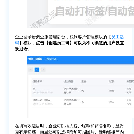
企业登录语鹦企服管理后台，找到客户管理模块的【
员工活
码
】模块，
点击【创建员工码】可以为不同渠道的用户设置
欢迎语
。
在填写欢迎语时，企业可以插入客户昵称和销售名称，显得
更有亲切感，而且还可以选择附加海报图片、活动链接等内