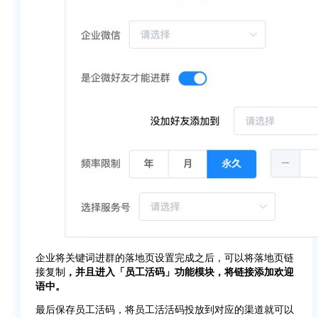
企业将关键词进群的落地页设置完成之后，可以将落地页链
接复制
，并且进入「员工活码」功能模块，将链接添加欢迎
语中。
最后保存员工活码，将员工活活码投放到对应的渠道就可以