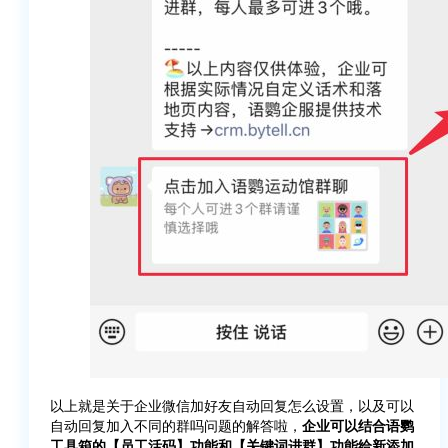
以上就是关于企业微信加好友自动回复怎么设置，以及可以
自动回复加入不同的群吗问题的解答啦，
企业可以结合语鹦
工具箱的【员工活码】功能和【关键词进群】功能给新添加