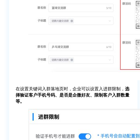
在设置关键词入群落地页时，企业可以设置入进群限制，
选
择验证客户手机号码、是否是企微好友、限制客户入群数量
等。