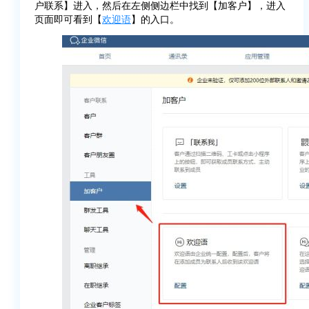
户联系】进入，然后在左侧侧边栏中找到【加客户】，进入
页面即可看到【
欢迎语
】的入口。