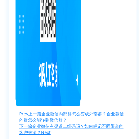
Prev
上一篇
企业微信内部群怎么变成外部群？企业微信
的群怎么能转到微信群？
下一篇
企业微信有渠道二维码吗？如何标记不同渠道的
客户来源？
Next