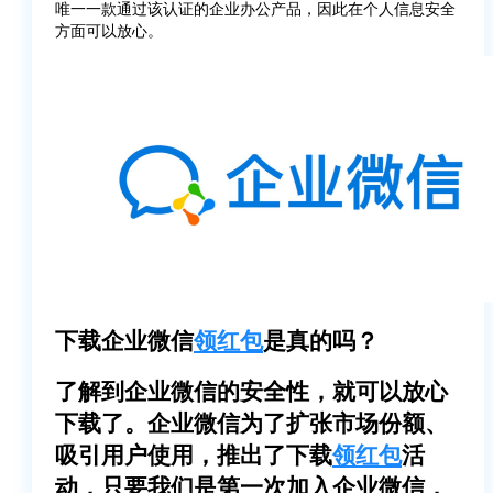
唯一一款通过该认证的企业办公产品，因此在个人信息安全
方面可以放心。
下载企业微信
领红包
是真的吗？
了解到企业微信的安全性，就可以放心
下载了。企业微信为了扩张市场份额、
吸引用户使用，推出了下载
领红包
活
动，只要我们是第一次加入企业微信，