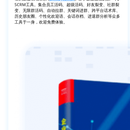
SCRM工具。集合员工活码、超级活码、好友裂变、社群裂
变、无限群活码、自动拉群、关键词进群、跨平台话术库、
历史朋友圈、个性化欢迎语、会话存档、进退群分析等众多
工具于一身，欢迎免费体验。