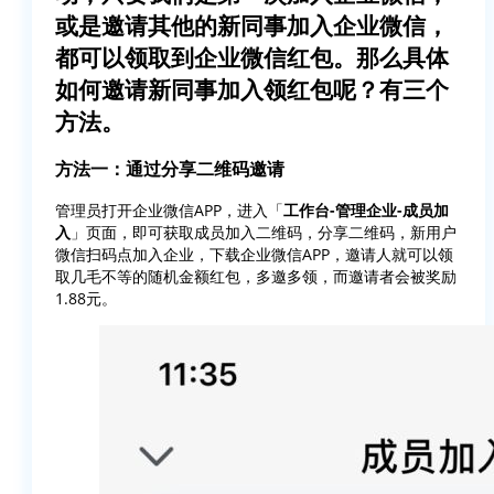
或是邀请其他的新同事加入企业微信，
都可以领取到企业微信红包。那么具体
如何邀请新同事加入领红包呢？有三个
方法。
方法一：通过分享二维码邀请
管理员打开企业微信APP，进入「
工作台-管理企业-成员加
入
」页面，即可获取成员加入二维码，分享二维码，新用户
微信扫码点加入企业，下载企业微信APP，邀请人就可以领
取几毛不等的随机金额红包，多邀多领，而邀请者会被奖励
1.88元。