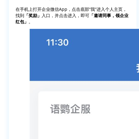
在手机上打开企业微信App，点击底部“我”进入个人主页，
找到
「奖励」
入口，并点击进入，即可
「邀请同事，领企业
红包」
。