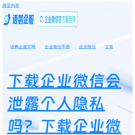
跳至内容
语鹦企服官网
企业微信手册
企业微信
文章
下载企业微信会泄露个人隐私吗？下载企业微信领红包是真的吗？
下载企业微信会
泄露个人隐私
吗？下载企业微