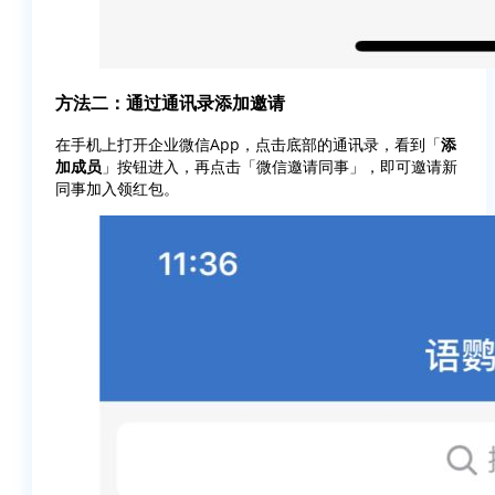
方法二：通过通讯录添加邀请
在手机上打开企业微信App，点击底部的通讯录，看到「
添
加成员
」按钮进入，再点击「微信邀请同事」，即可邀请新
同事加入领红包。