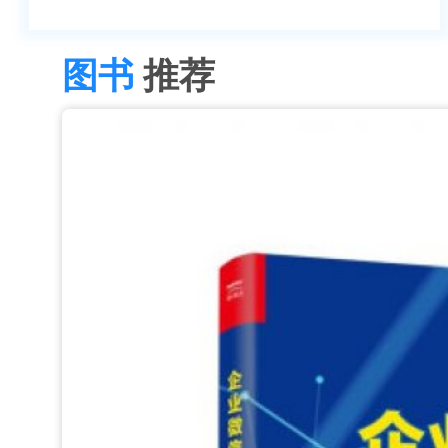
图书
推荐