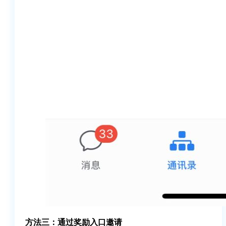
方法三：通过奖励入口邀请