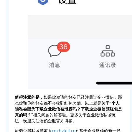
值得注意的是，
如果你邀请的好友已经注册过企业微信，那
么你和你的好友都不会收到红包奖励。以上就是关于
“个人
隐私会因为下载企业微信被泄露吗？下载企业微信领红包是
真的吗？”
相关问题的解答啦。更多关于企业微信私域玩
法，欢迎关注语鹦企服官方博客。
语鹦企服私域管家 (
crm.bytell.cn
): 基于企业微信的新一代