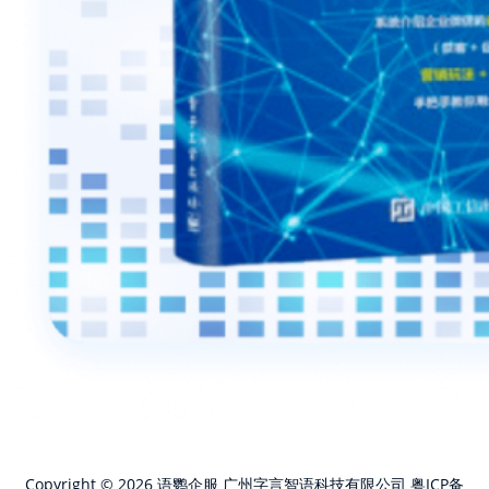
Copyright © 2026 语鹦企服 广州字言智语科技有限公司
粤ICP备