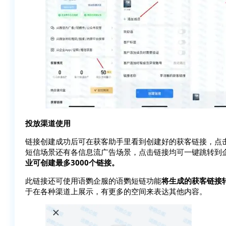
投放渠道使用
链接创建成功后可在获客助手里看到创建好的获客链接，点
短信场景还有各信息流广告场景，点击链接均可一键跳转到
业可创建最多3000个链接。
此链接还可使用语鹦企服的语鹦短链功能
将生成的获客链接
于在各种渠道上展示，有更多的空间来表达其他内容。