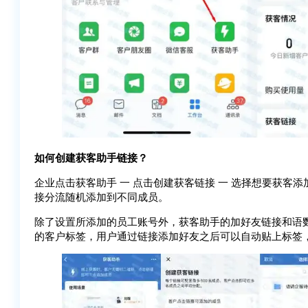
如何创建获客助手链接？
企业点击获客助手 一 点击创建获客链接 一 选择想要获客
接分流随机添加到不同成员。
除了设置所添加的员工账号外，获客助手的加好友链接和语
的客户标签，用户通过链接添加好友之后可以自动贴上标签