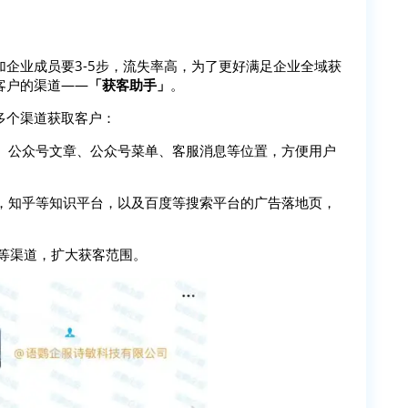
企业成员要3-5步，流失率高，为了更好满足企业全域获
客户的渠道——
「获客助手」
。
多个渠道获取客户：
号、公众号文章、公众号菜单、客服消息等位置，方便用户
台，知乎等知识平台，以及百度等搜索平台的广告落地页，
 等渠道，扩大获客范围。