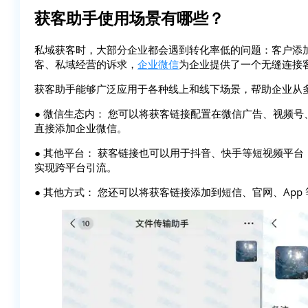
获客助手使用场景有哪些？
私域获客时，大部分企业都会遇到转化率低的问题：客户添加
客、私域经营的诉求，
企业微信
为企业提供了一个无缝连接
获客助手能够广泛应用于各种线上和线下场景，帮助企业从
● 微信生态内： 您可以将获客链接配置在微信广告、视频
直接添加企业微信。
● 其他平台： 获客链接也可以用于抖音、快手等短视频平
实现跨平台引流。
● 其他方式： 您还可以将获客链接添加到短信、官网、App