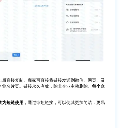
击后直接复制。商家可直接将链接发送到微信、网页、及
企业名片页。链接永久有效，除非企业主动删除。
每个企
转为短链使用
，通过缩短链接，可以使其更加简洁，更易