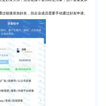
通过链接添加好友，但企业成员需要手动通过好友申请。