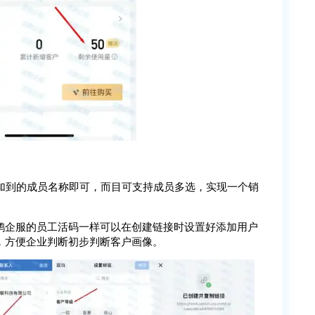
添加到的成员名称即可，而目可支持成员多选，实现一个销
鹦企服的员工活码一样可以在创建链接时设置好添加用户
，方便企业判断初步判断客户画像。