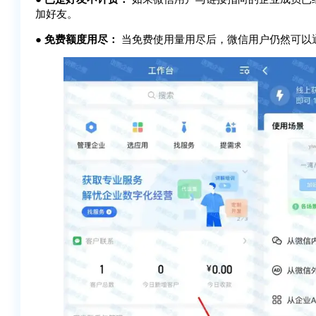
加好友。
●
免费额度用尽：
当免费使用量用尽后，微信用户仍然可以