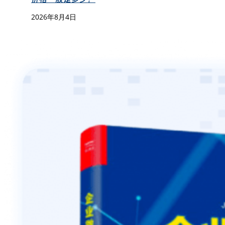
2026年8月4日