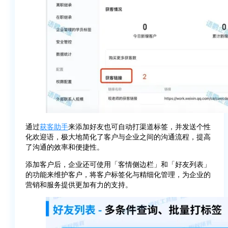
通过
获客助手
来添加好友也可自动打渠道标签，并发送个性
化欢迎语，极大地简化了客户与企业之间的沟通流程，提高
了沟通的效率和便捷性。
添加客户后，企业还可使用「客情侧边栏」和「好友列表」
的功能来维护客户，将客户标签化与精细化管理，为企业的
营销和服务提供更加有力的支持。