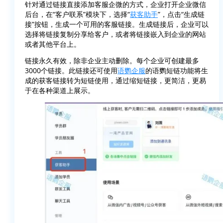
针对通过链接直接添加客服企微的方式，企业打开企业微信
后台，在“客户联系”模块下，选择“
获客助手
”，点击“生成链
接”按钮，生成一个可用的客服链接。生成链接后，企业可以
选择将链接复制分享给客户，或者将链接嵌入到企业的网站
或者其他平台上。
链接永久有效，除非企业主动删除。每个企业可创建最多
3000个链接。此链接还可使用
语鹦企服
的语鹦短链功能将生
成的获客链接转为短链使用，通过缩短链接，更简洁，更易
于在各种渠道上展示。