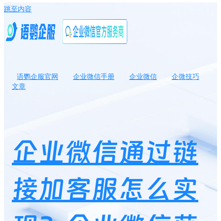
跳至内容
语鹦企服官网
企业微信手册
企业微信
企微技巧
文章
企业微信通过链接加客服怎么实现？企业微信获客助手适合什么人
群？
企业微信通过链
接加客服怎么实