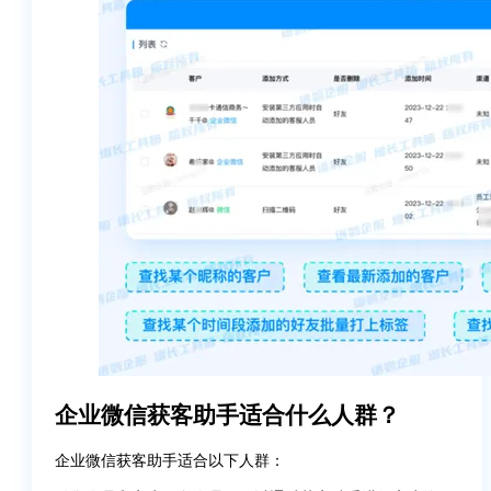
企业微信获客助手适合什么人群？
企业微信获客助手适合以下人群：