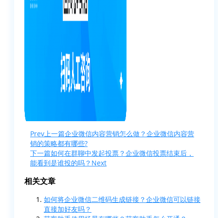
Prev
上一篇
企业微信内容营销怎么做？企业微信内容营
销的策略都有哪些?
下一篇
如何在群聊中发起投票？企业微信投票结束后，
能看到是谁投的吗？
Next
相关文章
如何将企业微信二维码生成链接？企业微信可以链接
直接加好友吗？