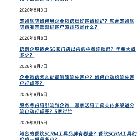
2026年8月9日
宠物医院如何用企业微信做好客情维护？联合宠物医
院精准有效跟进客户的技巧是什么？
2026年8月8日
语鹦企服适合50家门店以内的中餐连锁吗？年费大概
多少？
2026年8月7日
企业微信怎么批量删除流失客户？如何自动给流失客
户打标签？
2026年8月6日
服务号扫码引流到企微，哪家活码工具支持多渠道分
流自动打标签？5家对比
2026年8月5日
知名的餐饮SCRM工具品牌有哪些？餐饮SCRM工具的
价格一般是多少？