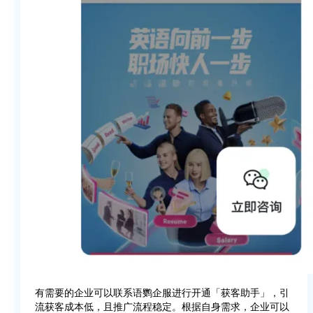
有需要的企业可以联系语鹦企服进行开通「获客助手」，引
流获客成本低，且推广流程稳定。根据自身需求，企业可以