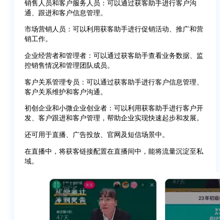
销售人员和客户服务人员：可以通过获客助手进行客户沟
通、跟进和客户信息管理。
市场营销人员：可以利用获客助手进行促销活动、推广和营
销工作。
企业经营者和管理者：可以通过获客助手查看业务数据、监
控销售情况和管理团队成员。
客户关系管理专员：可以通过获客助手进行客户信息管理、
客户关系维护和客户沟通。
初创企业和小微企业创业者：可以利用获客助手进行客户开
发、客户跟进和客户管理，帮助企业实现快速起步和发展。
还可用于直播、广告投放、官网及短信场景中。
在直播中，将获客链接配置在直播间中，能将流量沉淀至私
域。