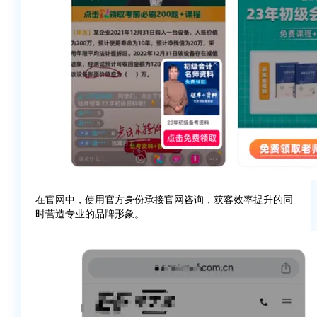
在官网中，使用官方身份承接官网咨询，获客效率提升的同
时营造专业的品牌形象。